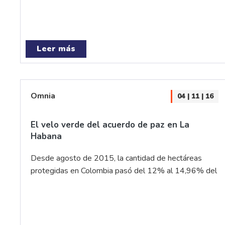
Leer más
Omnia
04 | 11 | 16
El velo verde del acuerdo de paz en La
Habana
Desde agosto de 2015, la cantidad de hectáreas
protegidas en Colombia pasó del 12% al 14,96% del