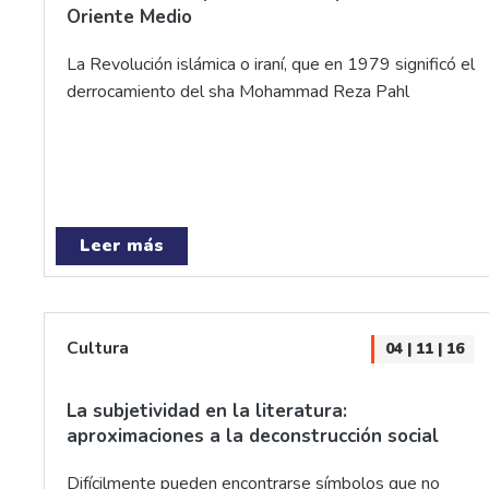
Oriente Medio
La Revolución islámica o iraní, que en 1979 significó el
derrocamiento del sha Mohammad Reza Pahl
Leer más
Cultura
04 | 11 | 16
La subjetividad en la literatura:
aproximaciones a la deconstrucción social
Difícilmente pueden encontrarse símbolos que no