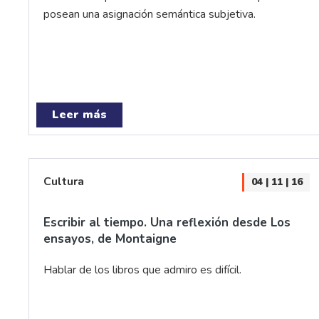
posean una asignación semántica subjetiva.
Leer más
Cultura
04 | 11 | 16
Escribir al tiempo. Una reflexión desde Los
ensayos, de Montaigne
Hablar de los libros que admiro es difícil.