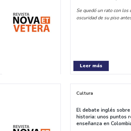
Se quedó un rato con los o
oscuridad de su piso ante
Leer más
Cultura
El debate inglés sobre
historia: unos puntos 
enseñanza en Colombi