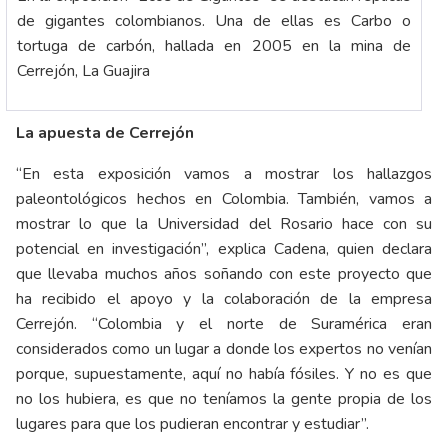
de gigantes colombianos. Una de ellas es Carbo o
tortuga de carbón, hallada en 2005 en la mina de
Cerrejón, La Guajira
La apuesta de Cerrejón
“En esta exposición vamos a mostrar los hallazgos
paleontológicos hechos en Colombia. También, vamos a
mostrar lo que la Universidad del Rosario hace con su
potencial en investigación”, explica Cadena, quien declara
que llevaba muchos años soñando con este proyecto que
ha recibido el apoyo y la colaboración de la empresa
Cerrejón. “Colombia y el norte de Suramérica eran
considerados como un lugar a donde los expertos no venían
porque, supuestamente, aquí no había fósiles. Y no es que
no los hubiera, es que no teníamos la gente propia de los
lugares para que los pudieran encontrar y estudiar”.