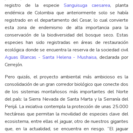
registro de la especie
Sanguisuga caesarea
, planta
endémica de Colombia que anteriormente solo se había
registrado en el departamento del Cesar, lo cual convierte
esta zona de endemismo de alta importancia para la
conservación de la biodiversidad del bosque seco. Estas
especies han sido registradas en áreas de restauración
ecológica donde se encuentra la reserva de la sociedad civil
Aguas Blancas - Santa Helena - Mushaisa
, declarada por
Cerrejón.
Pero quizás, el proyecto ambiental más ambicioso es la
consolidación de un gran corredor biológico que conecte dos
de los sistemas montañosos más importantes del Norte
del país: la Sierra Nevada de Santa Marta y la Serranía del
Perijá. La iniciativa contempla la protección de unas 25.000
hectáreas que permitan la movilidad de especies clave del
ecosistema, entre ellas el jaguar, otro de nuestros gigantes
que, en la actualidad, se encuentra en riesgo. “El jaguar