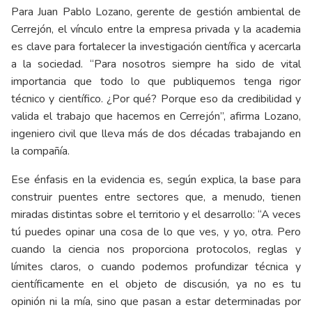
Para Juan Pablo Lozano, gerente de gestión ambiental de
Cerrejón, el vínculo entre la empresa privada y la academia
es clave para fortalecer la investigación científica y acercarla
a la sociedad. “Para nosotros siempre ha sido de vital
importancia que todo lo que publiquemos tenga rigor
técnico y científico. ¿Por qué? Porque eso da credibilidad y
valida el trabajo que hacemos en Cerrejón”, afirma Lozano,
ingeniero civil que lleva más de dos décadas trabajando en
la compañía.
Ese énfasis en la evidencia es, según explica, la base para
construir puentes entre sectores que, a menudo, tienen
miradas distintas sobre el territorio y el desarrollo: “A veces
tú puedes opinar una cosa de lo que ves, y yo, otra. Pero
cuando la ciencia nos proporciona protocolos, reglas y
límites claros, o cuando podemos profundizar técnica y
científicamente en el objeto de discusión, ya no es tu
opinión ni la mía, sino que pasan a estar determinadas por