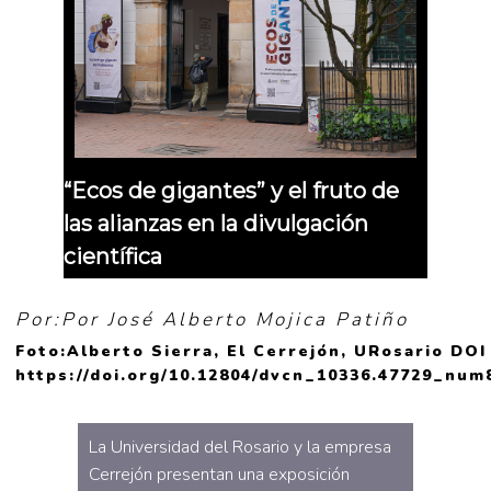
“Ecos de gigantes” y el fruto de
las alianzas en la divulgación
científica
Por:Por José Alberto Mojica Patiño
Foto:Alberto Sierra, El Cerrejón, URosario DOI
https://doi.org/10.12804/dvcn_10336.47729_num
La Universidad del Rosario y la empresa
Cerrejón presentan una exposición