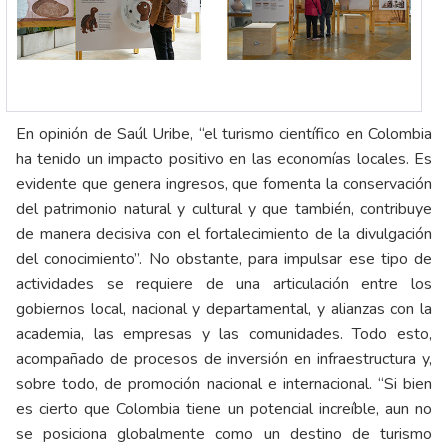
En opinión de Saúl Uribe, “el turismo científico en Colombia
ha tenido un impacto positivo en las economías locales. Es
evidente que genera ingresos, que fomenta la conservación
del patrimonio natural y cultural y que también, contribuye
de manera decisiva con el fortalecimiento de la divulgación
del conocimiento”. No obstante, para impulsar ese tipo de
actividades se requiere de una articulación entre los
gobiernos local, nacional y departamental, y alianzas con la
academia, las empresas y las comunidades. Todo esto,
acompañado de procesos de inversión en infraestructura y,
sobre todo, de promoción nacional e internacional. “Si bien
es cierto que Colombia tiene un potencial increíble, aun no
se posiciona globalmente como un destino de turismo