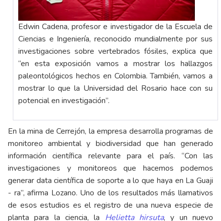
Edwin Cadena, profesor e investigador de la Escuela de
Ciencias e Ingeniería, reconocido mundialmente por sus
investigaciones sobre vertebrados fósiles, explica que
“en esta exposición vamos a mostrar los hallazgos
paleontológicos hechos en Colombia. También, vamos a
mostrar lo que la Universidad del Rosario hace con su
potencial en investigación”.
En la mina de Cerrejón, la empresa desarrolla programas de
monitoreo ambiental y biodiversidad que han generado
información científica relevante para el país. “Con las
investigaciones y monitoreos que hacemos podemos
generar data científica de soporte a lo que haya en La Guaji
- ra”, afirma Lozano. Uno de los resultados más llamativos
de esos estudios es el registro de una nueva especie de
planta para la ciencia, la
Helietta hirsuta
, y un nuevo