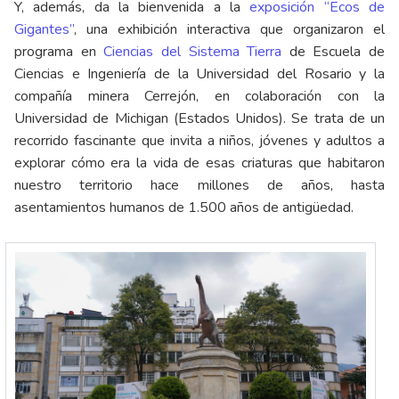
Y, además, da la bienvenida a la
exposición “Ecos de
Gigantes”
, una exhibición interactiva que organizaron el
programa en
Ciencias del Sistema Tierra
de Escuela de
Ciencias e Ingeniería de la Universidad del Rosario y la
compañía minera Cerrejón, en colaboración con la
Universidad de Michigan (Estados Unidos). Se trata de un
recorrido fascinante que invita a niños, jóvenes y adultos a
explorar cómo era la vida de esas criaturas que habitaron
nuestro territorio hace millones de años, hasta
asentamientos humanos de 1.500 años de antigüedad.