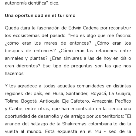
autonomía científica”, dice.
Una oportunidad en el turismo
Queda clara la fascinación de Edwin Cadena por reconstruir
los ecosistemas del pasado. “Eso es algo que me fascina:
¿cómo eran los mares de entonces? ¿Cómo eran los
bosques de entonces? ¿Cómo eran las relaciones entre
animales y plantas? ¿Eran similares a las de hoy en día o
eran diferentes? Ese tipo de preguntas son las que nos
hacemos”
Y les agradece a todas aquellas comunidades en distintas
regiones del país, en Huila, Santander, Boyacá, La Guajira,
Tolima, Bogotá, Antioquia, Eje Cafetero, Amazonía, Pacífico
y Caribe, entre otras, que han encontrado en la ciencia una
oportunidad de desarrollo y de arraigo por los territorios: “El
anuncio del hallazgo de la Shakiremys colombiana le dio la
vuelta al mundo. Está expuesta en el Mu - seo de la