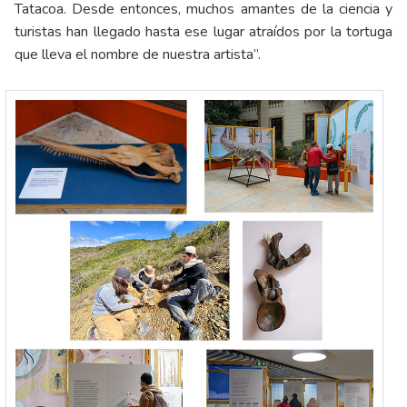
Tatacoa. Desde entonces, muchos amantes de la ciencia y
turistas han llegado hasta ese lugar atraídos por la tortuga
que lleva el nombre de nuestra artista”.