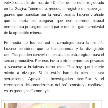
volvió después de más de 40 años de no estar registrado
en La Guajira. Tenemos al menos, el registro de nueve ja -
guares que transitan por la zona”, explica Lozano y añade
que la meta es asegurar que ese corredor natural
permanezca protegido, como parte del le - gado ambiental
de la operación minera.
En medio de los contextos complejos para la minería,
Lozano considera que la transparencia y la divulgación
científica pueden convertirse en aliados estratégicos para el
sector productivo. Por eso, invita a otras empresas privadas
a sumarse a iniciativas como esta. “No hay que tenerle
miedo a divulgar. Si lo estás haciendo bien, es una
herramienta. Apoyar la investigación científica y el
crecimiento del conocimiento del país construye confianza,
es un gana-gana”, concluye.