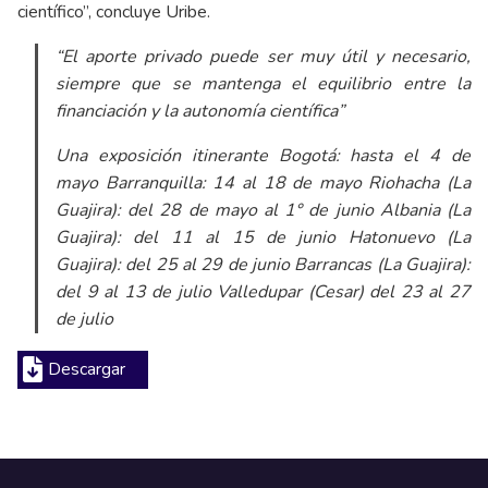
científico”, concluye Uribe.
“El aporte privado puede ser muy útil y necesario,
siempre que se mantenga el equilibrio entre la
financiación y la autonomía científica”
Una exposición itinerante Bogotá: hasta el 4 de
mayo Barranquilla: 14 al 18 de mayo Riohacha (La
Guajira): del 28 de mayo al 1° de junio Albania (La
Guajira): del 11 al 15 de junio Hatonuevo (La
Guajira): del 25 al 29 de junio Barrancas (La Guajira):
del 9 al 13 de julio Valledupar (Cesar) del 23 al 27
de julio
Descargar