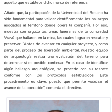
aquello que establece dicho marco de referencia.
Añade que, la participación de la Universidad del Rosario ha
sido fundamental para validar científicamente los hallazgos
asociados al territorio donde opera la compañía. Por eso,
muestra con orgullo las urnas funerarias de la comunidad
Wayú que hallaron en la mina, las cuales lograron rescatar y
preservar. “Antes de avanzar en cualquier proyecto, y como
parte del proceso de liberación ambiental, nuestro equipo
de arqueología realiza una evaluación del terreno para
determinar si es posible continuar. En el caso de identificar
algún hallazgo arqueológico, se procede con su rescate
conforme con los protocolos establecidos. Este
procedimiento es clave, puesto que permite viabilizar el
avance de la operación”, comenta el directivo.