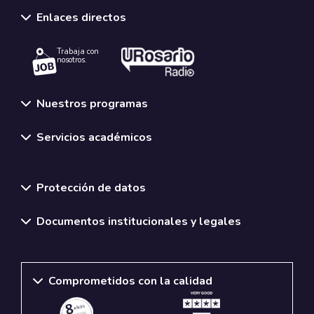
Enlaces directos
Trabaja con
nosotros.
Nuestros programas
Servicios académicos
Normativas y políticas institucionales
Protección de datos
Documentos institucionales y legales
Comprometidos con la calidad