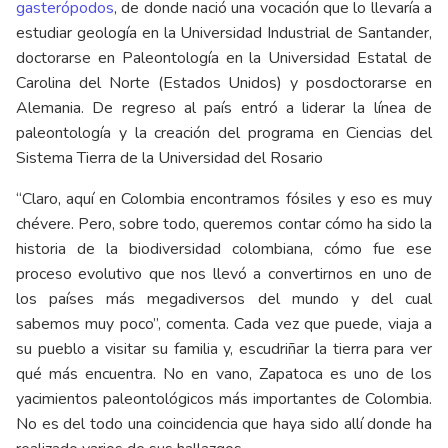
gasterópodos
, de donde nació una vocación que lo llevaría a
estudiar geología en la Universidad Industrial de Santander,
doctorarse en Paleontología en la Universidad Estatal de
Carolina del Norte (Estados Unidos) y posdoctorarse en
Alemania. De regreso al país entró a liderar la línea de
paleontología y la creación del programa en Ciencias del
Sistema Tierra de la Universidad del Rosario
“Claro, aquí en Colombia encontramos fósiles y eso es muy
chévere. Pero, sobre todo, queremos contar cómo ha sido la
historia de la biodiversidad colombiana, cómo fue ese
proceso evolutivo que nos llevó a convertirnos en uno de
los países más megadiversos del mundo y del cual
sabemos muy poco”, comenta. Cada vez que puede, viaja a
su pueblo a visitar su familia y, escudriñar la tierra para ver
qué más encuentra. No en vano, Zapatoca es uno de los
yacimientos paleontológicos más importantes de Colombia.
No es del todo una coincidencia que haya sido allí donde ha