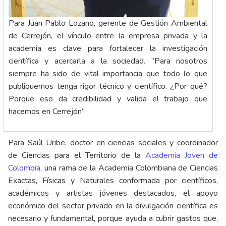
Para Juan Pablo Lozano, gerente de Gestión Ambiental
de Cerrejón, el vínculo entre la empresa privada y la
academia es clave para fortalecer la investigación
científica y acercarla a la sociedad. “Para nosotros
siempre ha sido de vital importancia que todo lo que
publiquemos tenga rigor técnico y científico. ¿Por qué?
Porque eso da credibilidad y valida el trabajo que
hacemos en Cerrejón”.
Para Saúl Uribe, doctor en ciencias sociales y coordinador
de Ciencias para el Territorio de la
Academia Joven de
Colombia
, una rama de la Academia Colombiana de Ciencias
Exactas, Físicas y Naturales conformada por científicos,
académicos y artistas jóvenes destacados, el apoyo
económico del sector privado en la divulgación científica es
necesario y fundamental, porque ayuda a cubrir gastos que,