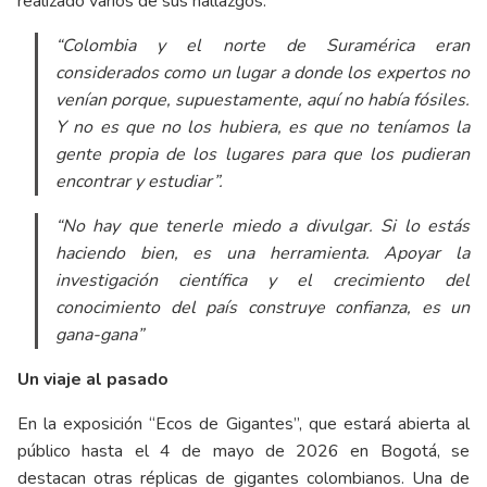
realizado varios de sus hallazgos.
“Colombia y el norte de Suramérica eran
considerados como un lugar a donde los expertos no
venían porque, supuestamente, aquí no había fósiles.
Y no es que no los hubiera, es que no teníamos la
gente propia de los lugares para que los pudieran
encontrar y estudiar”.
“No hay que tenerle miedo a divulgar. Si lo estás
haciendo bien, es una herramienta. Apoyar la
investigación científica y el crecimiento del
conocimiento del país construye confianza, es un
gana-gana”
Un viaje al pasado
En la exposición “Ecos de Gigantes”, que estará abierta al
público hasta el 4 de mayo de 2026 en Bogotá, se
destacan otras réplicas de gigantes colombianos. Una de