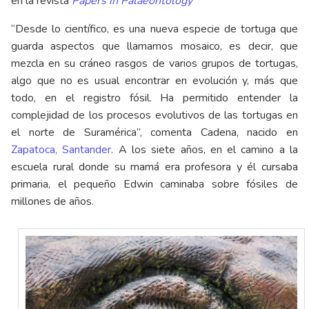
en la revista
Papers in Palaeontology
“Desde lo científico, es una nueva especie de tortuga que
guarda aspectos que llamamos mosaico, es decir, que
mezcla en su cráneo rasgos de varios grupos de tortugas,
algo que no es usual encontrar en evolución y, más que
todo, en el registro fósil. Ha permitido entender la
complejidad de los procesos evolutivos de las tortugas en
el norte de Suramérica”, comenta Cadena, nacido en
Zapatoca, Santander
. A los siete años, en el camino a la
escuela rural donde su mamá era profesora y él cursaba
primaria, el pequeño Edwin caminaba sobre fósiles de
millones de años.