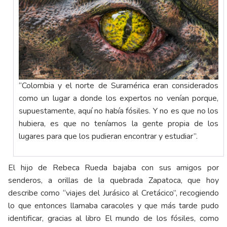
“Colombia y el norte de Suramérica eran considerados
como un lugar a donde los expertos no venían porque,
supuestamente, aquí no había fósiles. Y no es que no los
hubiera, es que no teníamos la gente propia de los
lugares para que los pudieran encontrar y estudiar”.
El hijo de Rebeca Rueda bajaba con sus amigos por
senderos, a orillas de la quebrada Zapatoca, que hoy
describe como “viajes del Jurásico al Cretácico”, recogiendo
lo que entonces llamaba caracoles y que más tarde pudo
identificar, gracias al libro El mundo de los fósiles, como