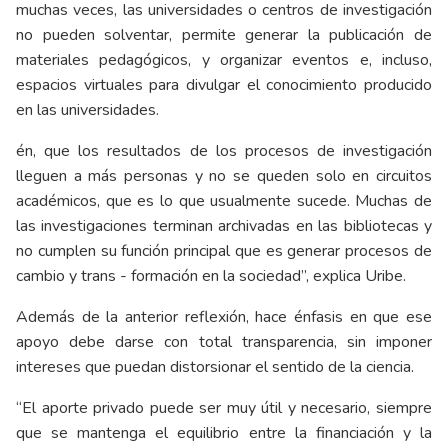
muchas veces, las universidades o centros de investigación
no pueden solventar, permite generar la publicación de
materiales pedagógicos, y organizar eventos e, incluso,
espacios virtuales para divulgar el conocimiento producido
en las universidades.
én, que los resultados de los procesos de investigación
lleguen a más personas y no se queden solo en circuitos
académicos, que es lo que usualmente sucede. Muchas de
las investigaciones terminan archivadas en las bibliotecas y
no cumplen su función principal que es generar procesos de
cambio y trans - formación en la sociedad”, explica Uribe.
Además de la anterior reflexión, hace énfasis en que ese
apoyo debe darse con total transparencia, sin imponer
intereses que puedan distorsionar el sentido de la ciencia.
“El aporte privado puede ser muy útil y necesario, siempre
que se mantenga el equilibrio entre la financiación y la