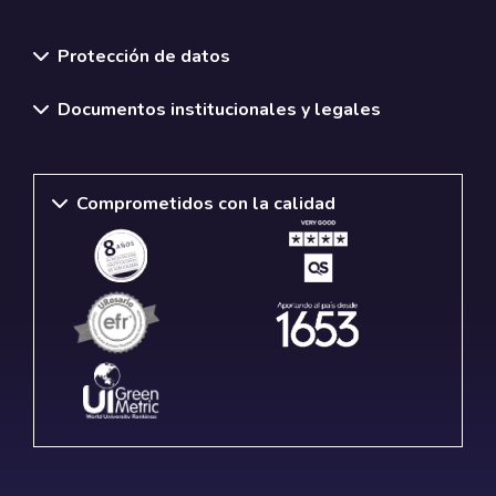
Normativas y políticas institucionales
Protección de datos
Documentos institucionales y legales
Comprometidos con la calidad