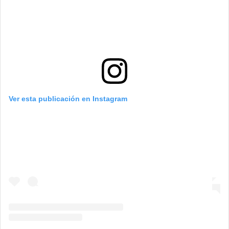
Ver esta publicación en Instagram