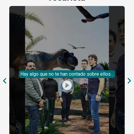
Hay algo que no te han contado sobre ellos…