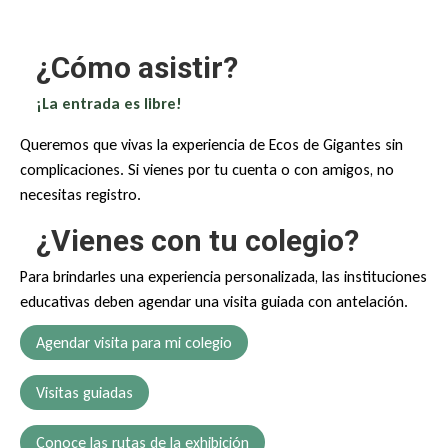
¿Cómo asistir?
¡La entrada es libre!
Queremos que vivas la experiencia de Ecos de Gigantes sin
complicaciones. Si vienes por tu cuenta o con amigos, no
necesitas registro.
¿Vienes con tu colegio?
Para brindarles una experiencia personalizada, las instituciones
educativas deben agendar una visita guiada con antelación.
Agendar visita para mi colegio
Visitas guiadas
Conoce las rutas de la exhibición