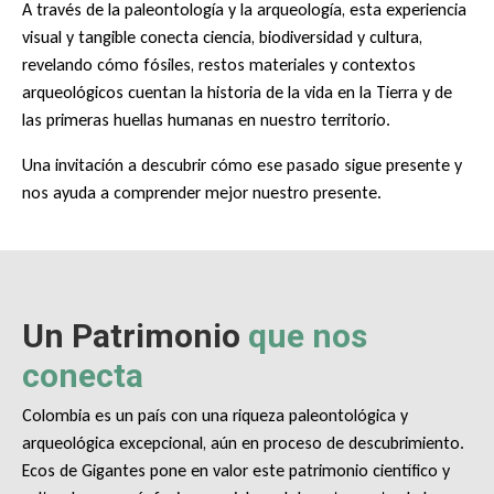
A través de la paleontología y la arqueología, esta experiencia
visual y tangible conecta ciencia, biodiversidad y cultura,
revelando cómo fósiles, restos materiales y contextos
arqueológicos cuentan la historia de la vida en la Tierra y de
las primeras huellas humanas en nuestro territorio.
Una invitación a descubrir cómo ese pasado sigue presente y
nos ayuda a comprender mejor nuestro presente.
Un Patrimonio
que nos
conecta
Colombia es un país con una riqueza paleontológica y
arqueológica excepcional, aún en proceso de descubrimiento.
Ecos de Gigantes pone en valor este patrimonio científico y