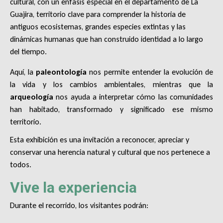
cultural, con un énfasis especial en el departamento de La
Guajira, territorio clave para comprender la historia de
antiguos ecosistemas, grandes especies extintas y las
dinámicas humanas que han construido identidad a lo largo
del tiempo.
Aquí, la
paleontología
nos permite entender la evolución de
la vida y los cambios ambientales, mientras que la
arqueología
nos ayuda a interpretar cómo las comunidades
han habitado, transformado y significado ese mismo
territorio.
Esta exhibición es una invitación a reconocer, apreciar y
conservar una herencia natural y cultural que nos pertenece a
todos.
Vive la experiencia
Durante el recorrido, los visitantes podrán: