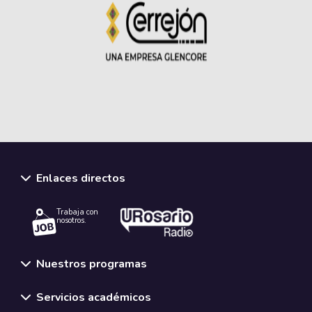
Enlaces directos
Trabaja con
nosotros.
Nuestros programas
Servicios académicos