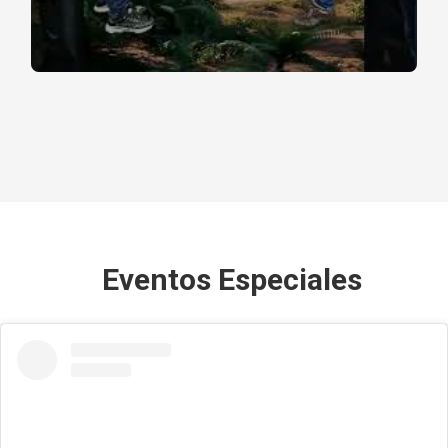
Eventos Especiales