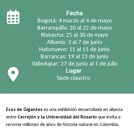
Fecha
Bogotá: 4 marzo al 4 de mayo
Barranquilla: 20 al 22 de mayo
Riohacha: 25 al 30 de mayo
Albania: 3 al 7 de junio
Hatonuevo: 11 al 15 de junio
Barrancas: 19 al 23 de junio
Valledupar: 27 de junio al 1 de julio
Lugar
Sede claustro
Ecos de Gigantes
es una exhibición desarrollada en alianza
entre
Cerrejón y la Universidad del Rosario
que invita a
recorrer millones de años de historia natural en Colombia.