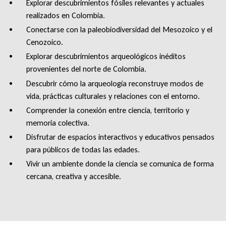
Explorar descubrimientos fósiles relevantes y actuales
realizados en Colombia.
Conectarse con la paleobiodiversidad del Mesozoico y el
Cenozoico.
Explorar descubrimientos arqueológicos inéditos
provenientes del norte de Colombia.
Descubrir cómo la arqueología reconstruye modos de
vida, prácticas culturales y relaciones con el entorno.
Comprender la conexión entre ciencia, territorio y
memoria colectiva.
Disfrutar de espacios interactivos y educativos pensados
para públicos de todas las edades.
Vivir un ambiente donde la ciencia se comunica de forma
cercana, creativa y accesible.