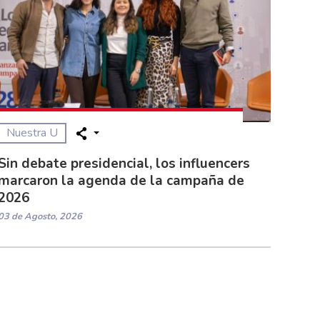
Nuestra U
Sin debate presidencial, los influencers
marcaron la agenda de la campaña de
2026
03 de Agosto, 2026