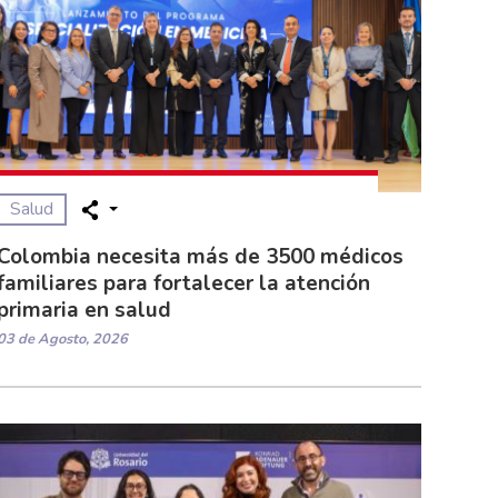
Salud
Colombia necesita más de 3500 médicos
familiares para fortalecer la atención
primaria en salud
03 de Agosto, 2026