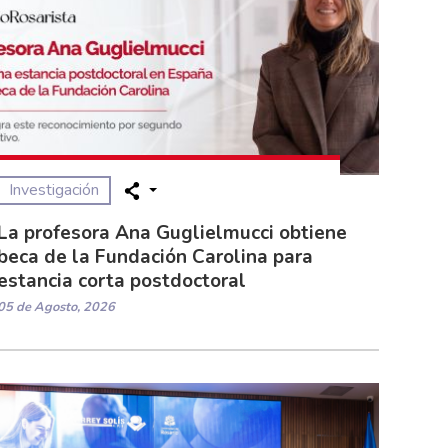
Investigación
La profesora Ana Guglielmucci obtiene
beca de la Fundación Carolina para
estancia corta postdoctoral
05 de Agosto, 2026