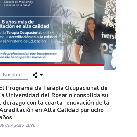
Nuestra U
El Programa de Terapia Ocupacional de
la Universidad del Rosario consolida su
liderazgo con la cuarta renovación de la
Acreditación en Alta Calidad por ocho
años
06 de Agosto, 2026