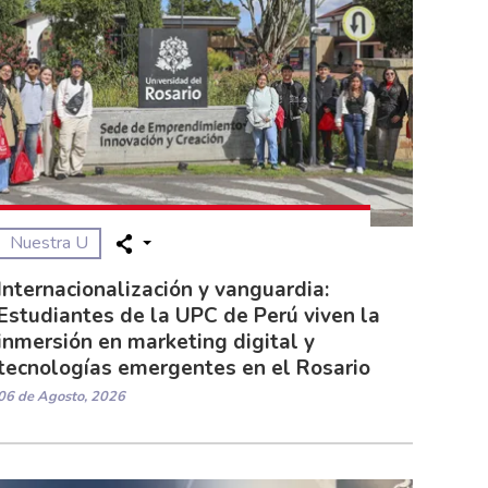
Nuestra U
Internacionalización y vanguardia:
Estudiantes de la UPC de Perú viven la
inmersión en marketing digital y
tecnologías emergentes en el Rosario
06 de Agosto, 2026