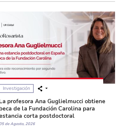
Investigación
La profesora Ana Guglielmucci obtiene
beca de la Fundación Carolina para
estancia corta postdoctoral
05 de Agosto, 2026