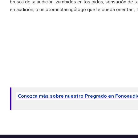
brusca de la audición, zumbidos en los oídos, sensación de
en audición, o un otorrinolaringólogo que le pueda orientar”, f
Conozca más sobre nuestro Pregrado en Fonoaudi