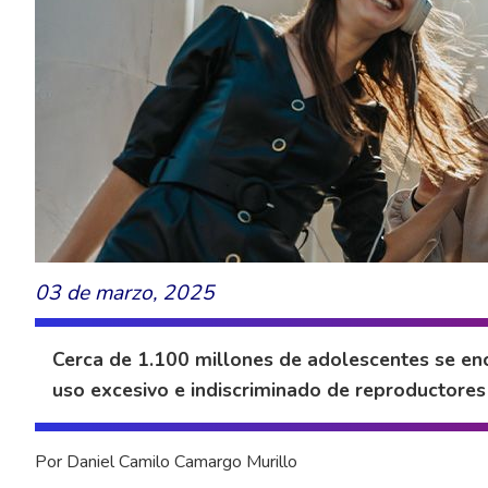
03 de marzo, 2025
Cerca de 1.100 millones de adolescentes se enc
uso excesivo e indiscriminado de reproductores
Por Daniel Camilo Camargo Murillo