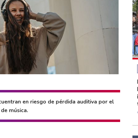
uentran en riesgo de pérdida auditiva por el
 de música.