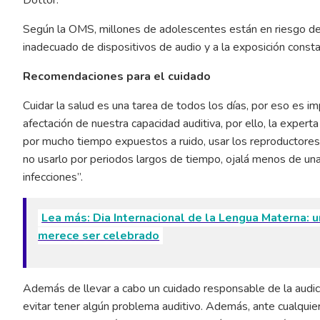
Dottor.
Según la OMS, millones de adolescentes están en riesgo de 
inadecuado de dispositivos de audio y a la exposición consta
Recomendaciones para el cuidado
Cuidar la salud es una tarea de todos los días, por eso es 
afectación de nuestra capacidad auditiva, por ello, la expe
por mucho tiempo expuestos a ruido, usar los reproductore
no usarlo por periodos largos de tiempo, ojalá menos de una 
infecciones”.
Lea más: Dia Internacional de la Lengua Materna: u
merece ser celebrado
Además de llevar a cabo un cuidado responsable de la audici
evitar tener algún problema auditivo. Además, ante cualquier