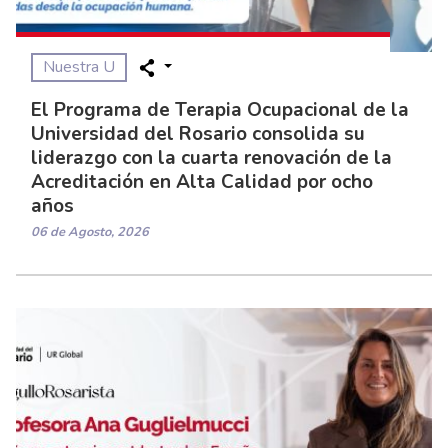
Nuestra U
El Programa de Terapia Ocupacional de la
Universidad del Rosario consolida su
liderazgo con la cuarta renovación de la
Acreditación en Alta Calidad por ocho
años
06 de Agosto, 2026