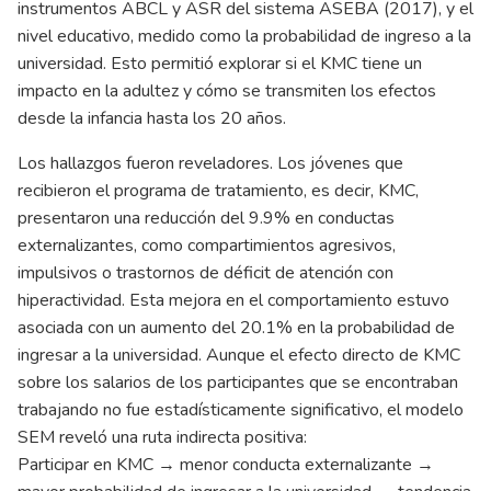
instrumentos ABCL y ASR del sistema ASEBA (2017), y el
nivel educativo, medido como la probabilidad de ingreso a la
universidad. Esto permitió explorar si el KMC tiene un
impacto en la adultez y cómo se transmiten los efectos
desde la infancia hasta los 20 años.
Los hallazgos fueron reveladores. Los jóvenes que
recibieron el programa de tratamiento, es decir, KMC,
presentaron una reducción del 9.9% en conductas
externalizantes, como compartimientos agresivos,
impulsivos o trastornos de déficit de atención con
hiperactividad. Esta mejora en el comportamiento estuvo
asociada con un aumento del 20.1% en la probabilidad de
ingresar a la universidad. Aunque el efecto directo de KMC
sobre los salarios de los participantes que se encontraban
trabajando no fue estadísticamente significativo, el modelo
SEM reveló una ruta indirecta positiva:
Participar en KMC → menor conducta externalizante →