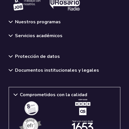
Trabaja con
nosotros.
Nuestros programas
Servicios académicos
Normativas y políticas institucionales
Protección de datos
Documentos institucionales y legales
Comprometidos con la calidad