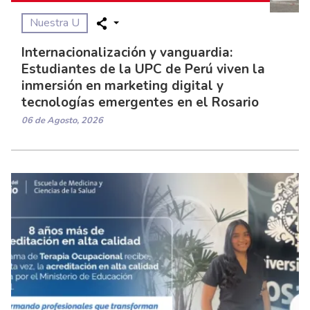
Nuestra U
Internacionalización y vanguardia:
Estudiantes de la UPC de Perú viven la
inmersión en marketing digital y
tecnologías emergentes en el Rosario
06 de Agosto, 2026