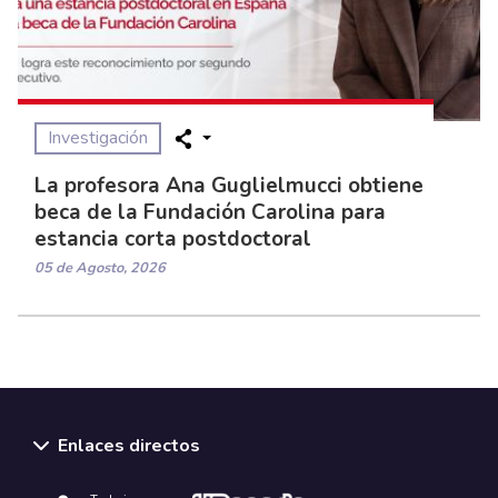
Investigación
La profesora Ana Guglielmucci obtiene
beca de la Fundación Carolina para
estancia corta postdoctoral
05 de Agosto, 2026
Enlaces directos