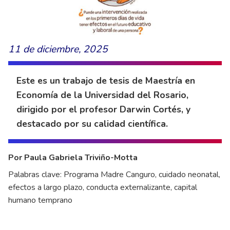
11 de diciembre, 2025
Este es un trabajo de tesis de Maestría en
Economía de la Universidad del Rosario,
dirigido por el profesor Darwin Cortés, y
destacado por su calidad científica.
Por Paula Gabriela Triviño-Motta
Palabras clave: Programa Madre Canguro, cuidado neonatal,
efectos a largo plazo, conducta externalizante, capital
humano temprano