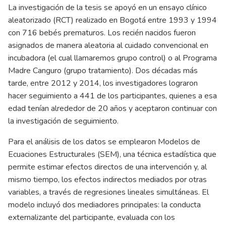
La investigación de la tesis se apoyó en un ensayo clínico
aleatorizado (RCT) realizado en Bogotá entre 1993 y 1994
con 716 bebés prematuros. Los recién nacidos fueron
asignados de manera aleatoria al cuidado convencional en
incubadora (el cual llamaremos grupo control) o al Programa
Madre Canguro (grupo tratamiento). Dos décadas más
tarde, entre 2012 y 2014, los investigadores lograron
hacer seguimiento a 441 de los participantes, quienes a esa
edad tenían alrededor de 20 años y aceptaron continuar con
la investigación de seguimiento.
Para el análisis de los datos se emplearon Modelos de
Ecuaciones Estructurales (SEM), una técnica estadística que
permite estimar efectos directos de una intervención y, al
mismo tiempo, los efectos indirectos mediados por otras
variables, a través de regresiones lineales simultáneas. El
modelo incluyó dos mediadores principales: la conducta
externalizante del participante, evaluada con los