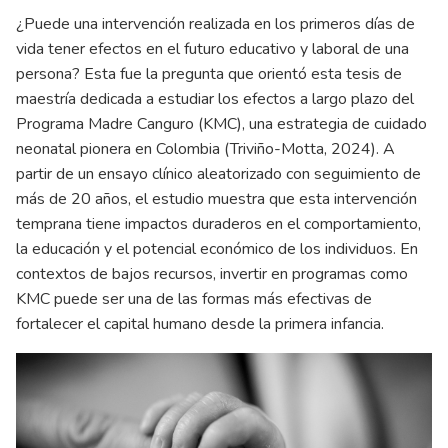
¿Puede una intervención realizada en los primeros días de
vida tener efectos en el futuro educativo y laboral de una
persona? Esta fue la pregunta que orientó esta tesis de
maestría dedicada a estudiar los efectos a largo plazo del
Programa Madre Canguro (KMC), una estrategia de cuidado
neonatal pionera en Colombia (Triviño-Motta, 2024). A
partir de un ensayo clínico aleatorizado con seguimiento de
más de 20 años, el estudio muestra que esta intervención
temprana tiene impactos duraderos en el comportamiento,
la educación y el potencial económico de los individuos. En
contextos de bajos recursos, invertir en programas como
KMC puede ser una de las formas más efectivas de
fortalecer el capital humano desde la primera infancia.