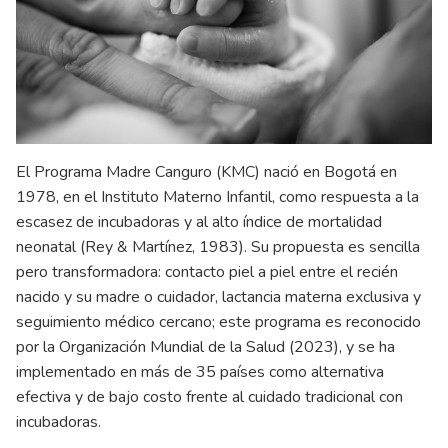
El Programa Madre Canguro (KMC) nació en Bogotá en
1978, en el Instituto Materno Infantil, como respuesta a la
escasez de incubadoras y al alto índice de mortalidad
neonatal (Rey & Martínez, 1983). Su propuesta es sencilla
pero transformadora: contacto piel a piel entre el recién
nacido y su madre o cuidador, lactancia materna exclusiva y
seguimiento médico cercano; este programa es reconocido
por la Organización Mundial de la Salud (2023), y se ha
implementado en más de 35 países como alternativa
efectiva y de bajo costo frente al cuidado tradicional con
incubadoras.