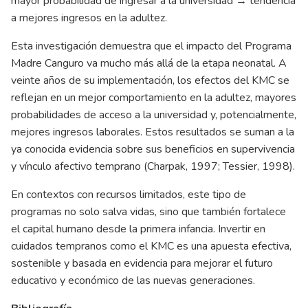
mayor probabilidad de ingresar a la universidad → tendencia
a mejores ingresos en la adultez.
Esta investigación demuestra que el impacto del Programa
Madre Canguro va mucho más allá de la etapa neonatal. A
veinte años de su implementación, los efectos del KMC se
reflejan en un mejor comportamiento en la adultez, mayores
probabilidades de acceso a la universidad y, potencialmente,
mejores ingresos laborales. Estos resultados se suman a la
ya conocida evidencia sobre sus beneficios en supervivencia
y vínculo afectivo temprano (Charpak, 1997; Tessier, 1998).
En contextos con recursos limitados, este tipo de
programas no solo salva vidas, sino que también fortalece
el capital humano desde la primera infancia. Invertir en
cuidados tempranos como el KMC es una apuesta efectiva,
sostenible y basada en evidencia para mejorar el futuro
educativo y económico de las nuevas generaciones.