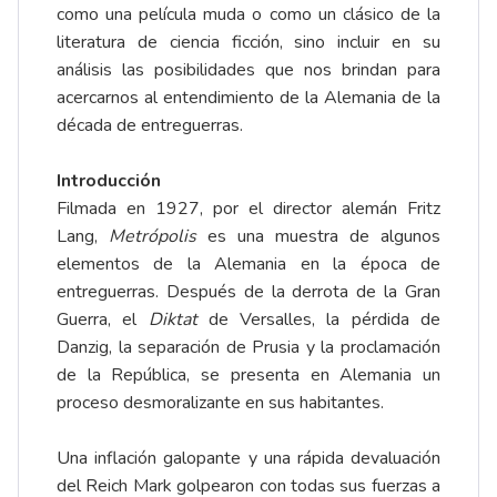
como una película muda o como un clásico de la
literatura de ciencia ficción, sino incluir en su
análisis las posibilidades que nos brindan para
acercarnos al entendimiento de la Alemania de la
década de entreguerras.
Introducción
Filmada en 1927, por el director alemán Fritz
Lang,
Metrópolis
es una muestra de algunos
elementos de la Alemania en la época de
entreguerras. Después de la derrota de la Gran
Guerra, el
Diktat
de Versalles, la pérdida de
Danzig, la separación de Prusia y la proclamación
de la República, se presenta en Alemania un
proceso desmoralizante en sus habitantes.
Una inflación galopante y una rápida devaluación
del Reich Mark golpearon con todas sus fuerzas a