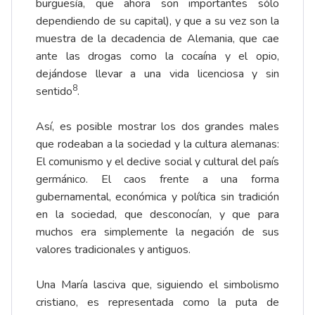
burguesía, que ahora son importantes sólo
dependiendo de su capital), y que a su vez son la
muestra de la decadencia de Alemania, que cae
ante las drogas como la cocaína y el opio,
dejándose llevar a una vida licenciosa y sin
8
sentido
.
Así, es posible mostrar los dos grandes males
que rodeaban a la sociedad y la cultura alemanas:
El comunismo y el declive social y cultural del país
germánico. El caos frente a una forma
gubernamental, económica y política sin tradición
en la sociedad, que desconocían, y que para
muchos era simplemente la negación de sus
valores tradicionales y antiguos.
Una María lasciva que, siguiendo el simbolismo
cristiano, es representada como la puta de