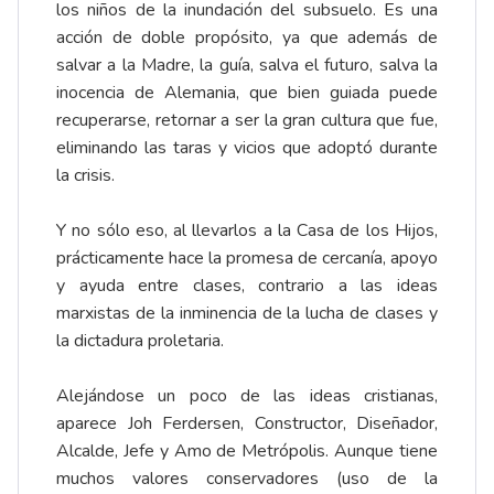
los niños de la inundación del subsuelo. Es una
acción de doble propósito, ya que además de
salvar a la Madre, la guía, salva el futuro, salva la
inocencia de Alemania, que bien guiada puede
recuperarse, retornar a ser la gran cultura que fue,
eliminando las taras y vicios que adoptó durante
la crisis.
Y no sólo eso, al llevarlos a la Casa de los Hijos,
prácticamente hace la promesa de cercanía, apoyo
y ayuda entre clases, contrario a las ideas
marxistas de la inminencia de la lucha de clases y
la dictadura proletaria.
Alejándose un poco de las ideas cristianas,
aparece Joh Ferdersen, Constructor, Diseñador,
Alcalde, Jefe y Amo de Metrópolis. Aunque tiene
muchos valores conservadores (uso de la