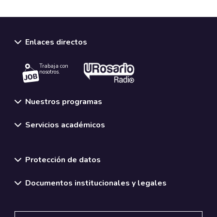
Enlaces directos
Trabaja con
nosotros.
Nuestros programas
Servicios académicos
Normativas y políticas institucionales
Protección de datos
Documentos institucionales y legales