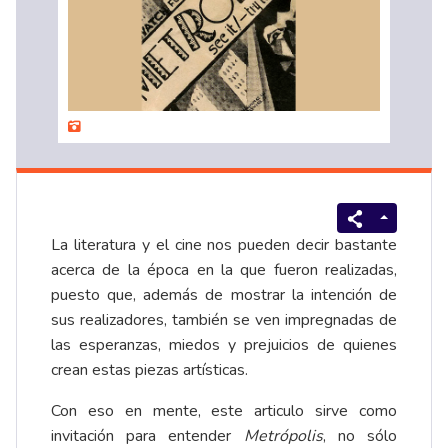
La literatura y el cine nos pueden decir bastante
acerca de la época en la que fueron realizadas,
puesto que, además de mostrar la intención de
sus realizadores, también se ven impregnadas de
las esperanzas, miedos y prejuicios de quienes
crean estas piezas artísticas.
Con eso en mente, este articulo sirve como
invitación para entender
Metrópolis
, no sólo