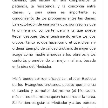
cristiano, que insufla en sus compañeros la
paciencia, la resistencia y la concordia entre
clases, y para quien es importante el
conocimiento de los problemas entre las clases:
La explotación de una por la otra, por razones que
la primera no comparte, pero a la que puede
llegar después del entendimiento entre los dos
grupos, tanto el que hace como el que diseña y
ordena. Ejemplo de caridad cristiana, de mujer que
acoge como madre amorosa a los obreros y los
conforta, prometiendo un mejor mañana, basada
en la idea del Mediador.
María puede ser identificada con el Juan Bautista
de los Evangelios cristianos, puesto que anuncia
el cambio y el motor del mismo (el Mediador),
más no es ella misma quien ha de hacer la tarea.
Su función es guiar al Mediador y a los obreros