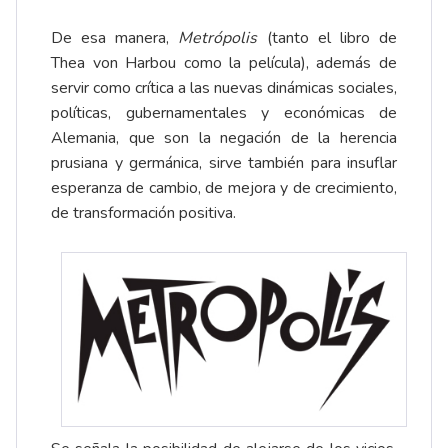
De esa manera,
Metrópolis
(tanto el libro de
Thea von Harbou como la película), además de
servir como crítica a las nuevas dinámicas sociales,
políticas, gubernamentales y económicas de
Alemania, que son la negación de la herencia
prusiana y germánica, sirve también para insuflar
esperanza de cambio, de mejora y de crecimiento,
de transformación positiva.