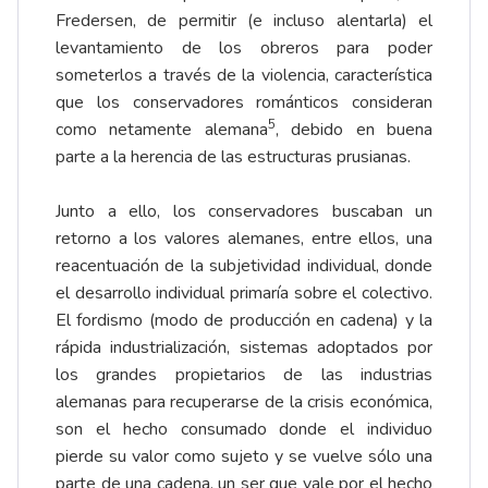
Fredersen, de permitir (e incluso alentarla) el
levantamiento de los obreros para poder
someterlos a través de la violencia, característica
que los conservadores románticos consideran
5
como netamente alemana
, debido en buena
parte a la herencia de las estructuras prusianas.
Junto a ello, los conservadores buscaban un
retorno a los valores alemanes, entre ellos, una
reacentuación de la subjetividad individual, donde
el desarrollo individual primaría sobre el colectivo.
El fordismo (modo de producción en cadena) y la
rápida industrialización, sistemas adoptados por
los grandes propietarios de las industrias
alemanas para recuperarse de la crisis económica,
son el hecho consumado donde el individuo
pierde su valor como sujeto y se vuelve sólo una
parte de una cadena, un ser que vale por el hecho