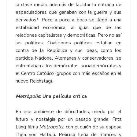
la clase media, además de facilitar la entrada de
especuladores que ganaban con la guerra y sus
2
derivados
. Poco a poco a poco se llegó a una
estabilidad económica, al igual que de las
relaciones capitalistas y democráticas. Pero no así
las políticas. Coaliciones políticas estaban en
contra de la República y sus ideas, como los
partidos Nacional Alemanes y conservadores, se
enfrentaban a los demócratas, socialdemócratas y
el Centro Católico (grupos con más escaños en el
nuevo Reichstag).
Metrópolis
: Una película crítica
En ese ambiente de dificultades, miedo por el
futuro y nostalgia por un pasado grande, Fritz
Lang filma
Metrópolis
, con el guión de su esposa
Thea von Harbou. Película llena de matices y