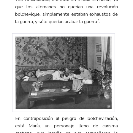
que los alemanes no querían una revolución
bolchevique, simplemente estaban exhaustos de
7
la guerra, y sólo querían acabar la guerra
.
En contraposición al peligro de bolchevización,
está María, un personaje lleno de carisma