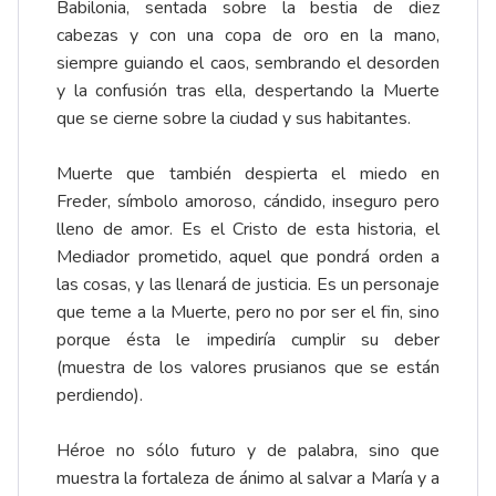
Babilonia, sentada sobre la bestia de diez
cabezas y con una copa de oro en la mano,
siempre guiando el caos, sembrando el desorden
y la confusión tras ella, despertando la Muerte
que se cierne sobre la ciudad y sus habitantes.
Muerte que también despierta el miedo en
Freder, símbolo amoroso, cándido, inseguro pero
lleno de amor. Es el Cristo de esta historia, el
Mediador prometido, aquel que pondrá orden a
las cosas, y las llenará de justicia. Es un personaje
que teme a la Muerte, pero no por ser el fin, sino
porque ésta le impediría cumplir su deber
(muestra de los valores prusianos que se están
perdiendo).
Héroe no sólo futuro y de palabra, sino que
muestra la fortaleza de ánimo al salvar a María y a