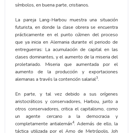
símbolos, en buena parte, cristianos.
La pareja Lang-Harbou muestra una situación
futurista, en donde la clase obrera se encuentra
prácticamente en el punto cúlmen del proceso
que ya inicia en Alemania durante el periodo de
entreguerras: La acumulación de capital en las
clases dominantes, y el aumento de la miseria del
proletariado. Miseria que aumentada por el
aumento de la producción y exportaciones
3
alemanas a través la contención salarial
.
En parte, y tal vez debido a sus orígenes
aristocráticos y conservadores, Harbou, junto a
otros conservadores, critica el capitalismo, como
un agente cercano a la democracia y
4
completamente antialemán
. Además de ello, la
táctica utilizada por el Amo de Metrópolis, Joh