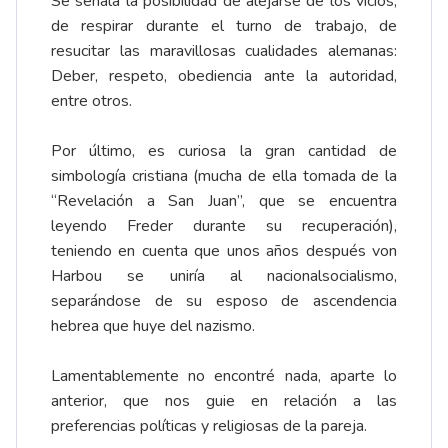
Se señala la posibilidad de alejarse de los vicios,
de respirar durante el turno de trabajo, de
resucitar las maravillosas cualidades alemanas:
Deber, respeto, obediencia ante la autoridad,
entre otros.
Por último, es curiosa la gran cantidad de
simbología cristiana (mucha de ella tomada de la
“Revelación a San Juan”, que se encuentra
leyendo Freder durante su recuperación),
teniendo en cuenta que unos años después von
Harbou se uniría al nacionalsocialismo,
separándose de su esposo de ascendencia
hebrea que huye del nazismo.
Lamentablemente no encontré nada, aparte lo
anterior, que nos guie en relación a las
preferencias políticas y religiosas de la pareja.