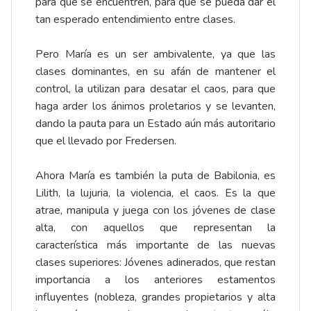
para que se encuentren, para que se pueda dar el
tan esperado entendimiento entre clases.
Pero María es un ser ambivalente, ya que las
clases dominantes, en su afán de mantener el
control, la utilizan para desatar el caos, para que
haga arder los ánimos proletarios y se levanten,
dando la pauta para un Estado aún más autoritario
que el llevado por Fredersen.
Ahora María es también la puta de Babilonia, es
Lilith, la lujuria, la violencia, el caos. Es la que
atrae, manipula y juega con los jóvenes de clase
alta, con aquellos que representan la
característica más importante de las nuevas
clases superiores: Jóvenes adinerados, que restan
importancia a los anteriores estamentos
influyentes (nobleza, grandes propietarios y alta