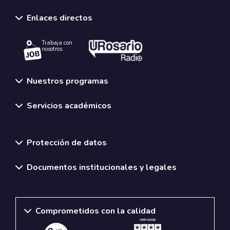
Enlaces directos
Trabaja con
nosotros.
Nuestros programas
Servicios académicos
Normativas y políticas institucionales
Protección de datos
Documentos institucionales y legales
Comprometidos con la calidad