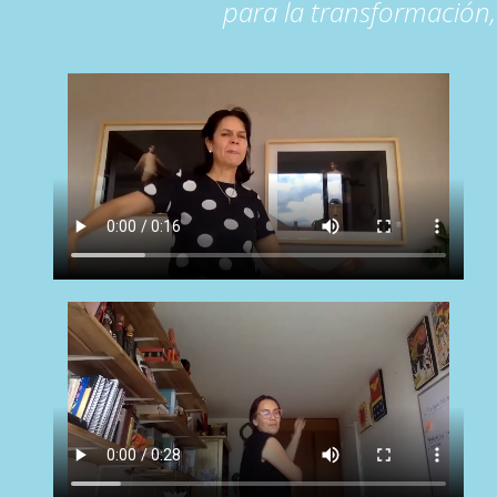
para la transformación,