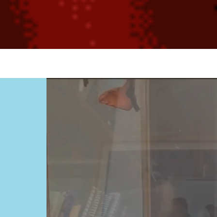
Video file