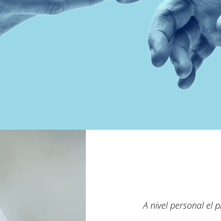
A nivel personal el