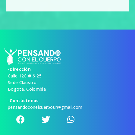
-Dirección
Calle 12C # 6-25
Sede Claustro
Bogotá, Colombia
-Contáctenos
pensandoconelcuerpour@gmail.com