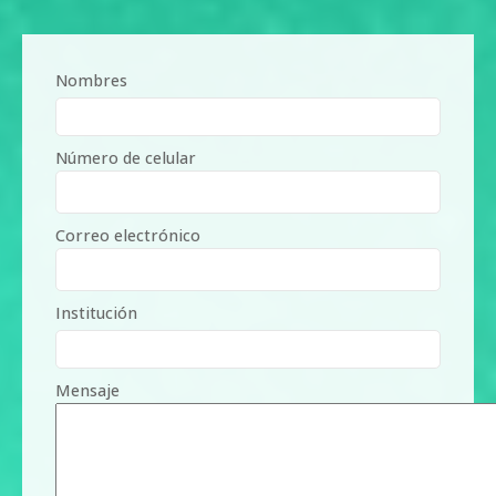
Nombres
Número de celular
Correo electrónico
Institución
Mensaje