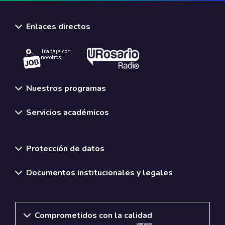
Enlaces directos
Trabaja con
nosotros.
Nuestros programas
Servicios académicos
Normativas y políticas institucionales
Protección de datos
Documentos institucionales y legales
Comprometidos con la calidad