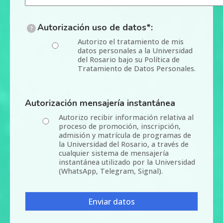
Autorización uso de datos*:
?
Autorizo el tratamiento de mis
datos personales a la Universidad
del Rosario bajo su Política de
Tratamiento de Datos Personales.
Autorización mensajería instantánea
Autorizo recibir información relativa al
proceso de promoción, inscripción,
admisión y matrícula de programas de
la Universidad del Rosario, a través de
cualquier sistema de mensajería
instantánea utilizado por la Universidad
(WhatsApp, Telegram, Signal).