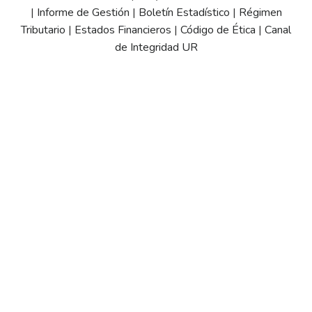
|
Informe de Gestión
|
Boletín Estadístico
|
Régimen
Tributario
|
Estados Financieros
|
Código de Ética
|
Canal
de Integridad UR