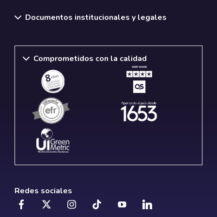
Documentos institucionales y legales
Comprometidos con la calidad
Redes sociales