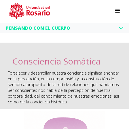
Pasar al contenido principal
PENSANDO CON EL CUERPO
Consciencia Somática
Fortalecer y desarrollar nuestra conciencia significa ahondar
en la percepción, en la comprensión y la construcción de
sentido a propósito de la red de relaciones que habitamos.
Ser conscientes nos habla de la percepción de nuestra
corporalidad, del conocimiento de nuestras emociones, así
como de la conciencia histórica.