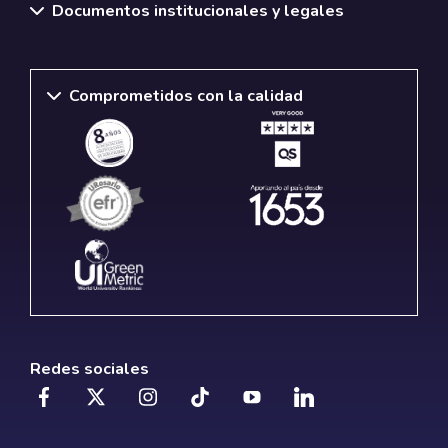
Documentos institucionales y legales
Comprometidos con la calidad
Redes sociales