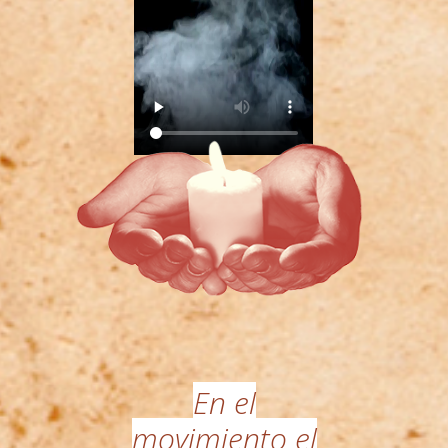
En el
movimiento el