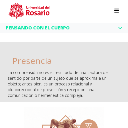
Pasar al contenido principal
PENSANDO CON EL CUERPO
Presencia
La comprensión no es el resultado de una captura del
sentido por parte de un sujeto que se aproxima a un
objeto; antes bien, es un proceso relacional y
pluridireccional de proyección y recepción: una
comunicación o hermenéutica compleja.