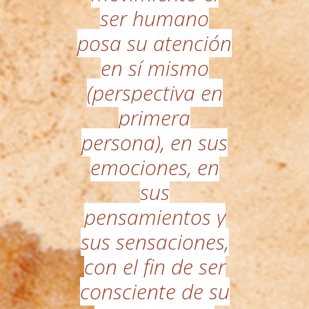
ser humano
posa su atención
en sí mismo
(perspectiva en
primera
persona), en sus
emociones, en
sus
pensamientos y
sus sensaciones,
con el fin de ser
consciente de su