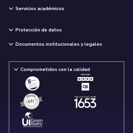
Servicios académicos
Normativas y políticas institucionales
Protección de datos
Documentos institucionales y legales
Comprometidos con la calidad