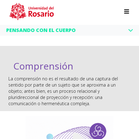
Pasar al contenido principal
PENSANDO CON EL CUERPO
Comprensión
La comprensión no es el resultado de una captura del
sentido por parte de un sujeto que se aproxima a un
objeto; antes bien, es un proceso relacional y
pluridireccional de proyección y recepción: una
comunicación o hermenéutica compleja.