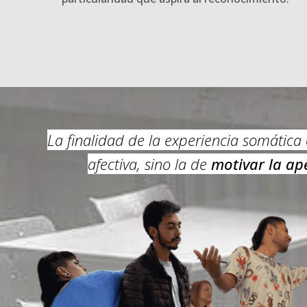
La finalidad de la experiencia somática
afectiva, sino la de
motivar la ape