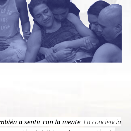
mbién a sentir con la mente
. La conciencia