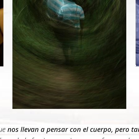
ue
nos llevan a pensar con el cuerpo, pero ta