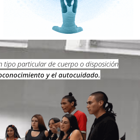
 tipo particular de cuerpo o disposición
toconocimiento y el autocuidado.