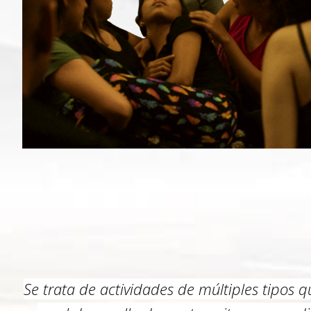
Se trata de actividades de múltiples tipos q