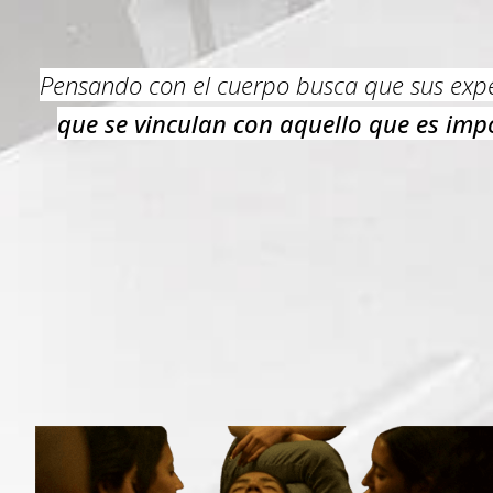
Pensando con el cuerpo busca que sus exper
que se vinculan con aquello que es imp