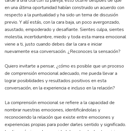
tarde a una cita con tu pareja, esto ocurre después de que
en una última oportunidad habían construido un acuerdo con
respecto a la puntualidad y ha sido un tema de discusión
previo. Y allí estás, con la cara baja, un poco avergonzado,
asustado, empoderado y desafiante. Sientes culpa, sientes
molestia, incertidumbre, miedo y toda esta marea emocional
viene a ti, justo cuando debes dar la cara e iniciar
nuevamente esa conversación. ¿Reconoces la sensación?
Quiero invitarte a pensar, ¿cómo es posible que un proceso
de comprensión emocional adecuado, me pueda llevar a
lograr posibilidades y resultados positivos en esta
conversación, en la experiencia e incluso en la relación?
La comprensión emocional se refiere a la capacidad de
nombrar nuestras emociones, identificándolas y
reconociendo la relación que existe entre emociones y
experiencias propias para poder darles sentido y significado.