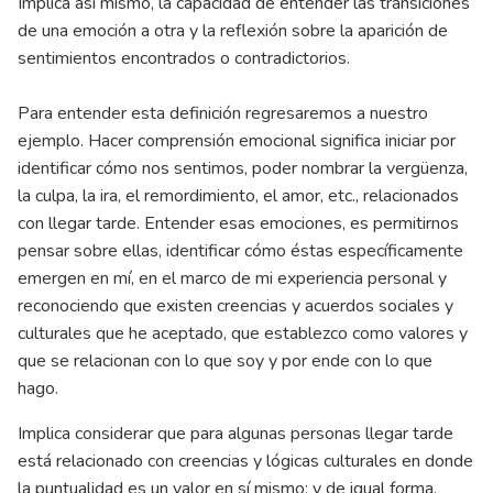
Implica así mismo, la capacidad de entender las transiciones
de una emoción a otra y la reflexión sobre la aparición de
sentimientos encontrados o contradictorios.
Para entender esta definición regresaremos a nuestro
ejemplo. Hacer comprensión emocional significa iniciar por
identificar cómo nos sentimos, poder nombrar la vergüenza,
la culpa, la ira, el remordimiento, el amor, etc., relacionados
con llegar tarde. Entender esas emociones, es permitirnos
pensar sobre ellas, identificar cómo éstas específicamente
emergen en mí, en el marco de mi experiencia personal y
reconociendo que existen creencias y acuerdos sociales y
culturales que he aceptado, que establezco como valores y
que se relacionan con lo que soy y por ende con lo que
hago.
Implica considerar que para algunas personas llegar tarde
está relacionado con creencias y lógicas culturales en donde
la puntualidad es un valor en sí mismo; y de igual forma,