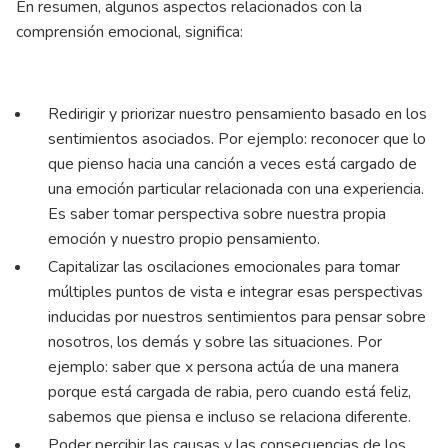
En resumen, algunos aspectos relacionados con la
comprensión emocional, significa:
Redirigir y priorizar nuestro pensamiento basado en los
sentimientos asociados. Por ejemplo: reconocer que lo
que pienso hacia una canción a veces está cargado de
una emoción particular relacionada con una experiencia.
Es saber tomar perspectiva sobre nuestra propia
emoción y nuestro propio pensamiento.
Capitalizar las oscilaciones emocionales para tomar
múltiples puntos de vista e integrar esas perspectivas
inducidas por nuestros sentimientos para pensar sobre
nosotros, los demás y sobre las situaciones. Por
ejemplo: saber que x persona actúa de una manera
porque está cargada de rabia, pero cuando está feliz,
sabemos que piensa e incluso se relaciona diferente.
Poder percibir las causas y las consecuencias de los