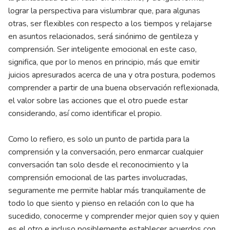
lograr la perspectiva para vislumbrar que, para algunas
otras, ser flexibles con respecto a los tiempos y relajarse
en asuntos relacionados, será sinónimo de gentileza y
comprensión. Ser inteligente emocional en este caso,
significa, que por lo menos en principio, más que emitir
juicios apresurados acerca de una y otra postura, podemos
comprender a partir de una buena observación reflexionada,
el valor sobre las acciones que el otro puede estar
considerando, así como identificar el propio.
Como lo refiero, es solo un punto de partida para la
comprensión y la conversación, pero enmarcar cualquier
conversación tan solo desde el reconocimiento y la
comprensión emocional de las partes involucradas,
seguramente me permite hablar más tranquilamente de
todo lo que siento y pienso en relación con lo que ha
sucedido, conocerme y comprender mejor quien soy y quien
es el otro e incluso posiblemente establecer acuerdos con