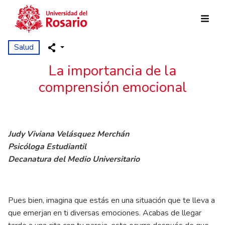
Pasar al contenido principal
Salud
La importancia de la
comprensión emocional
Judy Viviana Velásquez Merchán
Psicóloga Estudiantil
Decanatura del Medio Universitario
Pues bien, imagina que estás en una situación que te lleva a
que emerjan en ti diversas emociones. Acabas de llegar