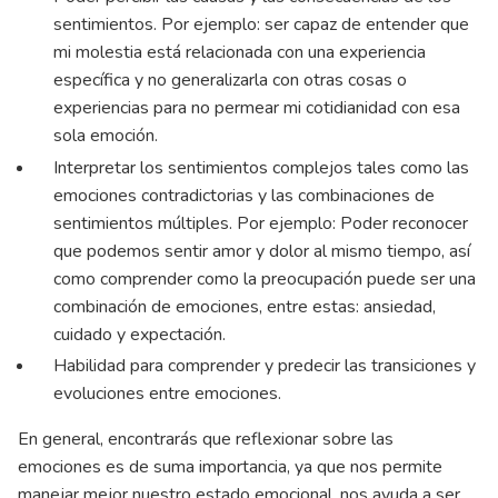
sentimientos. Por ejemplo: ser capaz de entender que
mi molestia está relacionada con una experiencia
específica y no generalizarla con otras cosas o
experiencias para no permear mi cotidianidad con esa
sola emoción.
Interpretar los sentimientos complejos tales como las
emociones contradictorias y las combinaciones de
sentimientos múltiples. Por ejemplo: Poder reconocer
que podemos sentir amor y dolor al mismo tiempo, así
como comprender como la preocupación puede ser una
combinación de emociones, entre estas: ansiedad,
cuidado y expectación.
Habilidad para comprender y predecir las transiciones y
evoluciones entre emociones.
En general, encontrarás que reflexionar sobre las
emociones es de suma importancia, ya que nos permite
manejar mejor nuestro estado emocional, nos ayuda a ser