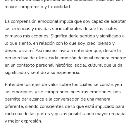
mayor compromiso y flexibilidad.
La comprensión emocional implica que soy capaz de aceptar
las creencias y miradas socioculturales desde las cuales
enmarco mis acciones. Significa darle sentido y significado a
lo que siento, en relación con lo que soy, creo, pienso y
deseo para mí. Así mismo, invita a entender que, desde la
perspectiva de otros, cada emoción de igual manera emerge
en un contexto personal, histórico, social, cultural que le da
significado y sentido a su experiencia.
Entender los ejes de valor sobre los cuales se construyen
las emociones y se comprenden nuestras emociones, nos
permite dar alcance a la conversación de una manera
diferente, siendo conscientes de lo que está implicado para
cada una de las partes y quizás posibilitando mayor empatía
y mejor expresión.