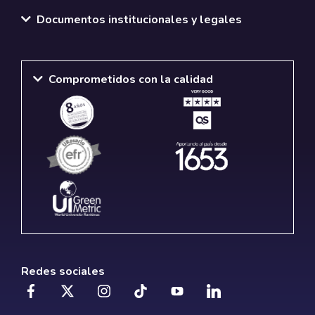
Documentos institucionales y legales
Comprometidos con la calidad
Redes sociales