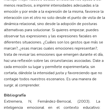
menos reactivos, a imprimir intensidades adecuadas a la
emoción y por ende a la expresión de la misma, favorece la
interacción con el otro no solo desde el punto de vista de la
dinámica relacional, sino desde la adopción de posturas
alternativas para solucionar. Si quieres empezar, puedes
observar tus expresiones y las expresiones faciales en
diferentes situaciones. ¿Cuáles son los gestos que más se
marcan?, ¿esas marcas cuales emociones representan?,
trata de revisar las emociones que emergen durante el día,
haz una reflexión sobre las circunstancias asociadas. Dale a
cada emoción su lugar y permítete experimentarla, sin
cortarla, dándole la intensidad justa y favoreciendo que no
contagie todos nuestros escenarios. Es una manera de
surgir, al comprender.
Bibliografía
Extremera, N, Fernández-Berrocal, (2003). La
inteligencia emocional en el contexto educativo: