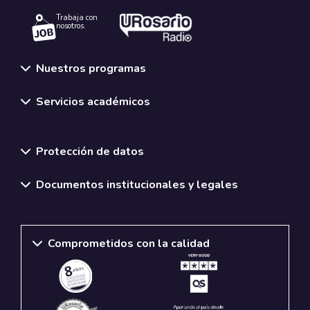
Trabaja con
nosotros.
Nuestros programas
Servicios académicos
Normativas y políticas institucionales
Protección de datos
Documentos institucionales y legales
Comprometidos con la calidad