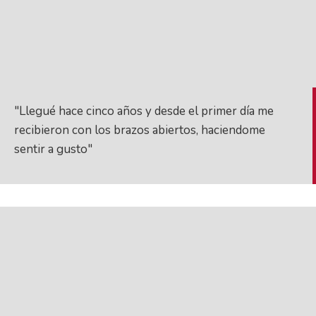
"Llegué hace cinco años y desde el primer día me
recibieron con los brazos abiertos, haciendome
sentir a gusto"