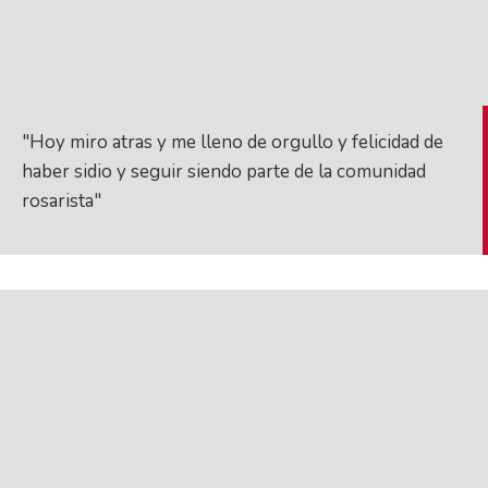
"Hoy miro atras y me lleno de orgullo y felicidad de
haber sidio y seguir siendo parte de la comunidad
rosarista"