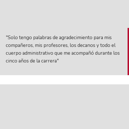
"Solo tengo palabras de agradecimiento para mis
compañeros, mis profesores, los decanos y todo el
cuerpo administrativo que me acompañó durante los
cinco años de la carrera"