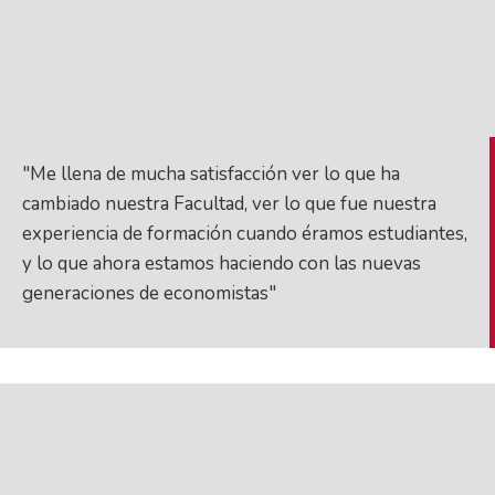
"Me llena de mucha satisfacción ver lo que ha
cambiado nuestra Facultad, ver lo que fue nuestra
experiencia de formación cuando éramos estudiantes,
y lo que ahora estamos haciendo con las nuevas
generaciones de economistas"