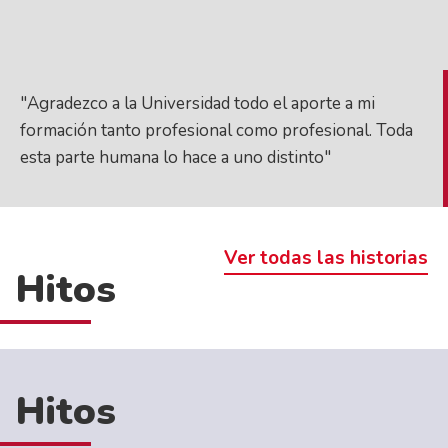
"Agradezco a la Universidad todo el aporte a mi
formación tanto profesional como profesional. Toda
esta parte humana lo hace a uno distinto"
Ver todas las historias
Hitos
Hitos