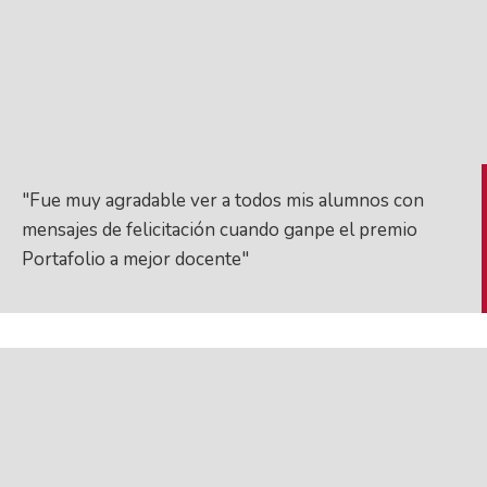
"Fue muy agradable ver a todos mis alumnos con
mensajes de felicitación cuando ganpe el premio
Portafolio a mejor docente"