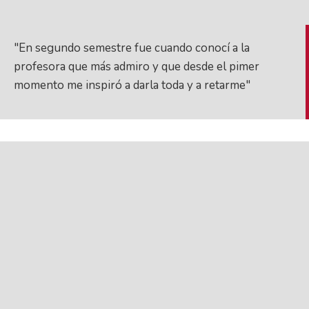
"En segundo semestre fue cuando conocí a la
profesora que más admiro y que desde el pimer
momento me inspiró a darla toda y a retarme"