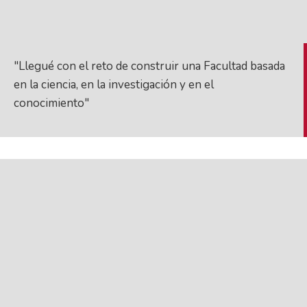
"Llegué con el reto de construir una Facultad basada
en la ciencia, en la investigación y en el
conocimiento"