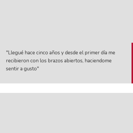
"Llegué hace cinco años y desde el primer día me
recibieron con los brazos abiertos, haciendome
sentir a gusto"