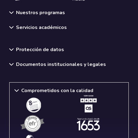
Nuestros programas
Servicios académicos
Normativas y políticas institucionales
Protección de datos
Documentos institucionales y legales
Comprometidos con la calidad