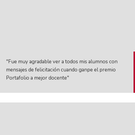
"Fue muy agradable ver a todos mis alumnos con
mensajes de felicitación cuando ganpe el premio
Portafolio a mejor docente"