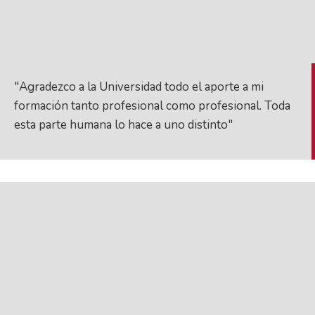
"Agradezco a la Universidad todo el aporte a mi
formación tanto profesional como profesional. Toda
esta parte humana lo hace a uno distinto"