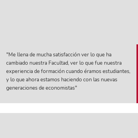
"Me llena de mucha satisfacción ver lo que ha
cambiado nuestra Facultad, ver lo que fue nuestra
experiencia de formación cuando éramos estudiantes,
y lo que ahora estamos haciendo con las nuevas
generaciones de economistas"