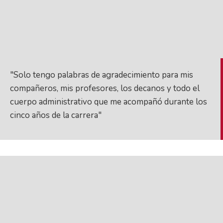
"Solo tengo palabras de agradecimiento para mis
compañeros, mis profesores, los decanos y todo el
cuerpo administrativo que me acompañó durante los
cinco años de la carrera"