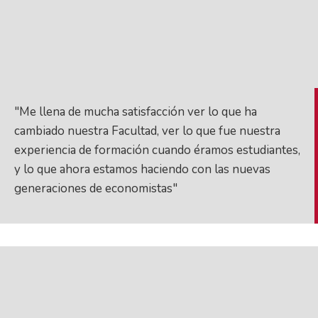
"Me llena de mucha satisfacción ver lo que ha
cambiado nuestra Facultad, ver lo que fue nuestra
experiencia de formación cuando éramos estudiantes,
y lo que ahora estamos haciendo con las nuevas
generaciones de economistas"