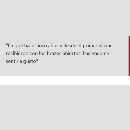
"Llegué hace cinco años y desde el primer día me
recibieron con los brazos abiertos, haciendome
sentir a gusto"