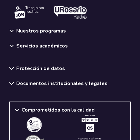
Trabaja con
nosotros.
Nuestros programas
Servicios académicos
Normativas y políticas institucionales
Protección de datos
Documentos institucionales y legales
Comprometidos con la calidad