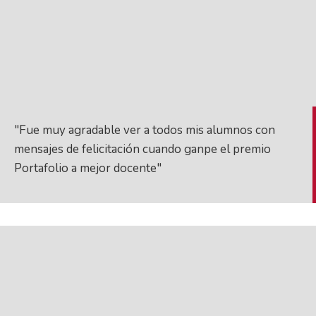
"Fue muy agradable ver a todos mis alumnos con
mensajes de felicitación cuando ganpe el premio
Portafolio a mejor docente"