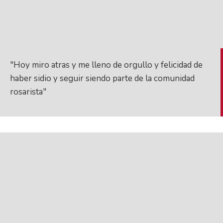
"Hoy miro atras y me lleno de orgullo y felicidad de
haber sidio y seguir siendo parte de la comunidad
rosarista"