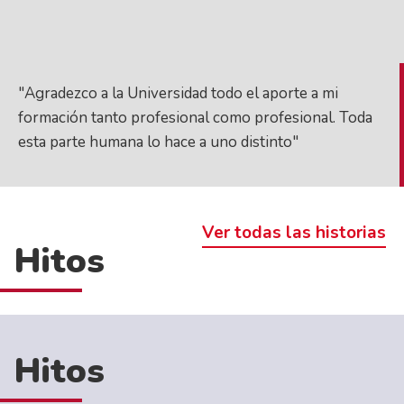
"Agradezco a la Universidad todo el aporte a mi
formación tanto profesional como profesional. Toda
esta parte humana lo hace a uno distinto"
Ver todas las historias
Hitos
Hitos