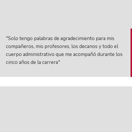
"Solo tengo palabras de agradecimiento para mis
compañeros, mis profesores, los decanos y todo el
cuerpo administrativo que me acompañó durante los
cinco años de la carrera"