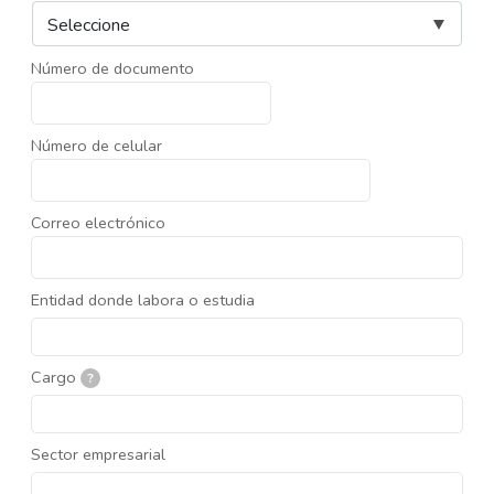
Número de documento
Número de celular
Correo electrónico
Entidad donde labora o estudia
Cargo
?
Sector empresarial