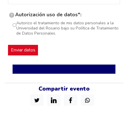
Autorización uso de datos*:
?
Autorizo el tratamiento de mis datos personales a la
Universidad del Rosario bajo su Política de Tratamiento
de Datos Personales.
Compartir evento