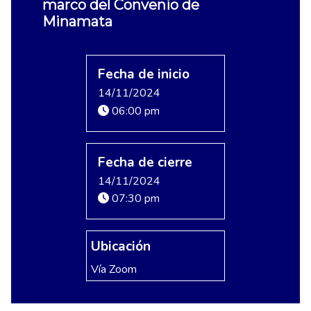
marco del Convenio de
Minamata
Fecha de inicio
14/11/2024
06:00 pm
Fecha de cierre
14/11/2024
07:30 pm
Ubicación
Vía Zoom