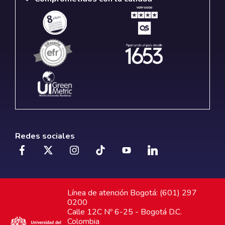
Redes sociales
Línea de atención Bogotá: (601) 297
0200
Calle 12C Nº 6-25 - Bogotá D.C.
Colombia