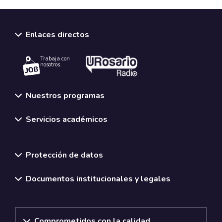
Enlaces directos
Trabaja con
nosotros.
Nuestros programas
Servicios académicos
Normativas y políticas institucionales
Protección de datos
Documentos institucionales y legales
Comprometidos con la calidad