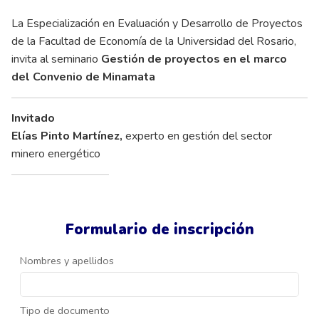
La Especialización en Evaluación y Desarrollo de Proyectos
de la Facultad de Economía de la Universidad del Rosario,
invita al seminario
Gestión de proyectos en el marco
del Convenio de Minamata
Invitado
Elías Pinto Martínez
,
experto en gestión del sector
minero energético
Formulario de inscripción
Nombres y apellidos
Tipo de documento