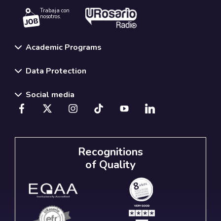
Trabaja con
nosotros.
Academic Programs
Data Protection
Social media
Recognitions
of Quality