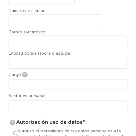
Número de celular
Correo electrónico
Entidad donde labora o estudia
Cargo
?
Sector empresarial
Autorización uso de datos*:
?
Autorizo el tratamiento de mis datos personales a la