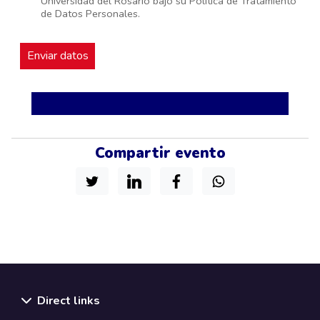
Universidad del Rosario bajo su Política de Tratamiento
de Datos Personales.
Compartir evento
Direct links