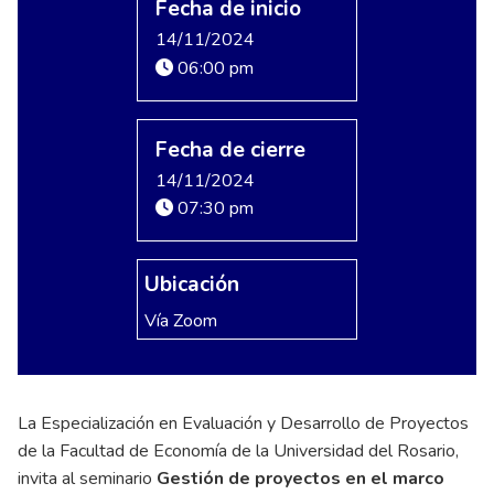
Fecha de inicio
14/11/2024
06:00 pm
Fecha de cierre
14/11/2024
07:30 pm
Ubicación
Vía Zoom
La Especialización en Evaluación y Desarrollo de Proyectos
de la Facultad de Economía de la Universidad del Rosario,
invita al seminario
Gestión de proyectos en el marco