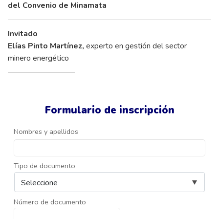
del Convenio de Minamata
Invitado
Elías Pinto Martínez
,
experto en gestión del sector
minero energético
Formulario de inscripción
Nombres y apellidos
Tipo de documento
Número de documento