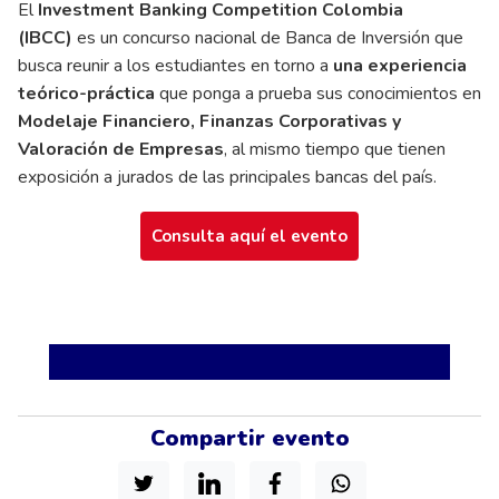
El
Investment Banking Competition Colombia
(IBCC)
es un concurso nacional de Banca de Inversión que
busca reunir a los estudiantes en torno a
una experiencia
teórico-práctica
que ponga a prueba sus conocimientos en
Modelaje Financiero, Finanzas Corporativas y
Valoración de Empresas
, al mismo tiempo que tienen
exposición a jurados de las principales bancas del país.
Consulta aquí el evento
Compartir evento