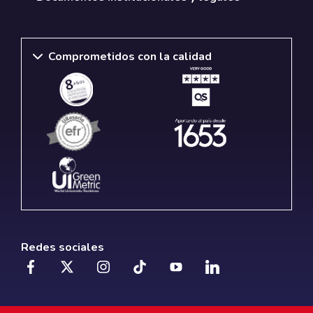
Comprometidos con la calidad
Redes sociales