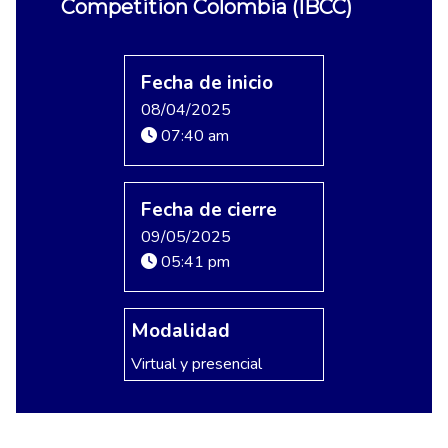
Competition Colombia (IBCC)
Fecha de inicio
08/04/2025
07:40 am
Fecha de cierre
09/05/2025
05:41 pm
Modalidad
Virtual y presencial