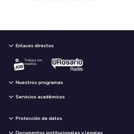
Enlaces directos
Trabaja con
nosotros.
Nuestros programas
Servicios académicos
Normativas y políticas institucionales
Protección de datos
Documentos institucionales y legales