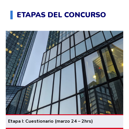
ETAPAS DEL CONCURSO
Etapa I: Cuestionario (marzo 24 – 2hrs)