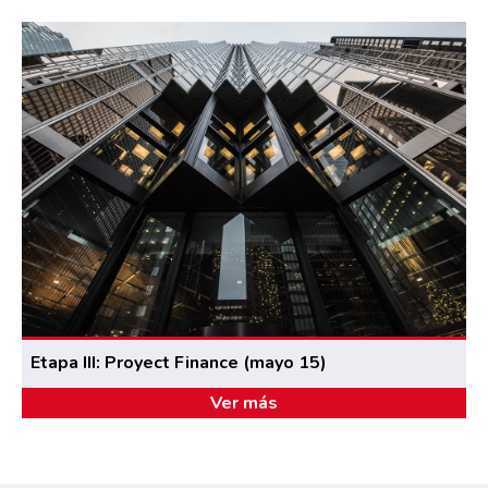
Etapa III: Proyect Finance (mayo 15)
Ver más