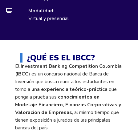
Modalidad:
Virtual y presencial
¿QUÉ ES EL IBCC?
El
Investment Banking Competition Colombia
(IBCC)
es un concurso nacional de Banca de
Inversión que busca reunir a los estudiantes en
torno a
una experiencia teórico-práctica
que
ponga a prueba sus
conocimientos en
Modelaje Financiero, Finanzas Corporativas y
Valoración de Empresas
, al mismo tiempo que
tienen exposición a jurados de las principales
bancas del país.