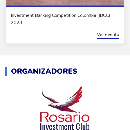
Investment Banking Competition Colombia (IBCC)
2023
Ver evento
ORGANIZADORES