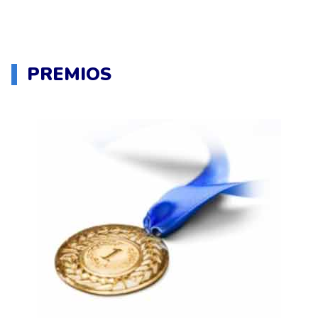
PREMIOS