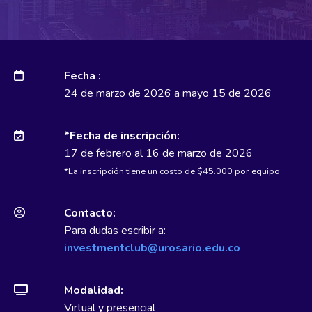
Fecha :
24 de marzo de 2026 a mayo 15 de 2026
*Fecha de inscripción:
17 de febrero al 16 de marzo de 2026
*La inscripción tiene un costo de $45.000 por equipo
Contacto:
Para dudas escribir a:
investmentclub@urosario.edu.co
Modalidad:
Virtual y presencial