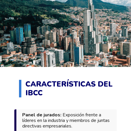
CARACTERÍSTICAS DEL
IBCC
Panel de jurados:
Exposición frente a
líderes en la industria y miembros de juntas
directivas empresariales.