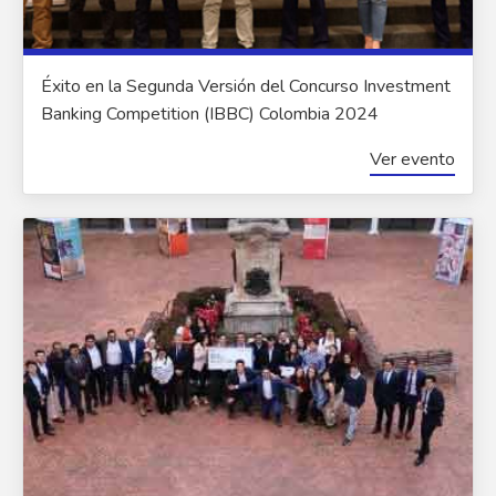
Éxito en la Segunda Versión del Concurso Investment
Banking Competition (IBBC) Colombia 2024
Ver evento