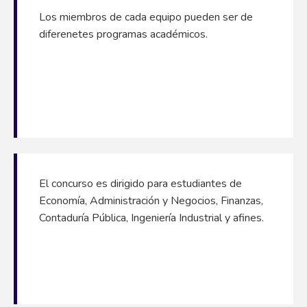
Los miembros de cada equipo pueden ser de
diferenetes programas académicos.
El concurso es dirigido para estudiantes de
Economía, Administración y Negocios, Finanzas,
Contaduría Pública, Ingeniería Industrial y afines.