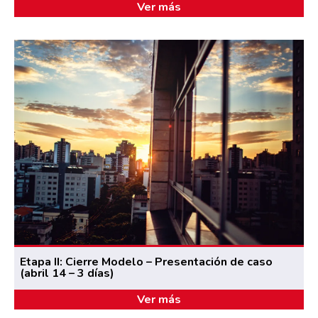
Ver más
Etapa II: Cierre Modelo – Presentación de caso
(abril 14 – 3 días)
Ver más