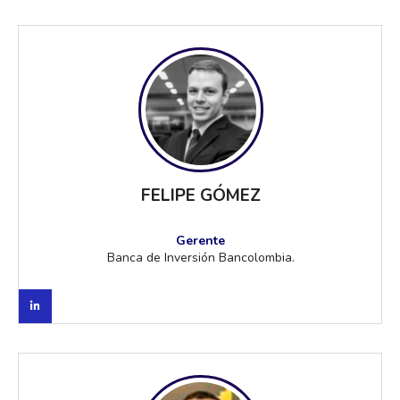
FELIPE GÓMEZ
Gerente
Banca de Inversión Bancolombia.