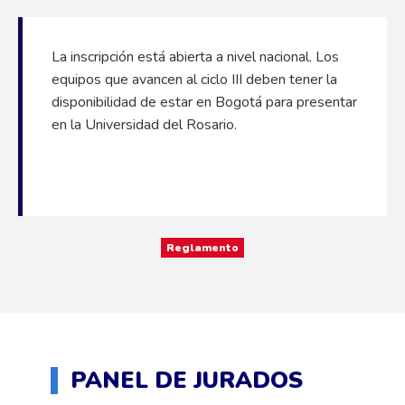
La inscripción está abierta a nivel nacional. Los
equipos que avancen al ciclo III deben tener la
disponibilidad de estar en Bogotá para presentar
en la Universidad del Rosario.
Reglamento
PANEL DE JURADOS