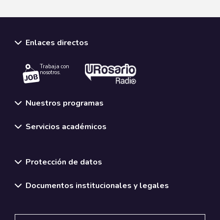
Enlaces directos
Trabaja con
nosotros.
Nuestros programas
Servicios académicos
Normativas y políticas institucionales
Protección de datos
Documentos institucionales y legales