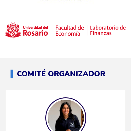
COMITÉ ORGANIZADOR