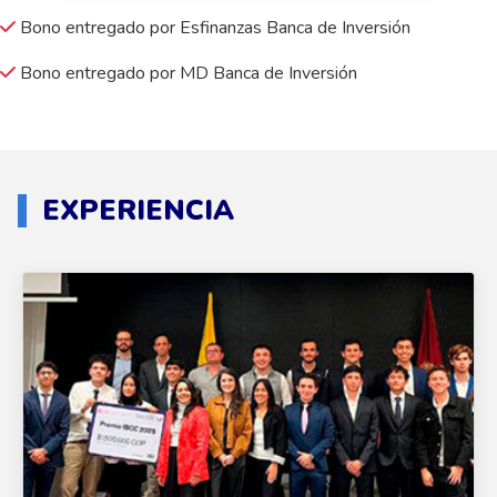
Bono entregado por Esfinanzas Banca de Inversión
Bono entregado por MD Banca de Inversión
EXPERIENCIA