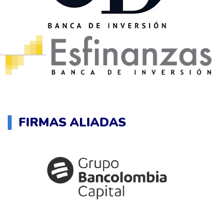
FIRMAS ALIADAS