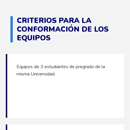
CRITERIOS PARA LA
CONFORMACIÓN DE LOS
EQUIPOS
Equipos de 3 estudiantes de pregrado de la
misma Universidad.