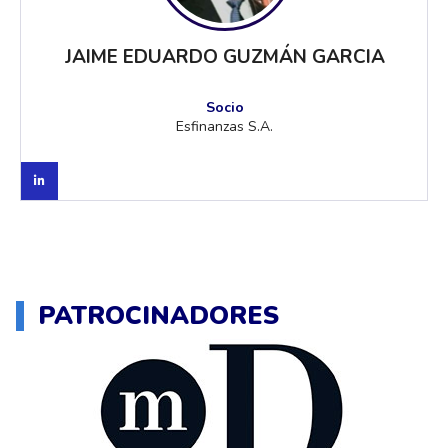
JAIME EDUARDO GUZMÁN GARCIA
Socio
Esfinanzas S.A.
PATROCINADORES