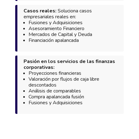
Casos reales:
Soluciona casos
empresariales reales en:
Fusiones y Adquisiciones
Asesoramiento Financiero
Mercados de Capital y Deuda
Financiación apalancada
Pasión en los servicios de las finanzas
corporativas:
Proyecciones financieras
Valoración por flujos de caja libre
descontados
Análisis de comparables
Compra apalancada fusión
Fusiones y Adquisiciones