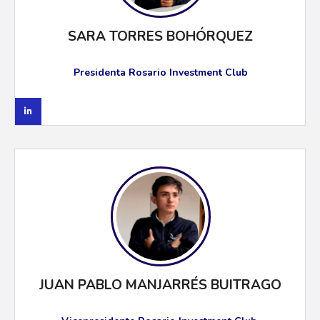
SARA TORRES BOHÓRQUEZ
Presidenta Rosario Investment Club
JUAN PABLO MANJARRÉS BUITRAGO