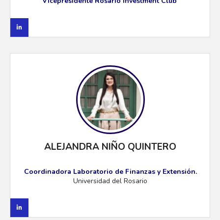
Vicepresidente Rosario Investment Club
ALEJANDRA NIÑO QUINTERO
Coordinadora Laboratorio de Finanzas y Extensión.
Universidad del Rosario