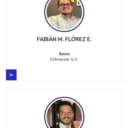
FABIÁN M. FLÓREZ E.
Socio
Esfinanzas S.A.