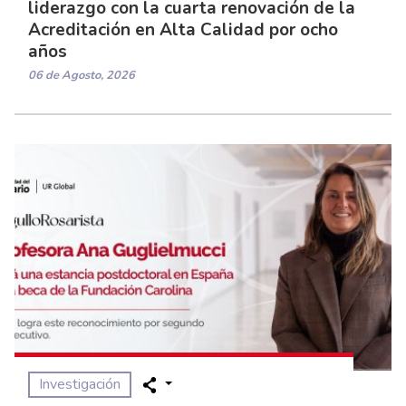
liderazgo con la cuarta renovación de la
Acreditación en Alta Calidad por ocho
años
06 de Agosto, 2026
Investigación