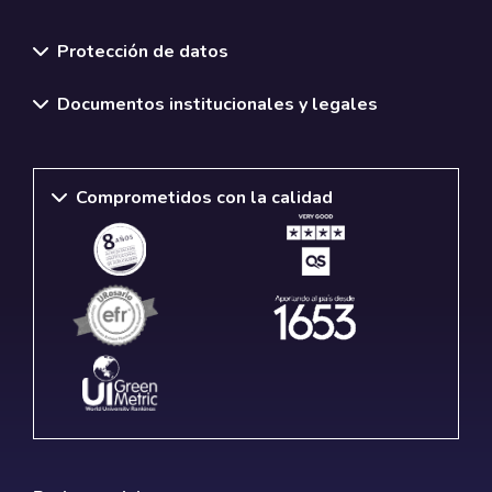
Normativas y políticas institucionales
Protección de datos
Documentos institucionales y legales
Comprometidos con la calidad