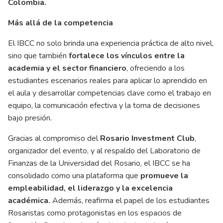
Colombia.
Más allá de la competencia
El IBCC no solo brinda una experiencia práctica de alto nivel,
sino que también
fortalece los vínculos entre la
academia y el sector financiero
, ofreciendo a los
estudiantes escenarios reales para aplicar lo aprendido en
el aula y desarrollar competencias clave como el trabajo en
equipo, la comunicación efectiva y la toma de decisiones
bajo presión.
Gracias al compromiso del
Rosario Investment Club
,
organizador del evento, y al respaldo del Laboratorio de
Finanzas de la Universidad del Rosario, el IBCC se ha
consolidado como una plataforma que
promueve la
empleabilidad, el liderazgo y la excelencia
académica.
Además, reafirma el papel de los estudiantes
Rosaristas como protagonistas en los espacios de