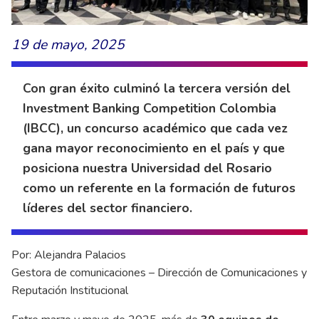
19 de mayo, 2025
Con gran éxito culminó la tercera versión del
Investment Banking Competition Colombia
(IBCC), un concurso académico que cada vez
gana mayor reconocimiento en el país y que
posiciona nuestra Universidad del Rosario
como un referente en la formación de futuros
líderes del sector financiero.
Por: Alejandra Palacios
Gestora de comunicaciones – Dirección de Comunicaciones y
Reputación Institucional