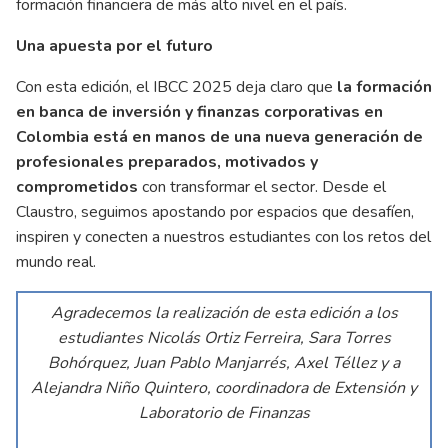
formación financiera de más alto nivel en el país.
Una apuesta por el futuro
Con esta edición, el IBCC 2025 deja claro que
la formación
en banca de inversión y finanzas corporativas en
Colombia está en manos de una nueva generación de
profesionales preparados, motivados y
comprometidos
con transformar el sector. Desde el
Claustro, seguimos apostando por espacios que desafíen,
inspiren y conecten a nuestros estudiantes con los retos del
mundo real.
Agradecemos la realización de esta edición a los
estudiantes Nicolás Ortiz Ferreira, Sara Torres
Bohórquez, Juan Pablo Manjarrés, Axel Téllez y a
Alejandra Niño Quintero, coordinadora de Extensión y
Laboratorio de Finanzas