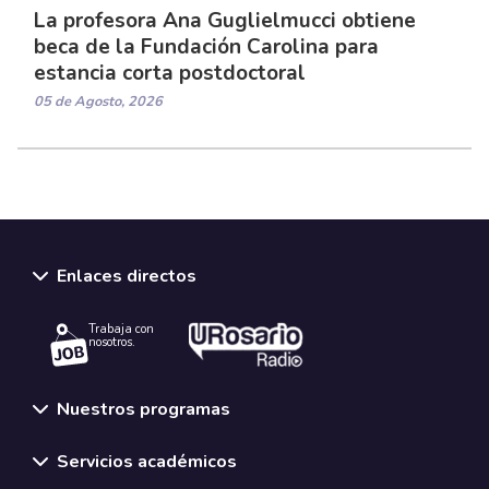
La profesora Ana Guglielmucci obtiene
beca de la Fundación Carolina para
estancia corta postdoctoral
05 de Agosto, 2026
Enlaces directos
Trabaja con
nosotros.
Nuestros programas
Servicios académicos