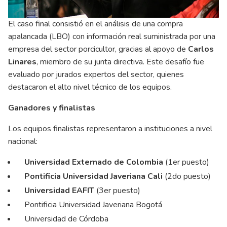
El caso final consistió en el análisis de una compra
apalancada (LBO) con información real suministrada por una
empresa del sector porcicultor, gracias al apoyo de
Carlos
Linares
, miembro de su junta directiva. Este desafío fue
evaluado por jurados expertos del sector, quienes
destacaron el alto nivel técnico de los equipos.
Ganadores y finalistas
Los equipos finalistas representaron a instituciones a nivel
nacional:
Universidad Externado de Colombia
(1er puesto)
Pontificia Universidad Javeriana Cali
(2do puesto)
Universidad EAFIT
(3er puesto)
Pontificia Universidad Javeriana Bogotá
Universidad de Córdoba