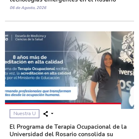
06 de Agosto, 2026
Nuestra U
El Programa de Terapia Ocupacional de la
Universidad del Rosario consolida su