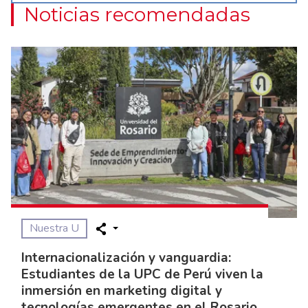
Noticias recomendadas
Nuestra U
Internacionalización y vanguardia:
Estudiantes de la UPC de Perú viven la
inmersión en marketing digital y
tecnologías emergentes en el Rosario