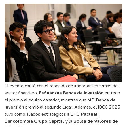
El evento contó con el respaldo de importantes firmas del
sector financiero.
Esfinanzas Banca de Inversión
entregó
el premio al equipo ganador, mientras que
MD Banca de
Inversión
premió al segundo lugar. Además, el IBCC 2025
tuvo como aliados estratégicos a
BTG Pactual,
Bancolombia Grupo Capital
y la
Bolsa de Valores de