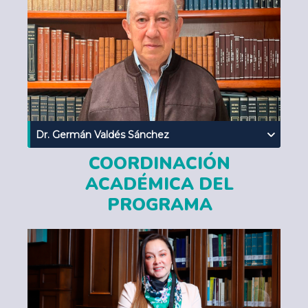
Dr. Germán Valdés Sánchez
COORDINACIÓN
ACADÉMICA DEL
PROGRAMA