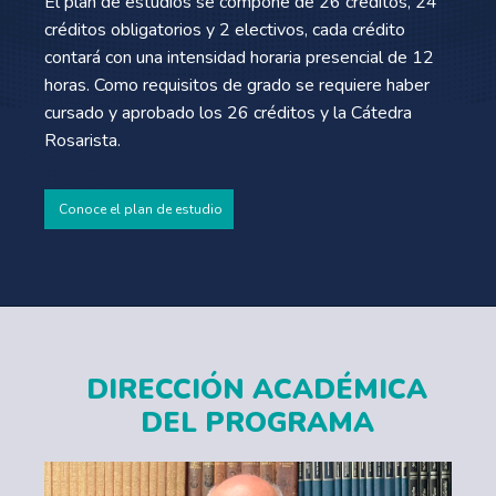
El plan de estudios se compone de 26 créditos, 24
créditos obligatorios y 2 electivos, cada crédito
contará con una intensidad horaria presencial de 12
horas. Como requisitos de grado se requiere haber
cursado y aprobado los 26 créditos y la Cátedra
Rosarista.
Conoce el plan de estudio
DIRECCIÓN ACADÉMICA
DEL PROGRAMA