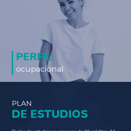
PERFIL
ocupacional
PLAN
DE ESTUDIOS