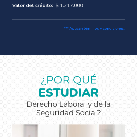
Valor del crédito:
$ 1.217.000
*** Aplican términos y condiciones.
¿POR QUÉ
ESTUDIAR
Derecho Laboral y de la
Seguridad Social?