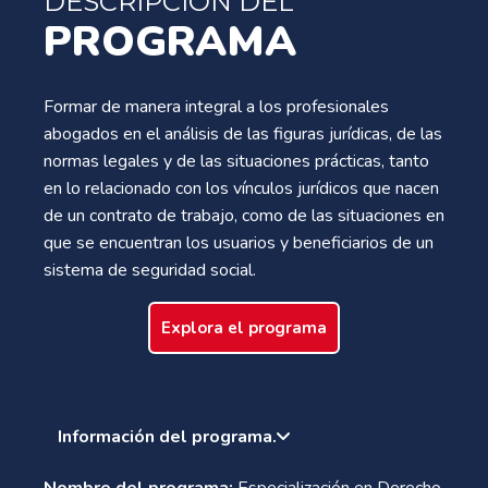
DESCRIPCIÓN DEL
PROGRAMA
Formar de manera integral a los profesionales
abogados en el análisis de las figuras jurídicas, de las
normas legales y de las situaciones prácticas, tanto
en lo relacionado con los vínculos jurídicos que nacen
de un contrato de trabajo, como de las situaciones en
que se encuentran los usuarios y beneficiarios de un
sistema de seguridad social.
Explora el programa
Información del programa.
Nombre del programa:
Especialización en Derecho