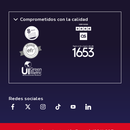
Comprometidos con la calidad
Redes sociales