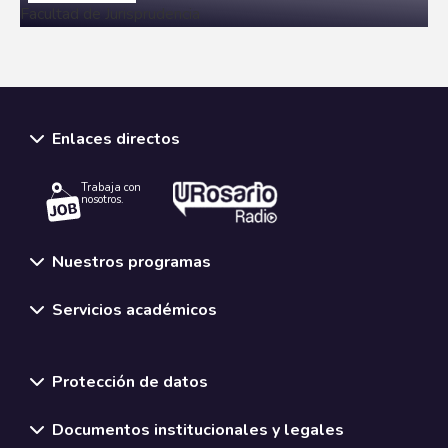
Facultad de Jurisprudencia
CONOCE MÁS
Enlaces directos
Trabaja con
nosotros.
Nuestros programas
Servicios académicos
Normativas y políticas institucionales
Protección de datos
Documentos institucionales y legales