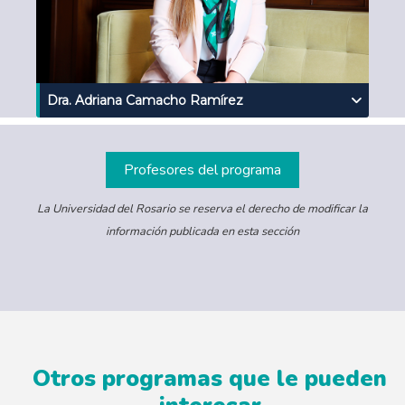
Dra. Adriana Camacho Ramírez
Profesores del programa
La Universidad del Rosario se reserva el derecho de modificar la
información publicada en esta sección
Otros programas que le pueden