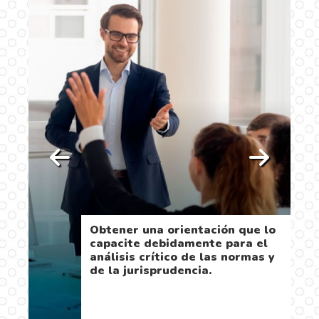
s
Obtener una orientación que lo
del
capacite debidamente para el
análisis crítico de las normas y
de la jurisprudencia.