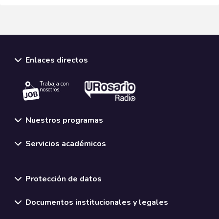
Enlaces directos
Trabaja con
nosotros.
Nuestros programas
Servicios académicos
Normativas y políticas institucionales
Protección de datos
Documentos institucionales y legales