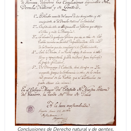
Conclusiones de Derecho natural y de gentes,