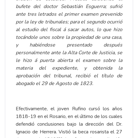
bufete del doctor Sebastián Esguerra; sufrió
ante tres letrados el primer examen prevenido
por la ley de tribunales; para el segundo ocurrió
al estudio del fiscal á sacar autos, lo que hizo
tocándole unos sobre la propiedad de una casa,
y habiéndose presentado después
personalmente ante la Alta Corte de Justicia, se
le hizo á puerta abierta el examen sobre la
materia del expediente, y obtenida la
aprobación del tribunal, recibió el título de
abogado el 29 de Agosto de 1823.
Efectivamente, el joven Rufino cursó los años
1818-19 en el Rosario, en el último de los cuales
defendió conclusiones bajo la dirección del
Dr.
Ignacio de Herrera
. Vistió la beca rosarista el 27