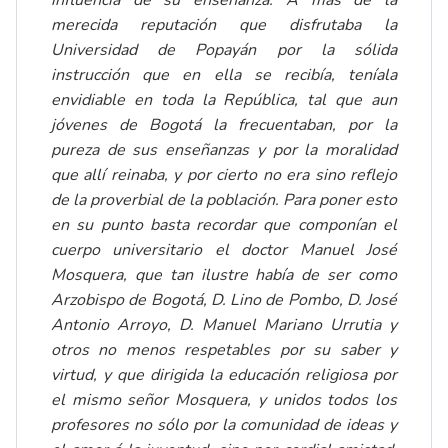
merecida reputación que disfrutaba la
Universidad de Popayán por la sólida
instrucción que en ella se recibía, teníala
envidiable en toda la República, tal que aun
jóvenes de Bogotá la frecuentaban, por la
pureza de sus enseñanzas y por la moralidad
que allí reinaba, y por cierto no era sino reflejo
de la proverbial de la población. Para poner esto
en su punto basta recordar que componían el
cuerpo universitario el doctor Manuel José
Mosquera, que tan ilustre había de ser como
Arzobispo de Bogotá, D. Lino de Pombo, D. José
Antonio Arroyo, D. Manuel Mariano Urrutia y
otros no menos respetables por su saber y
virtud, y que dirigida la educación religiosa por
el mismo señor Mosquera, y unidos todos los
profesores no sólo por la comunidad de ideas y