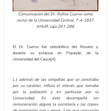
Comunicación del Dr. Rufino Cuervo como
rector de la Universidad Central, 7-4-1837.
AHUR, caja 29 f. 286.
El Dr. Cuervo fue catedrático del Rosario y,
durante su estancia en Popayán, de la
Universidad del Cauca
[4]
:
(...)
además de las simpatías que se conciliaba
por su carácter, influía el interés que tomaba
por la población y en particular por la
Universidad. En ésta desempeñó sin
remuneración alguna la secretaría y las clases
de legislación civil y penal, á las que concurrían