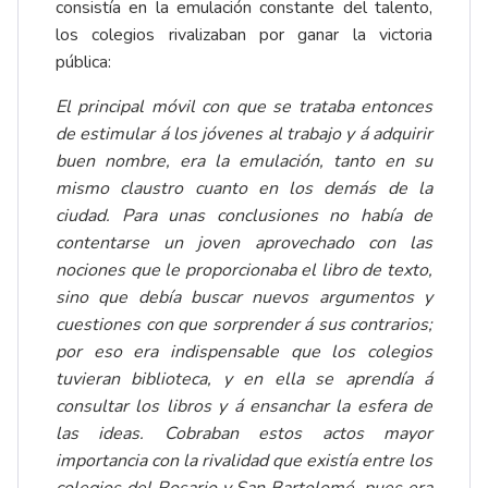
consistía en la emulación constante del talento,
los colegios rivalizaban por ganar la victoria
pública:
El principal móvil con que se trataba entonces
de estimular á los jóvenes al trabajo y á adquirir
buen nombre, era la emulación, tanto en su
mismo claustro cuanto en los demás de la
ciudad. Para unas conclusiones no había de
contentarse un joven aprovechado con las
nociones que le proporcionaba el libro de texto,
sino que debía buscar nuevos argumentos y
cuestiones con que sorprender á sus contrarios;
por eso era indispensable que los colegios
tuvieran biblioteca, y en ella se aprendía á
consultar los libros y á ensanchar la esfera de
las ideas. Cobraban estos actos mayor
importancia con la rivalidad que existía entre los