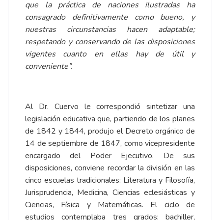
que la práctica de naciones ilustradas ha
consagrado definitivamente como bueno, y
nuestras circunstancias hacen adaptable;
respetando y conservando de las disposiciones
vigentes cuanto en ellas hay de útil y
conveniente”.
Al Dr. Cuervo le correspondió sintetizar una
legislación educativa que, partiendo de los planes
de 1842 y 1844, produjo el Decreto orgánico de
14 de septiembre de 1847, como vicepresidente
encargado del Poder Ejecutivo. De sus
disposiciones, conviene recordar la división en las
cinco escuelas tradicionales: Literatura y Filosofía,
Jurisprudencia, Medicina, Ciencias eclesiásticas y
Ciencias, Física y Matemáticas. El ciclo de
estudios contemplaba tres grados: bachiller,