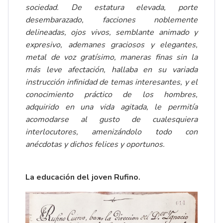
sociedad. De estatura elevada, porte
desembarazado, facciones noblemente
delineadas, ojos vivos, semblante animado y
expresivo, ademanes graciosos y elegantes,
metal de voz gratísimo, maneras finas sin la
más leve afectación, hallaba en su variada
instrucción infinidad de temas interesantes, y el
conocimiento práctico de los hombres,
adquirido en una vida agitada, le permitía
acomodarse al gusto de cualesquiera
interlocutores, amenizándolo todo con
anécdotas y dichos felices y oportunos.
La educación del joven Rufino.