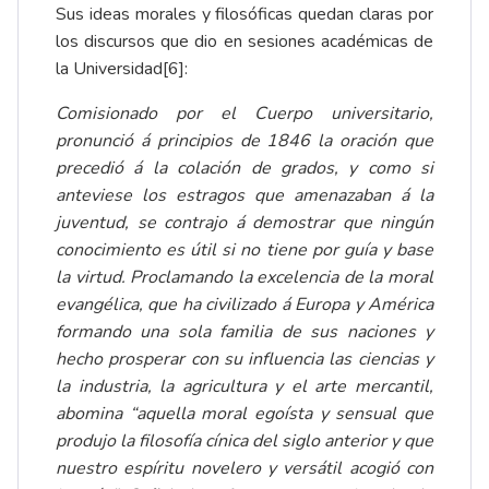
Sus ideas morales y filosóficas quedan claras por
los discursos que dio en sesiones académicas de
la Universidad
[6]
:
Comisionado por el Cuerpo universitario,
pronunció á principios de 1846 la oración que
precedió á la colación de grados, y como si
anteviese los estragos que amenazaban á la
juventud, se contrajo á demostrar que ningún
conocimiento es útil si no tiene por guía y base
la virtud. Proclamando la excelencia de la moral
evangélica, que ha civilizado á Europa y América
formando una sola familia de sus naciones y
hecho prosperar con su influencia las ciencias y
la industria, la agricultura y el arte mercantil,
abomina “aquella moral egoísta y sensual que
produjo la filosofía cínica del siglo anterior y que
nuestro espíritu novelero y versátil acogió con