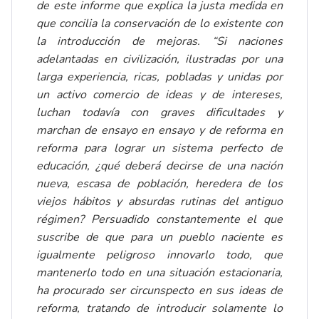
de este informe que explica la justa medida en
que concilia la conservación de lo existente con
la introducción de mejoras. “Si naciones
adelantadas en civilización, ilustradas por una
larga experiencia, ricas, pobladas y unidas por
un activo comercio de ideas y de intereses,
luchan todavía con graves dificultades y
marchan de ensayo en ensayo y de reforma en
reforma para lograr un sistema perfecto de
educación, ¿qué deberá decirse de una nación
nueva, escasa de población, heredera de los
viejos hábitos y absurdas rutinas del antiguo
régimen? Persuadido constantemente el que
suscribe de que para un pueblo naciente es
igualmente peligroso innovarlo todo, que
mantenerlo todo en una situación estacionaria,
ha procurado ser circunspecto en sus ideas de
reforma, tratando de introducir solamente lo