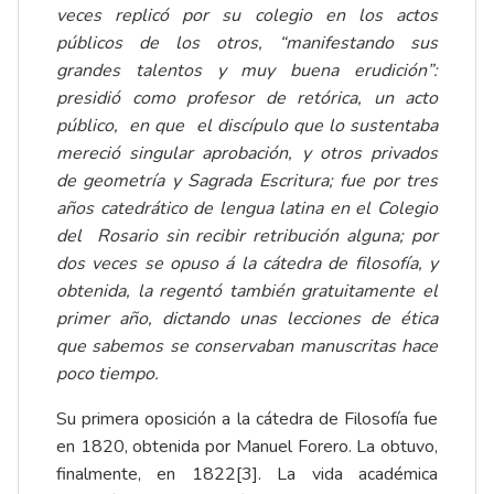
veces replicó por su colegio en los actos
públicos de los otros, “manifestando sus
grandes talentos y muy buena erudición”:
presidió como profesor de retórica, un acto
público, en que el discípulo que lo sustentaba
mereció singular aprobación, y otros privados
de geometría y Sagrada Escritura; fue por tres
años catedrático de lengua latina en el Colegio
del Rosario sin recibir retribución alguna; por
dos veces se opuso á la cátedra de filosofía, y
obtenida, la regentó también gratuitamente el
primer año, dictando unas lecciones de ética
que sabemos se conservaban manuscritas hace
poco tiempo.
Su primera oposición a la cátedra de Filosofía fue
en 1820, obtenida por Manuel Forero. La obtuvo,
finalmente, en 1822
[3]
. La vida académica