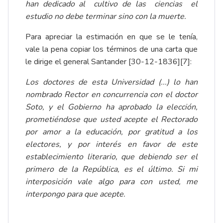
han dedicado al cultivo de las ciencias el
estudio no debe terminar sino con la muerte.
Para apreciar la estimación en que se le tenía,
vale la pena copiar los términos de una carta que
le dirige el general Santander [30-12-1836]
[7]
:
Los doctores de esta Universidad (...) lo han
nombrado Rector en concurrencia con el doctor
Soto, y el Gobierno ha aprobado la elección,
prometiéndose que usted acepte el Rectorado
por amor a la educación, por gratitud a los
electores, y por interés en favor de este
establecimiento literario, que debiendo ser el
primero de la República, es el último. Si mi
interposición vale algo para con usted, me
interpongo para que acepte.