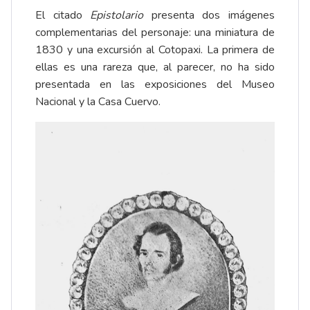
El citado
Epistolario
presenta dos imágenes
complementarias del personaje: una miniatura de
1830 y una excursión al Cotopaxi. La primera de
ellas es una rareza que, al parecer, no ha sido
presentada en las exposiciones del Museo
Nacional y la Casa Cuervo.