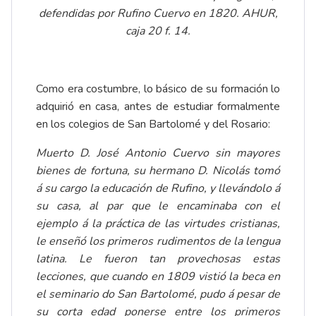
defendidas por Rufino Cuervo en 1820. AHUR,
caja 20 f. 14.
Como era costumbre, lo básico de su formación lo
adquirió en casa, antes de estudiar formalmente
en los colegios de San Bartolomé y del Rosario:
Muerto D. José Antonio Cuervo sin mayores
bienes de fortuna, su hermano D. Nicolás tomó
á su cargo la educación de Rufino, y llevándolo á
su casa, al par que le encaminaba con el
ejemplo á la práctica de las virtudes cristianas,
le enseñó los primeros rudimentos de la lengua
latina. Le fueron tan provechosas estas
lecciones, que cuando en 1809 vistió la beca en
el seminario do San Bartolomé, pudo á pesar de
su corta edad ponerse entre los primeros