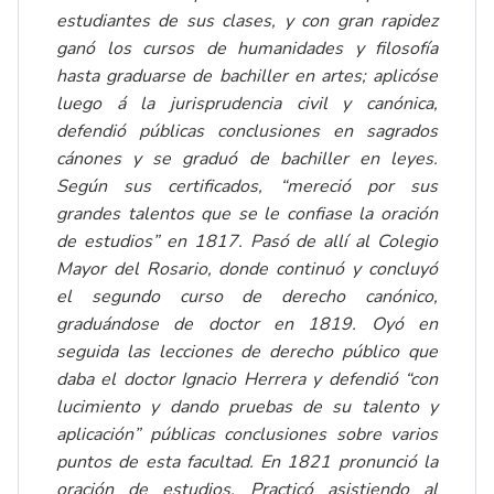
estudiantes de sus clases, y con gran rapidez
ganó los cursos de humanidades y filosofía
hasta graduarse de bachiller en artes; aplicóse
luego á la jurisprudencia civil y canónica,
defendió públicas conclusiones en sagrados
cánones y se graduó de bachiller en leyes.
Según sus certificados, “mereció por sus
grandes talentos que se le confiase la oración
de estudios” en 1817. Pasó de allí al Colegio
Mayor del Rosario, donde continuó y concluyó
el segundo curso de derecho canónico,
graduándose de doctor en 1819. Oyó en
seguida las lecciones de derecho público que
daba el doctor Ignacio Herrera y defendió “con
lucimiento y dando pruebas de su talento y
aplicación” públicas conclusiones sobre varios
puntos de esta facultad. En 1821 pronunció la
oración de estudios. Practicó asistiendo al