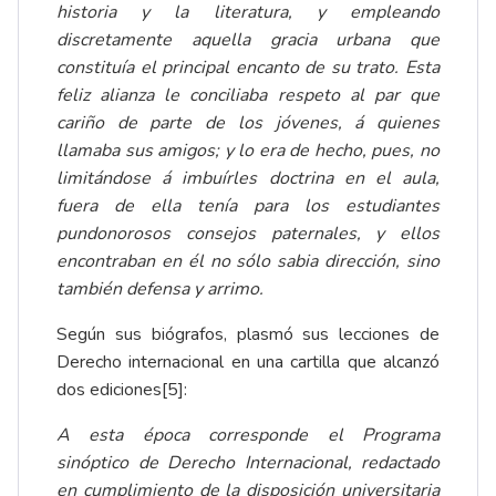
historia y la literatura, y empleando
discretamente aquella gracia urbana que
constituía el principal encanto de su trato. Esta
feliz alianza le conciliaba respeto al par que
cariño de parte de los jóvenes, á quienes
llamaba sus amigos; y lo era de hecho, pues, no
limitándose á imbuírles doctrina en el aula,
fuera de ella tenía para los estudiantes
pundonorosos consejos paternales, y ellos
encontraban en él no sólo sabia dirección, sino
también defensa y arrimo.
Según sus biógrafos, plasmó sus lecciones de
Derecho internacional en una cartilla que alcanzó
dos ediciones
[5]
:
A esta época corresponde el Programa
sinóptico de Derecho Internacional, redactado
en cumplimiento de la disposición universitaria