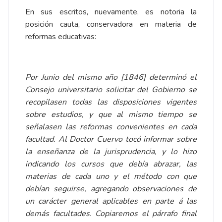
En sus escritos, nuevamente, es notoria la
posición cauta, conservadora en materia de
reformas educativas:
Por Junio del mismo año [1846] determinó el
Consejo universitario solicitar del Gobierno se
recopilasen todas las disposiciones vigentes
sobre estudios, y que al mismo tiempo se
señalasen las reformas convenientes en cada
facultad. Al Doctor Cuervo tocó informar sobre
la enseñanza de la jurisprudencia, y lo hizo
indicando los cursos que debía abrazar, las
materias de cada uno y el método con que
debían seguirse, agregando observaciones de
un carácter general aplicables en parte á las
demás facultades. Copiaremos el párrafo final