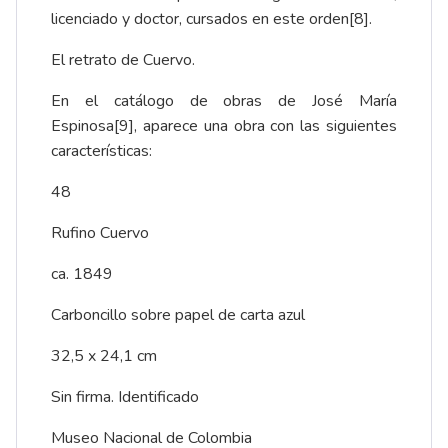
licenciado y doctor, cursados en este orden
[8]
.
El retrato de Cuervo.
En el catálogo de obras de José María
Espinosa
[9]
, aparece una obra con las siguientes
características:
48
Rufino Cuervo
ca. 1849
Carboncillo sobre papel de carta azul
32,5 x 24,1 cm
Sin firma. Identificado
Museo Nacional de Colombia