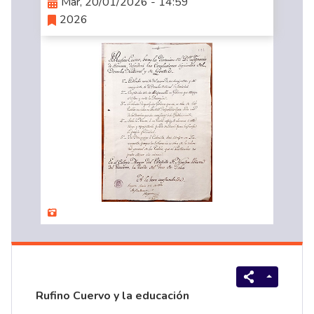
Mar, 20/01/2026 - 14:59
2026
Rufino Cuervo y la educación