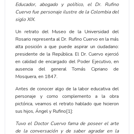
Educador, abogado y político, el Dr. Rufino
Cuervo fue personaje ilustre de la Colombia del
siglo XIX.
Un retrato del Museo de la Universidad del
Rosario representa al
Dr. Rufino Cuervo
en la más
alta posición a que puede aspirar un ciudadano:
presidente de la República. El Dr. Cuervo ejerció
en calidad de encargado del Poder Ejecutivo, en
ausencia del general Tomás Cipriano de
Mosquera, en 1847.
Antes de conocer algo de la labor educativa del
personaje y como complemento a la obra
pictórica, veamos el retrato hablado que hicieron
sus hijos, Ángel y Rufino
[1]
:
Tuvo el Doctor Cuervo fama de poseer el arte
de la conversación y de saber agradar en la