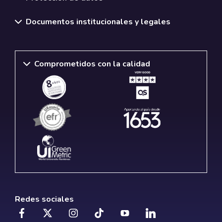
Documentos institucionales y legales
Comprometidos con la calidad
Redes sociales