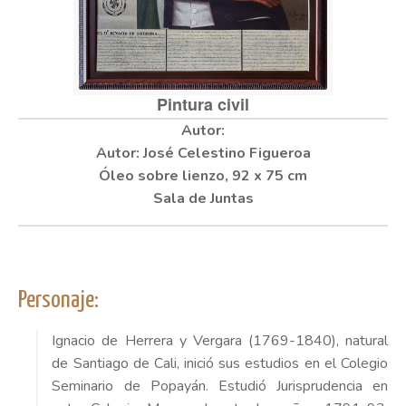
Pintura civil
Autor: José Celestino Figueroa
Óleo sobre lienzo,
92 x 75 cm
Sala de Juntas
Personaje:
Ignacio de Herrera y Vergara (1769-1840), natural
de Santiago de Cali, inició sus estudios en el Colegio
Seminario de Popayán. Estudió Jurisprudencia en