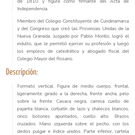
de 1810 y figura como firmante del Acta de
Independencia.
Miembro del Colegio Constituyente de Cundinamarca
y del Congreso que creó las Provincias Unidas de la
Nueva Granada. Juzgado por Pablo Morillo, logró el
indulto, que le permitió ejercer su profesión y luego
los empleos de catedrático y abogado fiscal del
Colegio Mayor del Rosario.
Descripción:
Formato vertical. Figura de medio cuerpo, frontal,
ligeramente girado a la derecha, frente ancha, pelo
sobre la frente. Casaca negra, camisa cuello de
pajarita blanca, corbatín de lazo y chalecos blancos,
cinco botones apuntados, cuello alto. Brazos
cruzados. Mano izquierda sobre el pecho, con los
dedos pulgar e índice unidos. Parte inferior, cartela