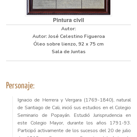
Pintura civil
Autor: José Celestino Figueroa
Óleo sobre lienzo,
92 x 75 cm
Sala de Juntas
Personaje:
Ignacio de Herrera y Vergara (1769-1840), natural
de Santiago de Cali, inició sus estudios en el Colegio
Seminario de Popayán. Estudió Jurisprudencia en
este Colegio Mayor, durante los años 1791-93.
Participó activamente de los sucesos del 20 de julio