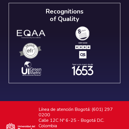
Recognitions
of Quality
Línea de atención Bogotá: (601) 297
0200
Calle 12C Nº 6-25 - Bogotá D.C.
Colombia