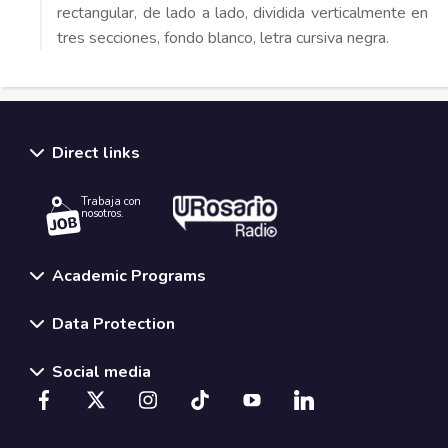
rectangular, de lado a lado, dividida verticalmente en
tres secciones, fondo blanco, letra cursiva negra.
Direct links
Trabaja con
nosotros.
Academic Programs
Data Protection
Social media