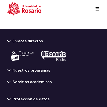
Pasar al contenido principal
Enlaces directos
Trabaja con
nosotros.
Nuestros programas
Servicios académicos
Normativas y políticas institucionales
Protección de datos