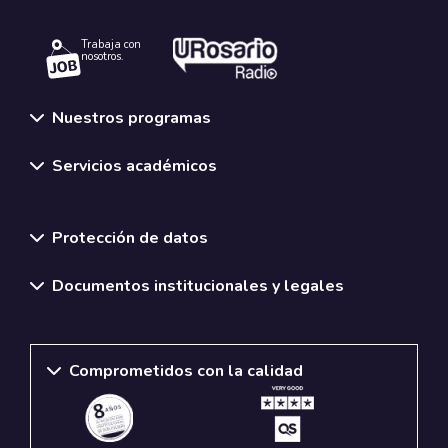
Trabaja con
nosotros.
Nuestros programas
Servicios académicos
Normativas y políticas institucionales
Protección de datos
Documentos institucionales y legales
Comprometidos con la calidad