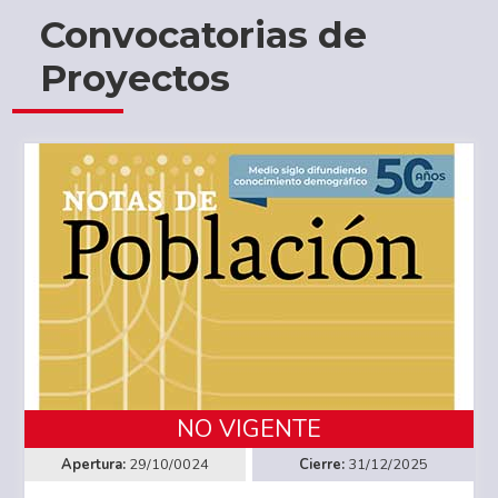
Convocatorias de
Proyectos
NO VIGENTE
29/10/0024
31/12/2025