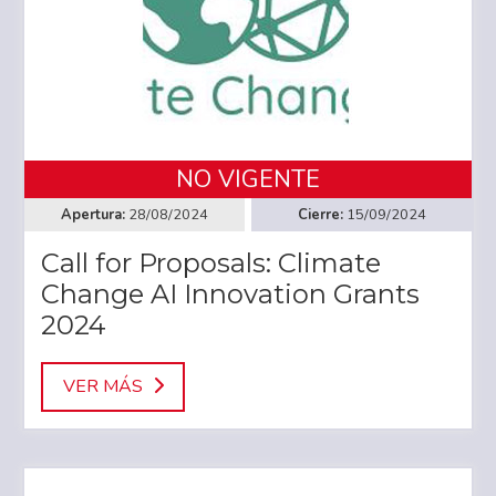
NO VIGENTE
28/08/2024
15/09/2024
Call for Proposals: Climate
Change AI Innovation Grants
2024
VER MÁS