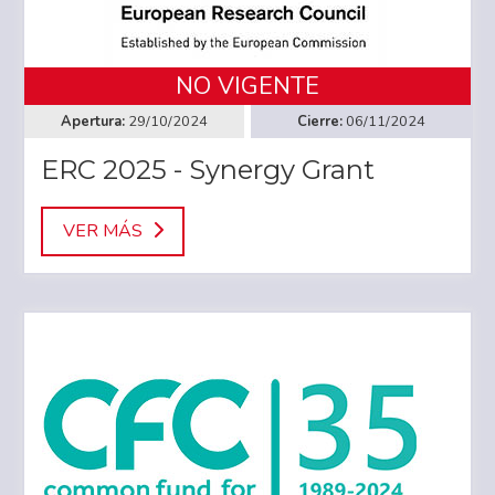
NO VIGENTE
29/10/2024
06/11/2024
ERC 2025 - Synergy Grant
VER MÁS