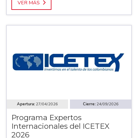
VER MÁS
27/04/2026
24/09/2026
Programa Expertos
Internacionales del ICETEX
2026