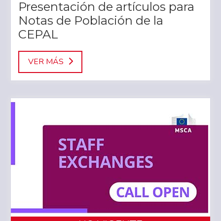
Presentación de artículos para
Notas de Población de la
CEPAL
VER MÁS