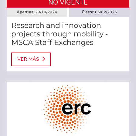
NO VIGENTE
29/10/2024
05/02/2025
Research and innovation
projects through mobility -
MSCA Staff Exchanges
VER MÁS