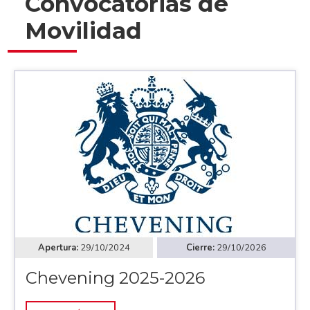
Convocatorias de
Movilidad
29/10/2024
29/10/2026
Chevening 2025-2026