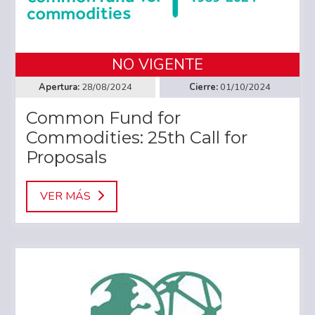
NO VIGENTE
28/08/2024
01/10/2024
Common Fund for
Commodities: 25th Call for
Proposals
VER MÁS