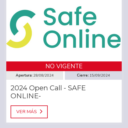
NO VIGENTE
28/08/2024
15/09/2024
2024 Open Call - SAFE
ONLINE-
VER MÁS