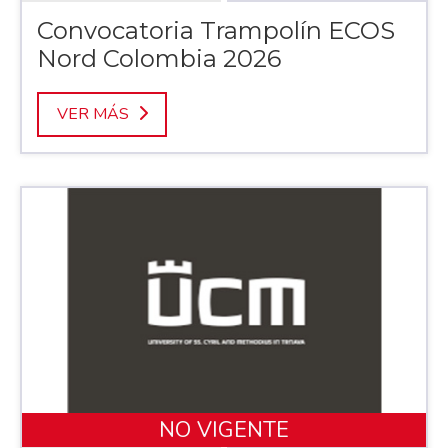
Convocatoria Trampolín ECOS
Nord Colombia 2026
VER MÁS
NO VIGENTE