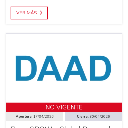
VER MÁS
NO VIGENTE
17/04/2026
30/04/2026