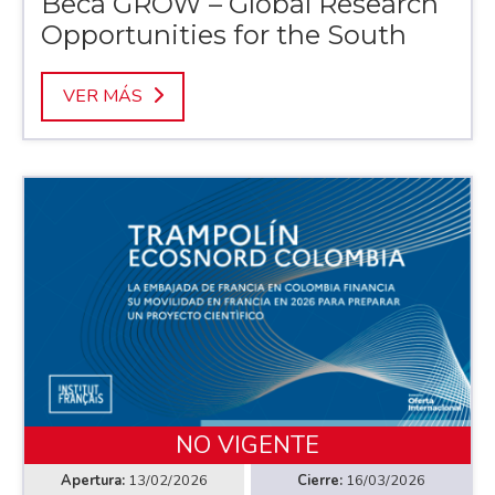
Beca GROW – Global Research
Opportunities for the South
VER MÁS
NO VIGENTE
13/02/2026
16/03/2026