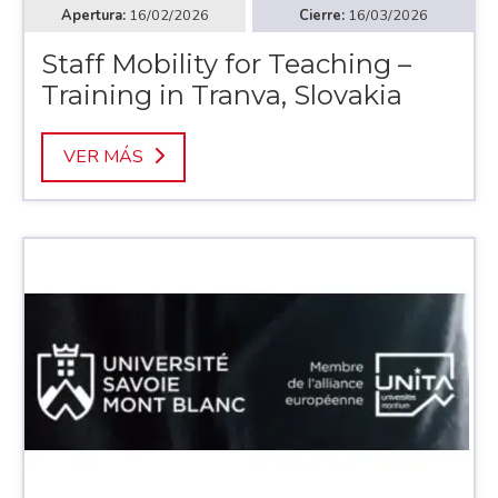
16/02/2026
16/03/2026
Staff Mobility for Teaching –
Training in Tranva, Slovakia
VER MÁS