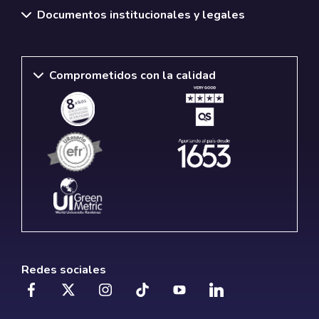
Documentos institucionales y legales
Comprometidos con la calidad
Redes sociales