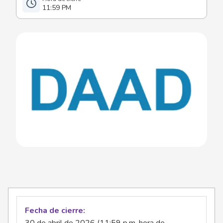
11:59 PM
Fecha de cierre