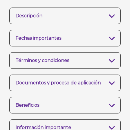
Descripción
Fechas importantes
Términos y condiciones
Documentos y proceso de aplicación
Beneficios
Información importante