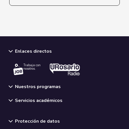
Enlaces directos
Trabaja con
nosotros.
Nuestros programas
Servicios académicos
Normativas y políticas institucionales
Protección de datos