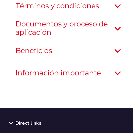
Términos y condiciones
Documentos y proceso de
aplicación
Beneficios
Información importante
Direct links