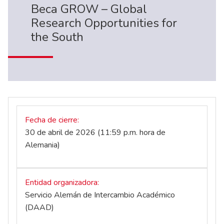
Beca GROW – Global
Research Opportunities for
the South
Fecha de cierre
30 de abril de 2026 (11:59 p.m. hora de
Alemania)
Entidad organizadora
Servicio Alemán de Intercambio Académico
(DAAD)