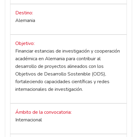
Destino
Alemania
Objetivo
Financiar estancias de investigación y cooperación
académica en Alemania para contribuir al
desarrollo de proyectos alineados con los
Objetivos de Desarrollo Sostenible (ODS),
fortaleciendo capacidades científicas y redes
internacionales de investigación.
Ámbito de la convocatoria
Internacional