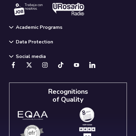
Trabaja con
nosotros.
Academic Programs
Data Protection
Social media
Recognitions
of Quality