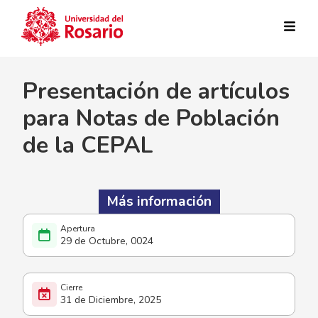
Pasar al contenido principal
Presentación de artículos
para Notas de Población
de la CEPAL
Más información
29 de Octubre, 0024
31 de Diciembre, 2025