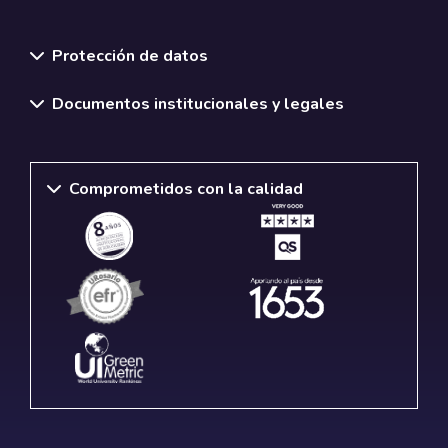
Normativas y políticas institucionales
Protección de datos
Documentos institucionales y legales
Comprometidos con la calidad