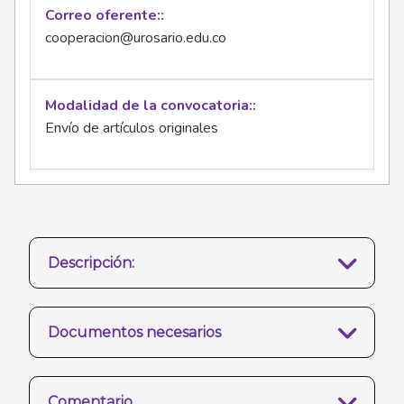
Correo oferente:
cooperacion@urosario.edu.co
Modalidad de la convocatoria:
Envío de artículos originales
Descripción:
Documentos necesarios
Comentario