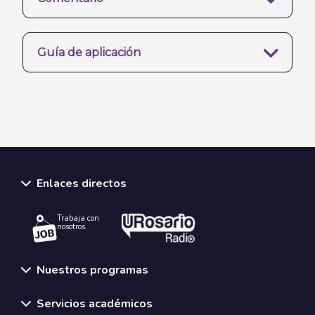
Guía de aplicación
Enlaces directos
Trabaja con
nosotros.
Nuestros programas
Servicios académicos