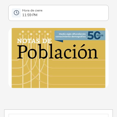
11:59 PM