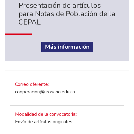
Presentación de artículos
para Notas de Población de la
CEPAL
Más información
Correo oferente:
cooperacion@urosario.edu.co
Modalidad de la convocatoria:
Envío de artículos originales