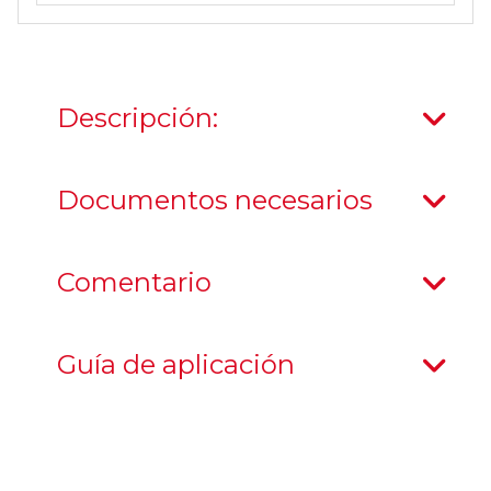
Descripción:
Documentos necesarios
Comentario
Guía de aplicación