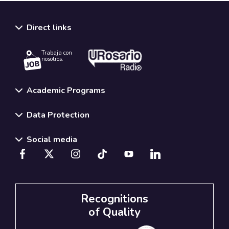
Direct links
Trabaja con
nosotros.
Academic Programs
Data Protection
Social media
Recognitions
of Quality