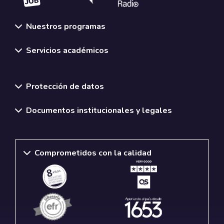
Nuestros programas
Servicios académicos
Normativas y políticas institucionales
Protección de datos
Documentos institucionales y legales
Comprometidos con la calidad