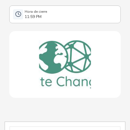
11:59 PM