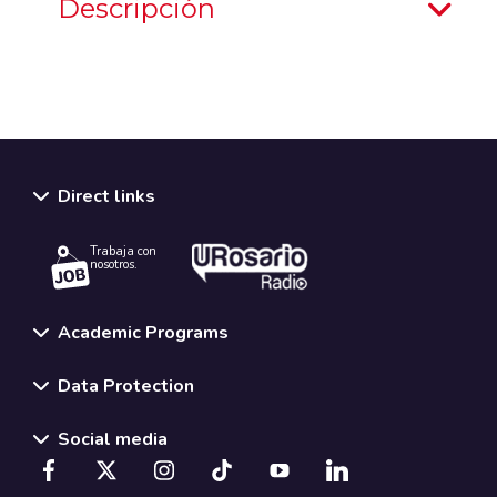
Descripción
Direct links
Trabaja con
nosotros.
Academic Programs
Data Protection
Social media