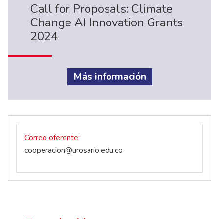
Call for Proposals: Climate
Change AI Innovation Grants
2024
Más información
Correo oferente
cooperacion@urosario.edu.co