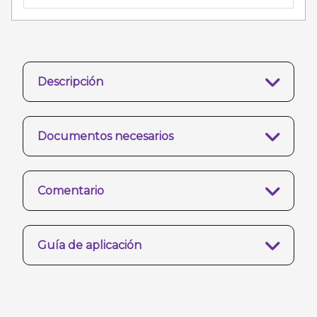
Descripción
Documentos necesarios
Comentario
Guía de aplicación