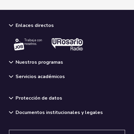
Enlaces directos
Trabaja con
nosotros.
Nuestros programas
Servicios académicos
Normativas y políticas institucionales
Protección de datos
Documentos institucionales y legales