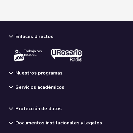
Enlaces directos
Trabaja con
nosotros.
Nuestros programas
Servicios académicos
Normativas y políticas institucionales
Protección de datos
Documentos institucionales y legales