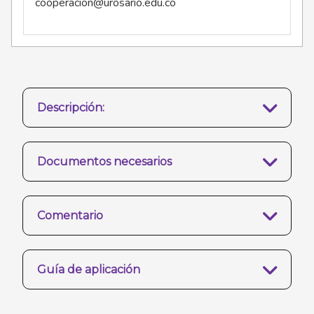
cooperacion@urosario.edu.co
Descripción:
Documentos necesarios
Comentario
Guía de aplicación