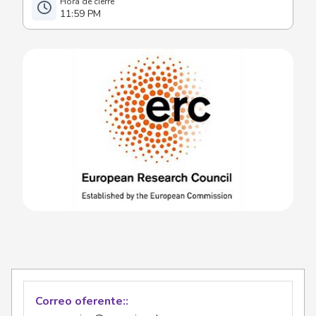
11:59 PM
Correo oferente: