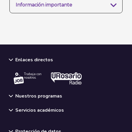
Información importante
Enlaces directos
Trabaja con
nosotros.
Nuestros programas
Servicios académicos
Normativas y políticas institucionales
Protección de datos