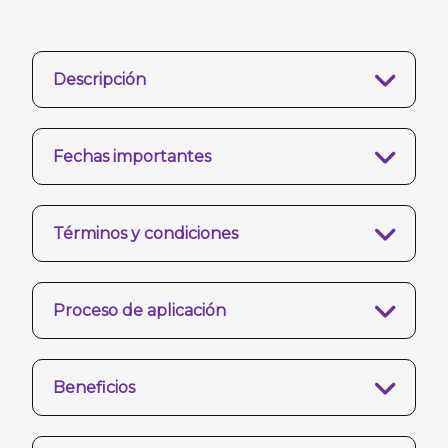
Descripción
Fechas importantes
Términos y condiciones
Proceso de aplicación
Beneficios