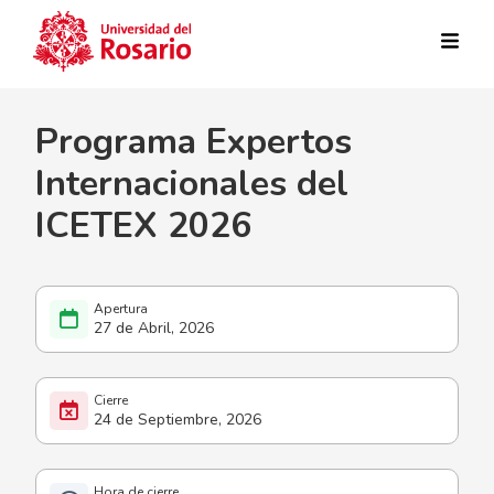
Pasar al contenido principal
Programa Expertos
Internacionales del
ICETEX 2026
27 de Abril, 2026
24 de Septiembre, 2026