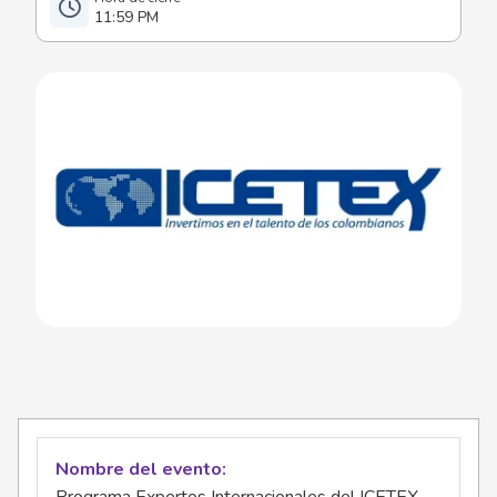
11:59 PM
Nombre del evento