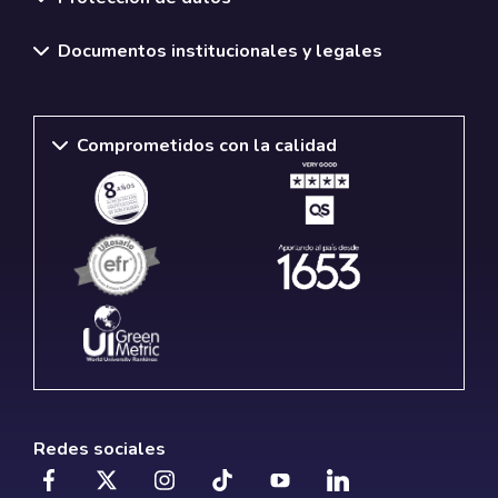
Documentos institucionales y legales
Comprometidos con la calidad
Redes sociales