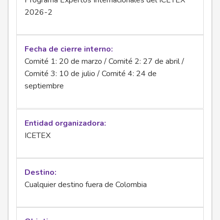
Programa Expertos Internacionales del ICETEX
2026-2
Fecha de cierre interno
Comité 1: 20 de marzo / Comité 2: 27 de abril /
Comité 3: 10 de julio / Comité 4: 24 de
septiembre
Entidad organizadora
ICETEX
Destino
Cualquier destino fuera de Colombia