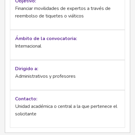
Objetivo
Financiar movilidades de expertos a través de
reembolso de tiquetes o viáticos
Ámbito de la convocatoria
Internacional
Dirigido a
Administrativos y profesores
Contacto
Unidad académica o central a la que pertenece el
solicitante