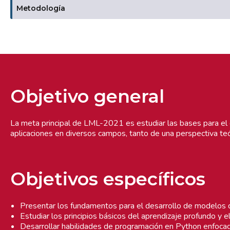
Metodología
Objetivo general
La meta principal de LML-2021 es estudiar las bases para el
aplicaciones en diversos campos, tanto de una perspectiva teó
Objetivos específicos
Presentar los fundamentos para el desarrollo de modelos d
Estudiar los principios básicos del aprendizaje profundo y e
Desarrollar habilidades de programación en Python enfocad