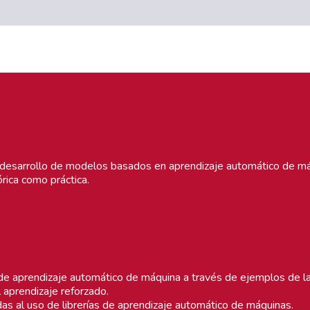
 desarrollo de modelos basados en aprendizaje automático de má
rica como práctica.
e aprendizaje automático de máquina a través de ejemplos de la 
l aprendizaje reforzado.
as al uso de librerías de aprendizaje automático de máquinas.