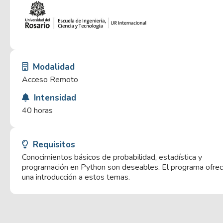
Modalidad
Acceso Remoto
Intensidad
40 horas
Requisitos
Conocimientos básicos de probabilidad, estadística y
programación en Python son deseables. El programa ofre
una introducción a estos temas.