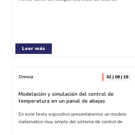
Leer más
Omnia
02 | 08 | 18
Modelación y simulación del control de
temperatura en un panal de abejas
En este texto expositivo presentaremos un modelo
matematico muy simple del sistema de control de