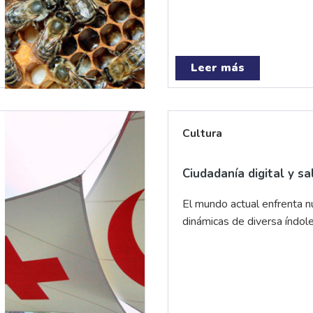
Leer más
Cultura
Ciudadanía digital y sa
El mundo actual enfrenta 
dinámicas de diversa índole