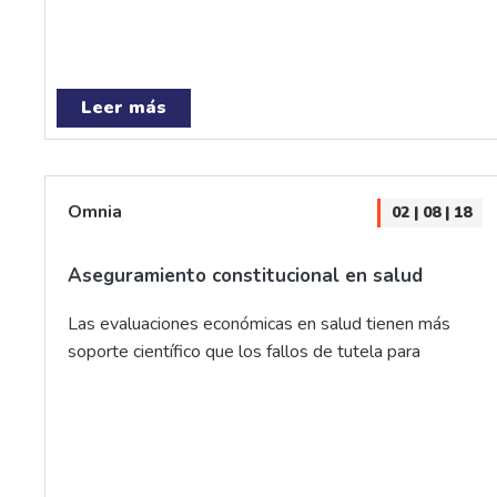
Leer más
Omnia
02 | 08 | 18
Aseguramiento constitucional en salud
Las evaluaciones económicas en salud tienen más
soporte científico que los fallos de tutela para