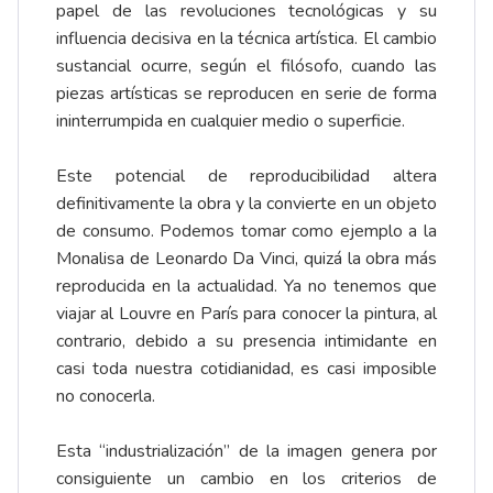
papel de las revoluciones tecnológicas y su
influencia decisiva en la técnica artística. El cambio
sustancial ocurre, según el filósofo, cuando las
piezas artísticas se reproducen en serie de forma
ininterrumpida en cualquier medio o superficie.
Este potencial de reproducibilidad altera
definitivamente la obra y la convierte en un objeto
de consumo. Podemos tomar como ejemplo a la
Monalisa de Leonardo Da Vinci, quizá la obra más
reproducida en la actualidad. Ya no tenemos que
viajar al Louvre en París para conocer la pintura, al
contrario, debido a su presencia intimidante en
casi toda nuestra cotidianidad, es casi imposible
no conocerla.
Esta “industrialización” de la imagen genera por
consiguiente un cambio en los criterios de