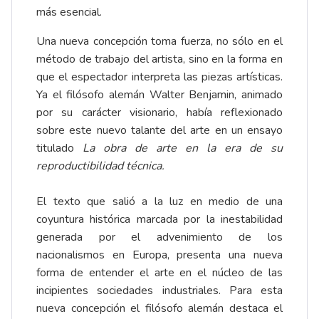
más esencial.
Una nueva concepción toma fuerza, no sólo en el
método de trabajo del artista, sino en la forma en
que el espectador interpreta las piezas artísticas.
Ya el filósofo alemán Walter Benjamin, animado
por su carácter visionario, había reflexionado
sobre este nuevo talante del arte en un ensayo
titulado
La obra de arte en la era de su
reproductibilidad técnica.
El texto que salió a la luz en medio de una
coyuntura histórica marcada por la inestabilidad
generada por el advenimiento de los
nacionalismos en Europa, presenta una nueva
forma de entender el arte en el núcleo de las
incipientes sociedades industriales. Para esta
nueva concepción el filósofo alemán destaca el