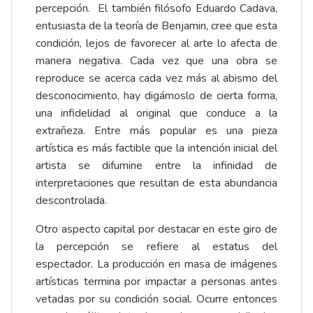
percepción. El también filósofo Eduardo Cadava,
entusiasta de la teoría de Benjamin, cree que esta
condición, lejos de favorecer al arte lo afecta de
manera negativa. Cada vez que una obra se
reproduce se acerca cada vez más al abismo del
desconocimiento, hay digámoslo de cierta forma,
una infidelidad al original que conduce a la
extrañeza. Entre más popular es una pieza
artística es más factible que la intención inicial del
artista se difumine entre la infinidad de
interpretaciones que resultan de esta abundancia
descontrolada.
Otro aspecto capital por destacar en este giro de
la percepción se refiere al estatus del
espectador. La producción en masa de imágenes
artísticas termina por impactar a personas antes
vetadas por su condición social. Ocurre entonces