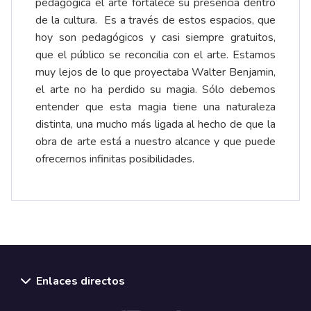
pedagógica el arte fortalece su presencia dentro
de la cultura. Es a través de estos espacios, que
hoy son pedagógicos y casi siempre gratuitos,
que el público se reconcilia con el arte. Estamos
muy lejos de lo que proyectaba Walter Benjamin,
el arte no ha perdido su magia. Sólo debemos
entender que esta magia tiene una naturaleza
distinta, una mucho más ligada al hecho de que la
obra de arte está a nuestro alcance y que puede
ofrecernos infinitas posibilidades.
Enlaces directos