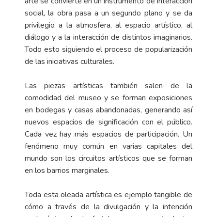
arte se convierte en un instrumento de interacción
social, la obra pasa a un segundo plano y se da
privilegio a la atmosfera, al espacio artístico, al
diálogo y a la interacción de distintos imaginarios.
Todo esto siguiendo el proceso de popularización
de las iniciativas culturales.
Las piezas artísticas también salen de la
comodidad del museo y se forman exposiciones
en bodegas y casas abandonadas, generando así
nuevos espacios de significación con el público.
Cada vez hay más espacios de participación. Un
fenómeno muy común en varias capitales del
mundo son los circuitos artísticos que se forman
en los barrios marginales.
Toda esta oleada artística es ejemplo tangible de
cómo a través de la divulgación y la intención