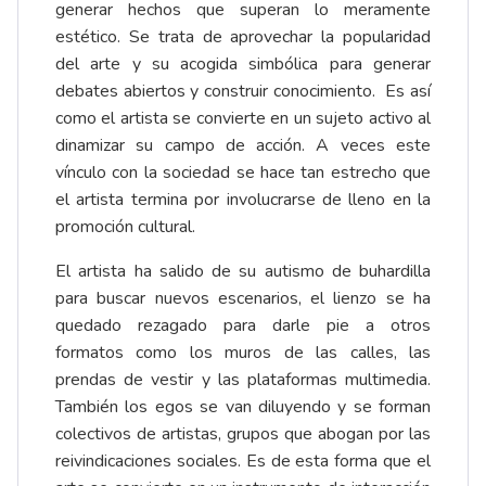
generar hechos que superan lo meramente
estético. Se trata de aprovechar la popularidad
del arte y su acogida simbólica para generar
debates abiertos y construir conocimiento. Es así
como el artista se convierte en un sujeto activo al
dinamizar su campo de acción. A veces este
vínculo con la sociedad se hace tan estrecho que
el artista termina por involucrarse de lleno en la
promoción cultural.
El artista ha salido de su autismo de buhardilla
para buscar nuevos escenarios, el lienzo se ha
quedado rezagado para darle pie a otros
formatos como los muros de las calles, las
prendas de vestir y las plataformas multimedia.
También los egos se van diluyendo y se forman
colectivos de artistas, grupos que abogan por las
reivindicaciones sociales. Es de esta forma que el