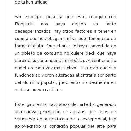
de la humanidad.
Sin embargo, pese a que este coloquio con
Benjamin nos haya dejado un tanto
desesperanzados, hay otros factores a tener en
cuenta que nos obligan a mirar este fenómeno de
forma distinta. Que el arte se haya convertido en
un objeto de consumo no quiere decir que haya
perdido su contundencia simbólica. Al contrario, su
papel es cada vez más activo. Es obvio que sus
funciones se vieron alteradas al entrar a ser parte
del dominio popular, pero esto no desmerita en
nada su nuevo carácter.
Este giro en la naturaleza del arte ha generado
una nueva generación de artistas, que lejos de
refugiarse en la nostalgia de lo excepcional, han
aprovechado la condición popular del arte para