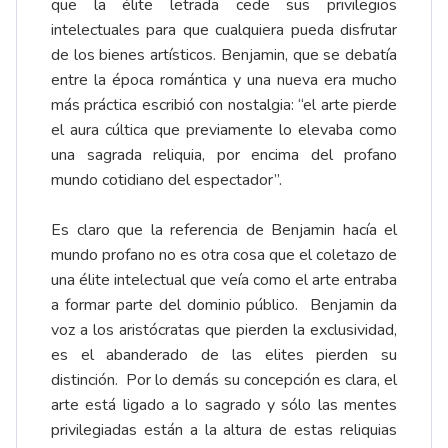
que la élite letrada cede sus privilegios
intelectuales para que cualquiera pueda disfrutar
de los bienes artísticos. Benjamin, que se debatía
entre la época romántica y una nueva era mucho
más práctica escribió con nostalgia: “el arte pierde
el aura cúltica que previamente lo elevaba como
una sagrada reliquia, por encima del profano
mundo cotidiano del espectador”.
Es claro que la referencia de Benjamin hacía el
mundo profano no es otra cosa que el coletazo de
una élite intelectual que veía como el arte entraba
a formar parte del dominio público. Benjamin da
voz a los aristócratas que pierden la exclusividad,
es el abanderado de las elites pierden su
distinción. Por lo demás su concepción es clara, el
arte está ligado a lo sagrado y sólo las mentes
privilegiadas están a la altura de estas reliquias