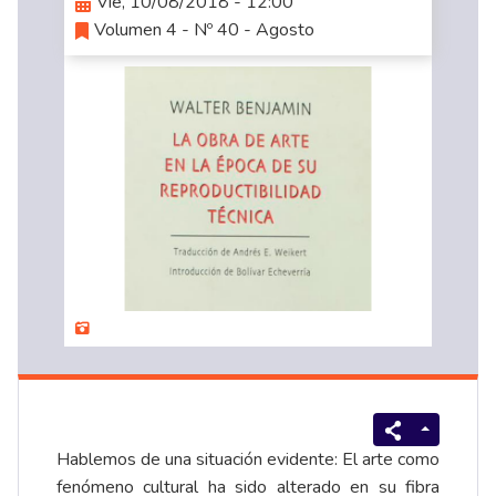
Vie, 10/08/2018 - 12:00
Volumen 4 - Nº 40 - Agosto
Hablemos de una situación evidente: El arte como
fenómeno cultural ha sido alterado en su fibra