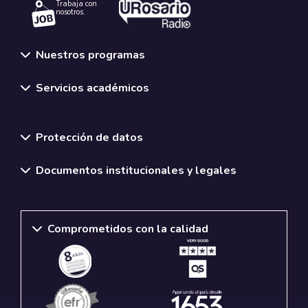
Trabaja con
nosotros.
Nuestros programas
Servicios académicos
Normativas y políticas institucionales
Protección de datos
Documentos institucionales y legales
Comprometidos con la calidad