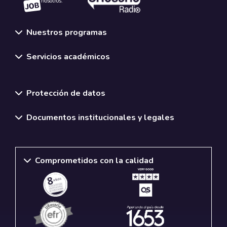
nosotros.
Nuestros programas
Servicios académicos
Normativas y políticas institucionales
Protección de datos
Documentos institucionales y legales
Comprometidos con la calidad