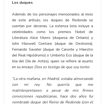
Los duques
Además de los personajes mencionados al inicio
de este artículo, los duques de Redonda se
cuentan por decenas. La extensa lista incluye a
celebridades como los premios Nobel de
Literatura Alice Munro (duquesa de Ontario) y
John Maxwell Coetzee (duque de Deshonra),
Fernando Savater (duque de Caronte y Maestro
del Real Hipódromo) o Umberto Eco (duque de la
Isla del Día de Antes), quien se refiere al asunto
en su ensayo
Dios es testigo de que soy tonto:
“La otra mañana, en Madrid, estaba almorzando
con mi rey. No querría que me
malinterpretasen; a pesar de mis firmes
convicciones republicanas, hace dos años fui
nombrado duque del Reino de Redonda (con el