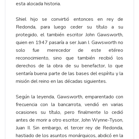
esta alocada historia.
Shiel hijo se convirtió entonces en rey de
Redonda, para luego ceder su título a su
protegido, el también escritor John Gawsworth,
quien en 1947 pasaría a ser Juan I. Gawsworth no
solo fue merecedor de este etéreo
reconocimiento, sino que también recibió los
derechos de la obra de su benefactor, lo que
sentaría buena parte de las bases del espíritu y la
misión del reino en las décadas siguientes.
Según la leyenda, Gawsworth, emparentado con
frecuencia con la bancarrota, vendió en varias
ocasiones su título, pero finalmente lo cedió
antes de morir a otro escritor, John Wynne-Tyson,
Juan II. Sin embargo, el tercer rey de Redonda,
hastiado de los asuntos monárquicos, abdicó en la