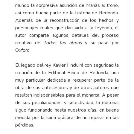
mundo la sorpresiva asunción de Marías al trono,
así como buena parte de la historia de Redonda.
Además de la reconstrucción de los hechos y
personajes reales que dan vida a la leyenda, el
autor comparte algunos detalles del proceso
creativo de
Todas las almas
y su paso por
Oxford.
El legado del rey Xavier I incluirá con seguridad la
creación de la Editorial Reino de Redonda, una
muy particular dedicada a recuperar parte de la
obra de sus antecesores y de otros autores que
resultan indispensables para el monarca. A pesar
de sus peculiaridades y selectividad, la editorial
sigue funcionando hasta nuestros días, en buena
medida por la sana práctica de no reparar en las
pérdidas.