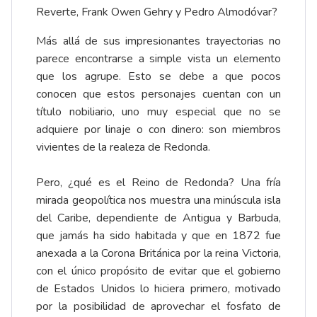
Reverte, Frank Owen Gehry y Pedro Almodóvar?
Más allá de sus impresionantes trayectorias no
parece encontrarse a simple vista un elemento
que los agrupe. Esto se debe a que pocos
conocen que estos personajes cuentan con un
título nobiliario, uno muy especial que no se
adquiere por linaje o con dinero: son miembros
vivientes de la realeza de Redonda.
Pero, ¿qué es el Reino de Redonda? Una fría
mirada geopolítica nos muestra una minúscula isla
del Caribe, dependiente de Antigua y Barbuda,
que jamás ha sido habitada y que en 1872 fue
anexada a la Corona Británica por la reina Victoria,
con el único propósito de evitar que el gobierno
de Estados Unidos lo hiciera primero, motivado
por la posibilidad de aprovechar el fosfato de