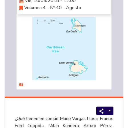
Vie, 10/08/2018 - 12:00
Volumen 4 - Nº 40 - Agosto
¿Qué tienen en común Mario Vargas Llosa, Francis
Ford Coppola, Milan Kundera, Arturo Pérez-