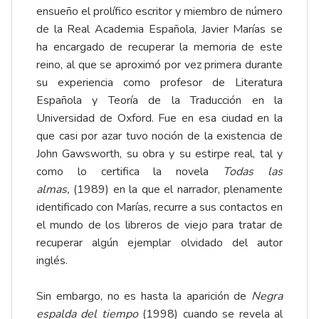
ensueño el prolífico escritor y miembro de número
de la Real Academia Española, Javier Marías se
ha encargado de recuperar la memoria de este
reino, al que se aproximó por vez primera durante
su experiencia como profesor de Literatura
Española y Teoría de la Traducción en la
Universidad de Oxford. Fue en esa ciudad en la
que casi por azar tuvo noción de la existencia de
John Gawsworth, su obra y su estirpe real, tal y
como lo certifica la novela
Todas las
almas,
(1989) en la que el narrador, plenamente
identificado con Marías, recurre a sus contactos en
el mundo de los libreros de viejo para tratar de
recuperar algún ejemplar olvidado del autor
inglés.
Sin embargo, no es hasta la aparición de
Negra
espalda del tiempo
(1998) cuando se revela al