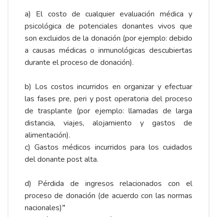
a) El costo de cualquier evaluación médica y
psicológica de potenciales donantes vivos que
son excluidos de la donación (por ejemplo: debido
a causas médicas o inmunológicas descubiertas
durante el proceso de donación).
b) Los costos incurridos en organizar y efectuar
las fases pre, peri y post operatoria del proceso
de trasplante (por ejemplo: llamadas de larga
distancia, viajes, alojamiento y gastos de
alimentación).
c) Gastos médicos incurridos para los cuidados
del donante post alta.
d) Pérdida de ingresos relacionados con el
proceso de donación (de acuerdo con las normas
nacionales)
”