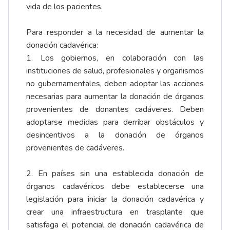
vida de los pacientes.
Para responder a la necesidad de aumentar la
donación cadavérica:
1. Los gobiernos, en colaboración con las
instituciones de salud, profesionales y organismos
no gubernamentales, deben adoptar las acciones
necesarias para aumentar la donación de órganos
provenientes de donantes cadáveres. Deben
adoptarse medidas para derribar obstáculos y
desincentivos a la donación de órganos
provenientes de cadáveres.
2. En países sin una establecida donación de
órganos cadavéricos debe establecerse una
legislación para iniciar la donación cadavérica y
crear una infraestructura en trasplante que
satisfaga el potencial de donación cadavérica de