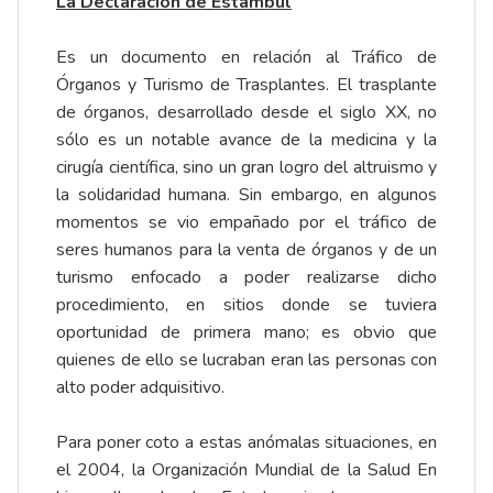
La Declaración de Estambul
Es un documento en relación al Tráfico de
Órganos y Turismo de Trasplantes. El trasplante
de órganos, desarrollado desde el siglo XX, no
sólo es un notable avance de la medicina y la
cirugía científica, sino un gran logro del altruismo y
la solidaridad humana. Sin embargo, en algunos
momentos se vio empañado por el tráfico de
seres humanos para la venta de órganos y de un
turismo enfocado a poder realizarse dicho
procedimiento, en sitios donde se tuviera
oportunidad de primera mano; es obvio que
quienes de ello se lucraban eran las personas con
alto poder adquisitivo.
Para poner coto a estas anómalas situaciones, en
el 2004, la Organización Mundial de la Salud En