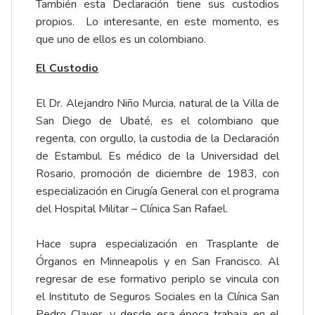
También esta Declaración tiene sus custodios
propios. Lo interesante, en este momento, es
que uno de ellos es un colombiano.
El Custodio
El Dr. Alejandro Niño Murcia, natural de la Villa de
San Diego de Ubaté, es el colombiano que
regenta, con orgullo, la custodia de la Declaración
de Estambul. Es médico de la Universidad del
Rosario, promoción de diciembre de 1983, con
especialización en Cirugía General con el programa
del Hospital Militar – Clínica San Rafael.
Hace supra especialización en Trasplante de
Órganos en Minneapolis y en San Francisco. Al
regresar de ese formativo periplo se vincula con
el Instituto de Seguros Sociales en la Clínica San
Pedro Claver, y desde esa época trabaja en el