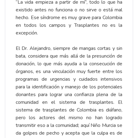
“La vida empieza a partir de mí”, todo lo que ha
existido antes no funciona o no sirve o está mal
hecho. Ese síndrome es muy grave para Colombia
en todos los campos y Trasplantes no es la
excepción.
El Dr. Alejandro, siempre de mangas cortas y sin
bata, considera que más allá de la presunción de
donación, lo que más ayuda a la consecución de
órganos, es una vinculación muy fuerte entre los
programas de urgencias y cuidados intensivos
para la identificación y manejo de los potenciales
donantes para lograr una confianza plena de la
comunidad en el sistema de trasplantes. El
sistema de trasplantes de Colombia es diáfano,
pero los actores del mismo no han logrado
transmitir eso a la comunidad; aquí Niño Murcia se
da golpes de pecho y acepta que la culpa es de