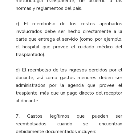
metodología transparente, de acuerdo a las
normas y reglamentos del país.
c) El reembolso de los costos aprobados
involucrados debe ser hecho directamente a la
parte que entrega el servicio (como, por ejemplo,
el hospital que provee el cuidado médico del
trasplantado).
d) El reembolso de los ingresos perdidos por el
donante, así como gastos menores deben ser
administrados por la agencia que provee el
trasplante, más que un pago directo del receptor
al donante.
7. Gastos legítimos que pueden ser
reembolsados cuando se encuentran
debidamente documentados incluyen: