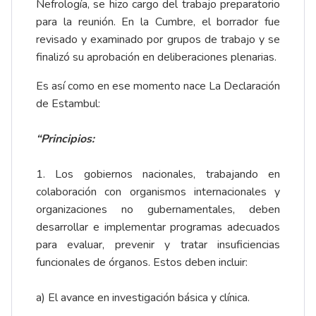
Nefrología, se hizo cargo del trabajo preparatorio
para la reunión. En la Cumbre, el borrador fue
revisado y examinado por grupos de trabajo y se
finalizó su aprobación en deliberaciones plenarias.
Es así como en ese momento nace La Declaración
de Estambul:
“Principios:
1. Los gobiernos nacionales, trabajando en
colaboración con organismos internacionales y
organizaciones no gubernamentales, deben
desarrollar e implementar programas adecuados
para evaluar, prevenir y tratar insuficiencias
funcionales de órganos. Estos deben incluir:
a) El avance en investigación básica y clínica.