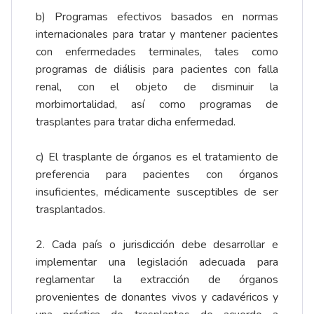
b) Programas efectivos basados en normas
internacionales para tratar y mantener pacientes
con enfermedades terminales, tales como
programas de diálisis para pacientes con falla
renal, con el objeto de disminuir la
morbimortalidad, así como programas de
trasplantes para tratar dicha enfermedad.
c) El trasplante de órganos es el tratamiento de
preferencia para pacientes con órganos
insuficientes, médicamente susceptibles de ser
trasplantados.
2. Cada país o jurisdicción debe desarrollar e
implementar una legislación adecuada para
reglamentar la extracción de órganos
provenientes de donantes vivos y cadavéricos y