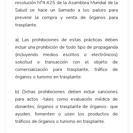
e
resolución N
4.425 de la Asamblea Mundial de la
Salud se hace un llamado a los países para
prevenir la compra y venta de órganos para
trasplante.
a) Las prohibiciones de estas prácticas deben
incluir una prohibición de todo tipo de propaganda
(incluyendo medios escritos o electrónicos)
solicitud o transacción con el objeto de
comercialización para trasplante, tráfico de
órganos o turismo en trasplante.
b) Dichas prohibiciones deben incluir sanciones
para actos -tales como evaluación médica de
donantes, órganos o trasplante de órganos- que
ayuden, fomenten o usen los productos de
tráficos de órganos o turismo en trasplante.