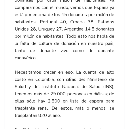
donantes por cada millón de habitantes. Al
compararnos con el mundo, vemos que España ya
está por encima de los 45 donantes por millón de
habitantes, Portugal 40, Croacia 38, Estados
Unidos 28, Uruguay 27, Argentina 14.5 donantes
por millón de habitantes. Todo esto nos habla de
la falta de cultura de donación en nuestro país,
tanto de donante vivo como de donante
cadavérico.
Necesitamos crecer en eso. La cuenta de alto
costo en Colombia, con cifras del Ministerio de
Salud y del Instituto Nacional de Salud (INS),
tenemos más de 29.000 personas en diálisis; de
ellas sólo hay 2,500 en lista de espera para
trasplante renal. De estos, más o menos, se
trasplantan 820 al año.