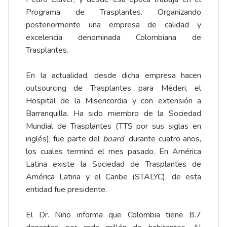
Programa de Trasplantes. Organizando
posteriormente una empresa de calidad y
excelencia denominada Colombiana de
Trasplantes.
En la actualidad, desde dicha empresa hacen
outsourcing de Trasplantes para Méderi, el
Hospital de la Misericordia y con extensión a
Barranquilla. Ha sido miembro de la Sociedad
Mundial de Trasplantes (TTS por sus siglas en
inglés); fue parte del
board
durante cuatro años,
los cuales terminó el mes pasado. En América
Latina existe la Sociedad de Trasplantes de
América Latina y el Caribe (STALYC), de esta
entidad fue presidente.
El Dr. Niño informa que Colombia tiene 8.7