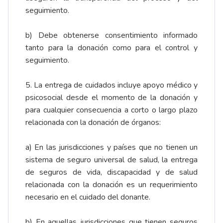
seguimiento.
b) Debe obtenerse consentimiento informado
tanto para la donación como para el control y
seguimiento.
5. La entrega de cuidados incluye apoyo médico y
psicosocial desde el momento de la donación y
para cualquier consecuencia a corto o largo plazo
relacionada con la donación de órganos:
a) En las jurisdicciones y países que no tienen un
sistema de seguro universal de salud, la entrega
de seguros de vida, discapacidad y de salud
relacionada con la donación es un requerimiento
necesario en el cuidado del donante.
b) En aquellas jurisdicciones que tienen seguros