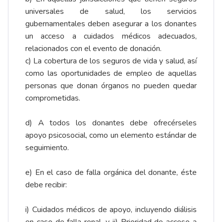
universales de salud, los servicios
gubernamentales deben asegurar a los donantes
un acceso a cuidados médicos adecuados,
relacionados con el evento de donación.
c) La cobertura de los seguros de vida y salud, así
como las oportunidades de empleo de aquellas
personas que donan órganos no pueden quedar
comprometidas.
d) A todos los donantes debe ofrecérseles
apoyo psicosocial, como un elemento estándar de
seguimiento.
e) En el caso de falla orgánica del donante, éste
debe recibir:
i) Cuidados médicos de apoyo, incluyendo diálisis