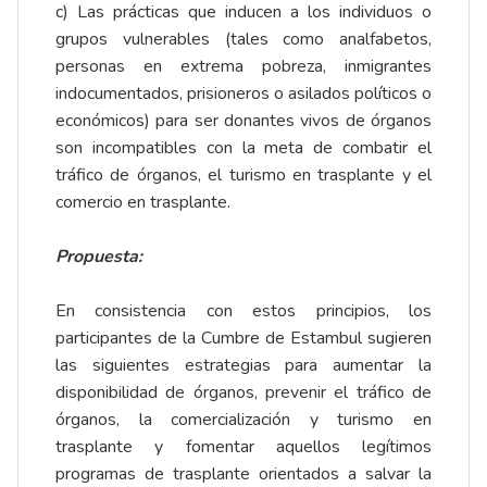
c) Las prácticas que inducen a los individuos o
grupos vulnerables (tales como analfabetos,
personas en extrema pobreza, inmigrantes
indocumentados, prisioneros o asilados políticos o
económicos) para ser donantes vivos de órganos
son incompatibles con la meta de combatir el
tráfico de órganos, el turismo en trasplante y el
comercio en trasplante.
Propuesta:
En consistencia con estos principios, los
participantes de la Cumbre de Estambul sugieren
las siguientes estrategias para aumentar la
disponibilidad de órganos, prevenir el tráfico de
órganos, la comercialización y turismo en
trasplante y fomentar aquellos legítimos
programas de trasplante orientados a salvar la