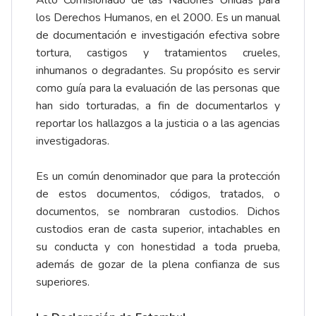
Alto Comisionado de las Naciones Unidas para
los Derechos Humanos, en el 2000. Es un manual
de documentación e investigación efectiva sobre
tortura, castigos y tratamientos crueles,
inhumanos o degradantes. Su propósito es servir
como guía para la evaluación de las personas que
han sido torturadas, a fin de documentarlos y
reportar los hallazgos a la justicia o a las agencias
investigadoras.
Es un común denominador que para la protección
de estos documentos, códigos, tratados, o
documentos, se nombraran custodios. Dichos
custodios eran de casta superior, intachables en
su conducta y con honestidad a toda prueba,
además de gozar de la plena confianza de sus
superiores.