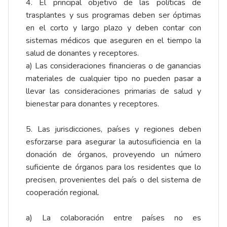
4. El principal objetivo de las políticas de
trasplantes y sus programas deben ser óptimas
en el corto y largo plazo y deben contar con
sistemas médicos que aseguren en el tiempo la
salud de donantes y receptores.
a) Las consideraciones financieras o de ganancias
materiales de cualquier tipo no pueden pasar a
llevar las consideraciones primarias de salud y
bienestar para donantes y receptores.
5. Las jurisdicciones, países y regiones deben
esforzarse para asegurar la autosuficiencia en la
donación de órganos, proveyendo un número
suficiente de órganos para los residentes que lo
precisen, provenientes del país o del sistema de
cooperación regional.
a) La colaboración entre países no es