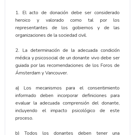
1. El acto de donación debe ser considerado
heroico y valorado como tal por los
representantes de los gobiernos y de las
organizaciones de la sociedad civil.
2. La determinación de la adecuada condición
médica y psicosocial de un donante vivo debe ser
guiada por las recomendaciones de los Foros de
Ámsterdam y Vancouver.
a) Los mecanismos para el consentimiento
informado deben incorporar definiciones para
evaluar la adecuada comprensión del donante,
incluyendo el impacto psicológico de este
proceso.
b) Todos los donantes deben tener una