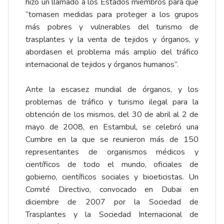
hizo un llamado a los Estados miembros para que
“tomasen medidas para proteger a los grupos
más pobres y vulnerables del turismo de
trasplantes y la venta de tejidos y órganos, y
abordasen el problema más amplio del tráfico
internacional de tejidos y órganos humanos”.
Ante la escasez mundial de órganos, y los
problemas de tráfico y turismo ilegal para la
obtención de los mismos, del 30 de abril al 2 de
mayo de 2008, en Estambul, se celebró una
Cumbre en la que se reunieron más de 150
representantes de organismos médicos y
científicos de todo el mundo, oficiales de
gobierno, científicos sociales y bioeticistas. Un
Comité Directivo, convocado en Dubai en
diciembre de 2007 por la Sociedad de
Trasplantes y la Sociedad Internacional de