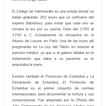
El Código de Hammurabi es una estela donde se
hallan grabadas 282 leyes que se unificaron del
imperio Babilónico, para evitar que cada uno se
tomara la ley por su cuenta. Data del 1790 al
1750 a. C. Actualmente se encuentra en el
Museo de Louvre, en París. Una de las leyes allí
pregonadas es La Ley del Talión, en relación al
ejercicio médico, ya que si el galeno fallaba en el
tratamiento que daba a su paciente, se le
amputaba la mano.
Existen también el Protocolo de Estambul y La
Declaración de Estambul. El Protocolo de
Estambul es el primer conjunto de normas
internacionales para documentar la tortura y sus
consecuencias. Fue adoptado por la Oficina del