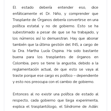
El estado debería entender eso, dice
enfáticamente el Dr. Niño, y comprender que
Trasplante de Órganos debería convertirse en una
política estatal y no de gobierno. Esto se ha
subestimado a pesar de que se ha trabajado, y
los números así lo demuestran. Hay que abonar
también que la última gestión del INS, a cargo de
la Dra. Martha Lucía Ospina. Ha sido bastante
buena para los trasplantes de órganos en
Colombia, pero se tiene la angustia, debido a la
reglamentación actual, de que esto se vaya al
traste porque ese cargo es político – dependiente
y esto nos preocupa con el cambio de gobierno.
Entonces al no existir una política de estado al
respecto, cada gobierno que llega experimenta,
explica el trasplantólogo, el Síndrome de Adán: