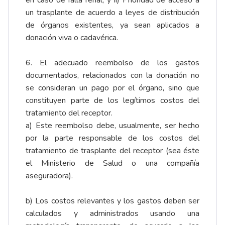
en caso de falla renal, y ii) Prioridad de acceso a
un trasplante de acuerdo a leyes de distribución
de órganos existentes, ya sean aplicados a
donación viva o cadavérica.
6. El adecuado reembolso de los gastos
documentados, relacionados con la donación no
se consideran un pago por el órgano, sino que
constituyen parte de los legítimos costos del
tratamiento del receptor.
a) Este reembolso debe, usualmente, ser hecho
por la parte responsable de los costos del
tratamiento de trasplante del receptor (sea éste
el Ministerio de Salud o una compañía
aseguradora).
b) Los costos relevantes y los gastos deben ser
calculados y administrados usando una