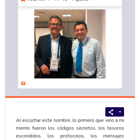
Al escuchar este nombre, lo primero que vino a mi
mente fueron los códigos secretos, los tesoros
escondidos, los protocolos, los mensajes