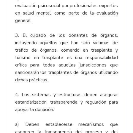
evaluación psicosocial por profesionales expertos
en salud mental, como parte de la evaluación
general.
3. El cuidado de los donantes de órganos,
incluyendo aquellos que han sido víctimas de
tráfico de órganos, comercio en trasplante y
turismo en trasplante es una responsabilidad
crítica para todas aquellas jurisdicciones que
sancionarán los trasplantes de órganos utilizando
dichas prácticas.
4. Los sistemas y estructuras deben asegurar
estandarización, transparencia y regulación para
apoyar la donación.
a) Deben establecerse mecanismos que
aseguren la transparencia del proceso y del