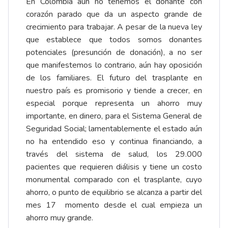
En Colombia aún no tenemos el donante con
corazón parado que da un aspecto grande de
crecimiento para trabajar. A pesar de la nueva ley
que establece que todos somos donantes
potenciales (presunción de donación), a no ser
que manifestemos lo contrario, aún hay oposición
de los familiares. El futuro del trasplante en
nuestro país es promisorio y tiende a crecer, en
especial porque representa un ahorro muy
importante, en dinero, para el Sistema General de
Seguridad Social; lamentablemente el estado aún
no ha entendido eso y continua financiando, a
través del sistema de salud, los 29.000
pacientes que requieren diálisis y tiene un costo
monumental comparado con el trasplante, cuyo
ahorro, o punto de equilibrio se alcanza a partir del
mes 17 momento desde el cual empieza un
ahorro muy grande.