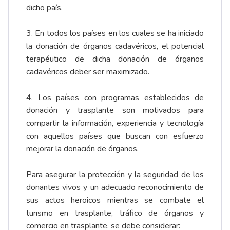
dicho país.
3. En todos los países en los cuales se ha iniciado
la donación de órganos cadavéricos, el potencial
terapéutico de dicha donación de órganos
cadavéricos deber ser maximizado.
4. Los países con programas establecidos de
donación y trasplante son motivados para
compartir la información, experiencia y tecnología
con aquellos países que buscan con esfuerzo
mejorar la donación de órganos.
Para asegurar la protección y la seguridad de los
donantes vivos y un adecuado reconocimiento de
sus actos heroicos mientras se combate el
turismo en trasplante, tráfico de órganos y
comercio en trasplante, se debe considerar: