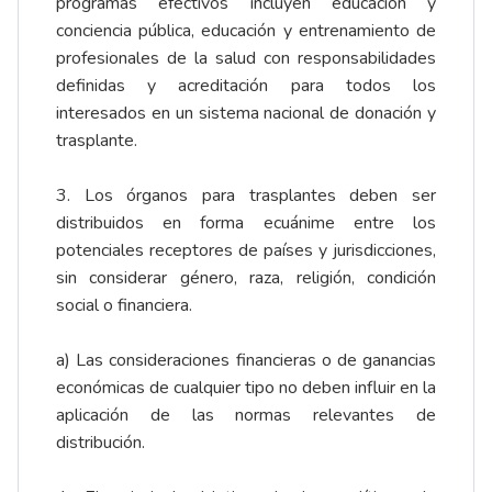
programas efectivos incluyen educación y
conciencia pública, educación y entrenamiento de
profesionales de la salud con responsabilidades
definidas y acreditación para todos los
interesados en un sistema nacional de donación y
trasplante.
3. Los órganos para trasplantes deben ser
distribuidos en forma ecuánime entre los
potenciales receptores de países y jurisdicciones,
sin considerar género, raza, religión, condición
social o financiera.
a) Las consideraciones financieras o de ganancias
económicas de cualquier tipo no deben influir en la
aplicación de las normas relevantes de
distribución.