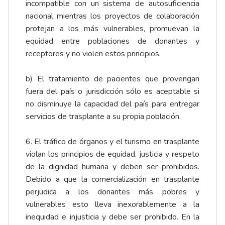
incompatible con un sistema de autosuficiencia
nacional mientras los proyectos de colaboración
protejan a los más vulnerables, promuevan la
equidad entre poblaciones de donantes y
receptores y no violen estos principios.
b) El tratamiento de pacientes que provengan
fuera del país o jurisdicción sólo es aceptable si
no disminuye la capacidad del país para entregar
servicios de trasplante a su propia población.
6. El tráfico de órganos y el turismo en trasplante
violan los principios de equidad, justicia y respeto
de la dignidad humana y deben ser prohibidos.
Debido a que la comercialización en trasplante
perjudica a los donantes más pobres y
vulnerables esto lleva inexorablemente a la
inequidad e injusticia y debe ser prohibido. En la