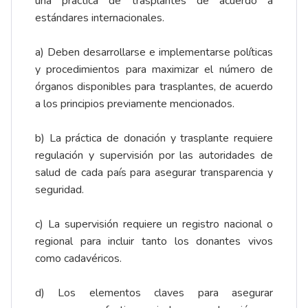
una práctica de trasplantes de acuerdo a
estándares internacionales.
a) Deben desarrollarse e implementarse políticas
y procedimientos para maximizar el número de
órganos disponibles para trasplantes, de acuerdo
a los principios previamente mencionados.
b) La práctica de donación y trasplante requiere
regulación y supervisión por las autoridades de
salud de cada país para asegurar transparencia y
seguridad.
c) La supervisión requiere un registro nacional o
regional para incluir tanto los donantes vivos
como cadavéricos.
d) Los elementos claves para asegurar