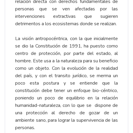
relación directa con derechos fundamentales de
personas que se ven afectadas por las
intervenciones extractivas que sugieren
detrimentos a los ecosistemas donde se realizan.
La visión antropocéntrica, con la que inicialmente
se dio la Constitución de 1991, ha puesto como
centro de protección, por parte del estado, al
hombre. Este usa a la naturaleza para su beneficio
como un objeto. Con la evolución de la realidad
del país, y con el transito jurídico, se merma un
poco esta postura y se entiende que la
constitución debe tener un enfoque bio-céntrico,
poniendo un poco de equilibrio en la relación
humanidad-naturaleza, con lo que se dispone de
una protección al derecho de gozar de un
ambiente sano, para lograr la supervivencia de las
personas.