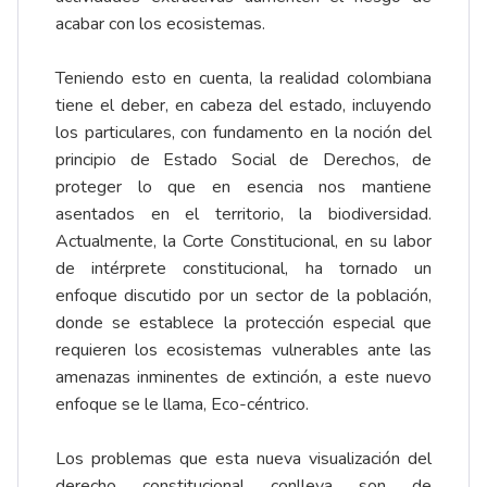
acabar con los ecosistemas.
Teniendo esto en cuenta, la realidad colombiana
tiene el deber, en cabeza del estado, incluyendo
los particulares, con fundamento en la noción del
principio de Estado Social de Derechos, de
proteger lo que en esencia nos mantiene
asentados en el territorio, la biodiversidad.
Actualmente, la Corte Constitucional, en su labor
de intérprete constitucional, ha tornado un
enfoque discutido por un sector de la población,
donde se establece la protección especial que
requieren los ecosistemas vulnerables ante las
amenazas inminentes de extinción, a este nuevo
enfoque se le llama, Eco-céntrico.
Los problemas que esta nueva visualización del
derecho constitucional conlleva son de