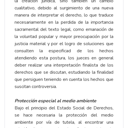
la creación jurídica, sino también un cambio
cualitativo, debido al surgimiento de una nueva
manera de interpretar el derecho, lo que traduce
necesariamente en la perdida de la importancia
sacramental del texto legal, como emanación de
la voluntad popular y mayor preocupación por la
justicia material y por el logro de soluciones que
consulten la especificad de los hechos
atendiendo esta postura, los jueces en general
deber realizar una interpretación finalista de los
derechos que se discutan, estudiando la finalidad
que persiguen teniendo en cuenta los hechos que
suscitan controversia.
Protección especial al medio ambiente
Bajo el principio del Estado Social de Derechos,
se hace necesaria la protección del medio
ambiente por vía de tutela, al encontrar una