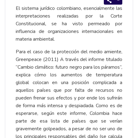
El sistema jurídico colombiano, esencialmente las
interpretaciones realizadas por la Corte
Constitucional, se ha visto permeado por
influencia de organizaciones internacionales en
materia ambiental.
Para el caso de la protección del medio amiente,
Greenpeace (2011) A través del informe titulado
“Cambio climático: futuro negro para los páramos”,
explica cómo los aumentos de temperatura
global colocan en una posición complicada a
aquellos países que por falta de recursos no
pueden frenar sus efectos y por ende los sufrirán
de forma más intensa y despiadada. Como es de
esperarse, según este informe, Colombia hace
parte de esa lista de países que se verían
gravemente golpeados, a pesar de no ser uno de
los principales responsables del daño (se calcula