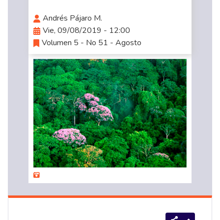
Andrés Pájaro M.
Vie, 09/08/2019 - 12:00
Volumen 5 - No 51 - Agosto