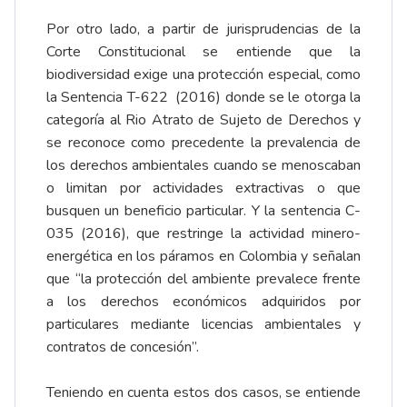
Por otro lado, a partir de jurisprudencias de la
Corte Constitucional se entiende que la
biodiversidad exige una protección especial, como
la Sentencia T-622 (2016) donde se le otorga la
categoría al Rio Atrato de Sujeto de Derechos y
se reconoce como precedente la prevalencia de
los derechos ambientales cuando se menoscaban
o limitan por actividades extractivas o que
busquen un beneficio particular. Y la sentencia C-
035 (2016), que restringe la actividad minero-
energética en los páramos en Colombia y señalan
que “la protección del ambiente prevalece frente
a los derechos económicos adquiridos por
particulares mediante licencias ambientales y
contratos de concesión”.
Teniendo en cuenta estos dos casos, se entiende