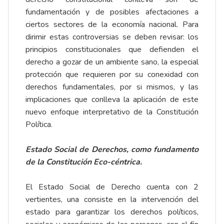
fundamentación y de posibles afectaciones a
ciertos sectores de la economía nacional. Para
dirimir estas controversias se deben revisar: los
principios constitucionales que defienden el
derecho a gozar de un ambiente sano, la especial
protección que requieren por su conexidad con
derechos fundamentales, por si mismos, y las
implicaciones que conlleva la aplicación de este
nuevo enfoque interpretativo de la Constitución
Política.
Estado Social de Derechos, como fundamento
de la Constitución Eco-céntrica.
El Estado Social de Derecho cuenta con 2
vertientes, una consiste en la intervención del
estado para garantizar los derechos políticos,