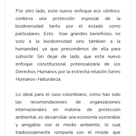
Por otro lado, este nuevo enfoque eco céntrico,
conlleva una protección especial de la
biodiversidad tanto por el estado como
particulares. Esto trae grandes beneficios, no
solo a la biodiversidad sino tambien a la
humanidad, ya que prescindimos de ella para
subsistir. Sin dejar de lado, que este nuevo
enfoque constitucional potencializaría de los
Derechos Humanos por la estrecha relación Seres
Humanos-Naturaleza.
Lo ideal para el caso colombiano, como han sido
las recomendaciones de organizaciones
internacionales en materia de protección
ambiental, es desarrollar una economía sostenible
y amigable con el medio ambiente, lo cual
tradicionalmente rompería con el molde que