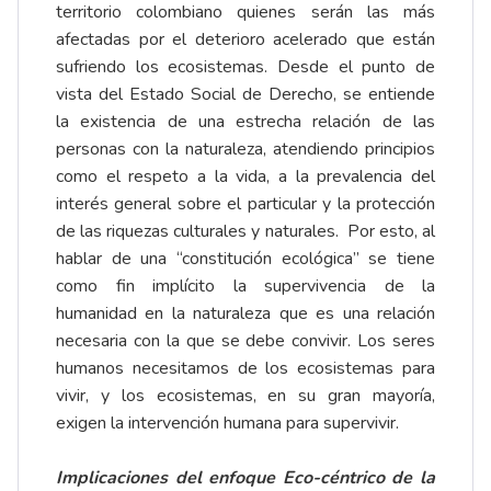
territorio colombiano quienes serán las más
afectadas por el deterioro acelerado que están
sufriendo los ecosistemas. Desde el punto de
vista del Estado Social de Derecho, se entiende
la existencia de una estrecha relación de las
personas con la naturaleza, atendiendo principios
como el respeto a la vida, a la prevalencia del
interés general sobre el particular y la protección
de las riquezas culturales y naturales. Por esto, al
hablar de una “constitución ecológica” se tiene
como fin implícito la supervivencia de la
humanidad en la naturaleza que es una relación
necesaria con la que se debe convivir. Los seres
humanos necesitamos de los ecosistemas para
vivir, y los ecosistemas, en su gran mayoría,
exigen la intervención humana para supervivir.
Implicaciones del enfoque Eco-céntrico de la