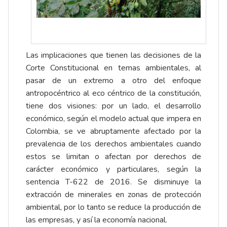
Las implicaciones que tienen las decisiones de la
Corte Constitucional en temas ambientales, al
pasar de un extremo a otro del enfoque
antropocéntrico al eco céntrico de la constitución,
tiene dos visiones: por un lado, el desarrollo
económico, según el modelo actual que impera en
Colombia, se ve abruptamente afectado por la
prevalencia de los derechos ambientales cuando
estos se limitan o afectan por derechos de
carácter económico y particulares, según la
sentencia T-622 de 2016. Se disminuye la
extracción de minerales en zonas de protección
ambiental, por lo tanto se reduce la producción de
las empresas, y así la economía nacional.