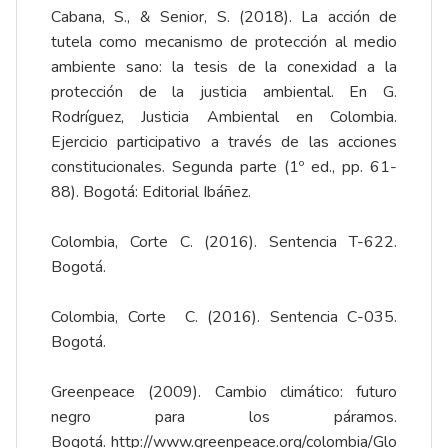
Cabana, S., & Senior, S. (2018). La acción de
tutela como mecanismo de protección al medio
ambiente sano: la tesis de la conexidad a la
protección de la justicia ambiental. En G.
Rodríguez, Justicia Ambiental en Colombia.
Ejercicio participativo a través de las acciones
constitucionales. Segunda parte (1º ed., pp. 61-
88). Bogotá: Editorial Ibáñez.
Colombia, Corte C. (2016). Sentencia T-622.
Bogotá.
Colombia, Corte C. (2016). Sentencia C-035.
Bogotá.
Greenpeace (2009). Cambio climático: futuro
negro para los páramos.
Bogotá.
http://www.greenpeace.org/colombia/Glo