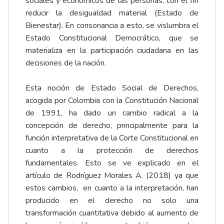
sociales y económicos de las personas, con el fin
reducir la desigualdad material (Estado de
Bienestar). En consonancia a esto, se vislumbra el
Estado Constitucional Democrático, que se
materializa en la participación ciudadana en las
decisiones de la nación.
Esta noción de Estado Social de Derechos,
acogida por Colombia con la Constitución Nacional
de 1991, ha dado un cambio radical a la
concepción de derecho, principalmente para la
función interpretativa de la Corte Constitucional en
cuanto a la protección de derechos
fundamentales. Esto se ve explicado en el
artículo de Rodríguez Morales A. (2018) ya que
estos cambios, en cuanto a la interpretación, han
producido en el derecho no solo una
transformación cuantitativa debido al aumento de