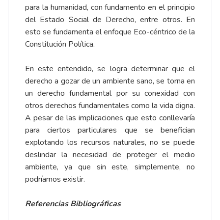
para la humanidad, con fundamento en el principio
del Estado Social de Derecho, entre otros. En
esto se fundamenta el enfoque Eco-céntrico de la
Constitución Política.
En este entendido, se logra determinar que el
derecho a gozar de un ambiente sano, se torna en
un derecho fundamental por su conexidad con
otros derechos fundamentales como la vida digna.
A pesar de las implicaciones que esto conllevaría
para ciertos particulares que se benefician
explotando los recursos naturales, no se puede
deslindar la necesidad de proteger el medio
ambiente, ya que sin este, simplemente, no
podríamos existir.
Referencias Bibliográficas