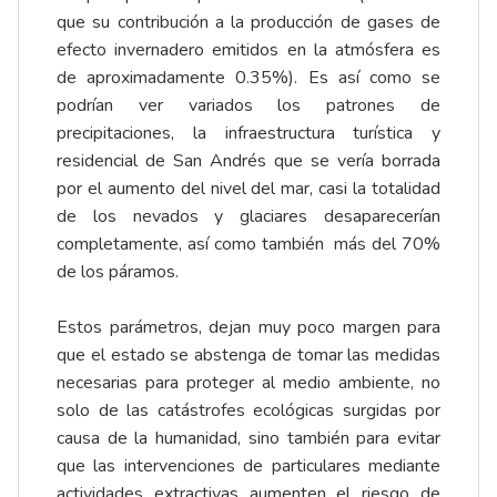
que su contribución a la producción de gases de
efecto invernadero emitidos en la atmósfera es
de aproximadamente 0.35%). Es así como se
podrían ver variados los patrones de
precipitaciones, la infraestructura turística y
residencial de San Andrés que se vería borrada
por el aumento del nivel del mar, casi la totalidad
de los nevados y glaciares desaparecerían
completamente, así como también más del 70%
de los páramos.
Estos parámetros, dejan muy poco margen para
que el estado se abstenga de tomar las medidas
necesarias para proteger al medio ambiente, no
solo de las catástrofes ecológicas surgidas por
causa de la humanidad, sino también para evitar
que las intervenciones de particulares mediante
actividades extractivas aumenten el riesgo de