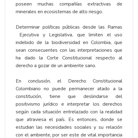
poseen muchas compañías extractivas de
minerales en ecosistemas de alto riesgo.
Determinar políticas públicas desde las Ramas
Ejecutiva y Legislativa, que limiten el uso
indebido de la biodiversidad en Colombia, que
sean consecuentes con las interpretaciones que
ha dado la Corte Constitucional respecto al
derecho a gozar de un ambiente sano.
En conclusión, el Derecho Constitucional
Colombiano no puede permanecer atado a la
constitución, tiene que deslindarse del
positivismo jurídico e interpretar los derechos
según cada situación entrelazado con la realidad
que atraviesa el país. Es entonces, donde se
estudian las necesidades sociales y su relación
con el ambiente, por ser este de vital importancia