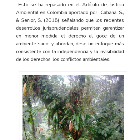
Esto se ha repasado en el Artículo de Justicia
Ambiental en Colombia aportado por Cabana, S.,
& Senior, S. (2018) señalando que los recientes
desarrollos jurisprudenciales permiten garantizar
en menor medida el derecho al goce de un
ambiente sano, y abordan, dese un enfoque más
consistente con la independencia y la invisibilidad
de los derechos, los conflictos ambientales.