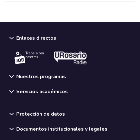
Enlaces directos
Trabaja con
nosotros.
Nuestros programas
Servicios académicos
Normativas y políticas institucionales
Protección de datos
Documentos institucionales y legales