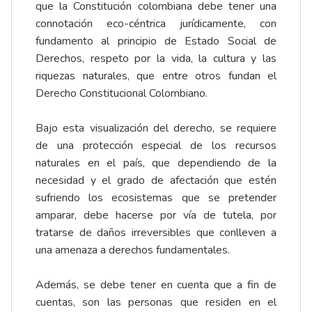
que la Constitución colombiana debe tener una
connotación eco-céntrica jurídicamente, con
fundamento al principio de Estado Social de
Derechos, respeto por la vida, la cultura y las
riquezas naturales, que entre otros fundan el
Derecho Constitucional Colombiano.
Bajo esta visualización del derecho, se requiere
de una protección especial de los recursos
naturales en el país, que dependiendo de la
necesidad y el grado de afectación que estén
sufriendo los ecosistemas que se pretender
amparar, debe hacerse por vía de tutela, por
tratarse de daños irreversibles que conlleven a
una amenaza a derechos fundamentales.
Además, se debe tener en cuenta que a fin de
cuentas, son las personas que residen en el