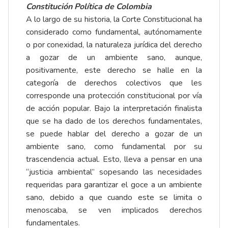
Constitución Política de Colombia
A lo largo de su historia, la Corte Constitucional ha
considerado como fundamental, autónomamente
o por conexidad, la naturaleza jurídica del derecho
a gozar de un ambiente sano, aunque,
positivamente, este derecho se halle en la
categoría de derechos colectivos que les
corresponde una protección constitucional por vía
de acción popular. Bajo la interpretación finalista
que se ha dado de los derechos fundamentales,
se puede hablar del derecho a gozar de un
ambiente sano, como fundamental por su
trascendencia actual. Esto, lleva a pensar en una
“justicia ambiental” sopesando las necesidades
requeridas para garantizar el goce a un ambiente
sano, debido a que cuando este se limita o
menoscaba, se ven implicados derechos
fundamentales.