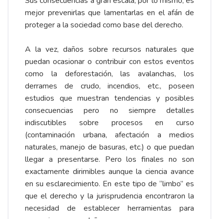
Sus consecuencias a gran escala, por lo mismo, es
mejor prevenirlas que lamentarlas en el afán de
proteger a la sociedad como base del derecho.
A la vez, daños sobre recursos naturales que
puedan ocasionar o contribuir con estos eventos
como la deforestación, las avalanchas, los
derrames de crudo, incendios, etc., poseen
estudios que muestran tendencias y posibles
consecuencias pero no siempre detalles
indiscutibles sobre procesos en curso
(contaminación urbana, afectación a medios
naturales, manejo de basuras, etc.) o que puedan
llegar a presentarse. Pero los finales no son
exactamente dirimibles aunque la ciencia avance
en su esclarecimiento. En este tipo de “limbo” es
que el derecho y la jurisprudencia encontraron la
necesidad de establecer herramientas para