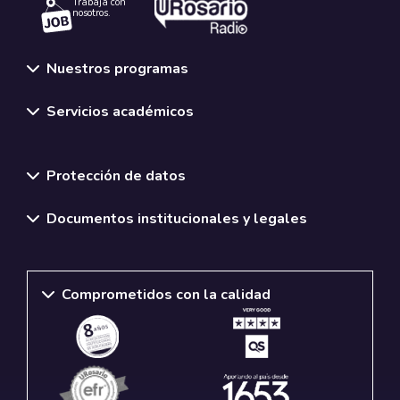
Trabaja con
nosotros.
Nuestros programas
Servicios académicos
Normativas y políticas institucionales
Protección de datos
Documentos institucionales y legales
Comprometidos con la calidad