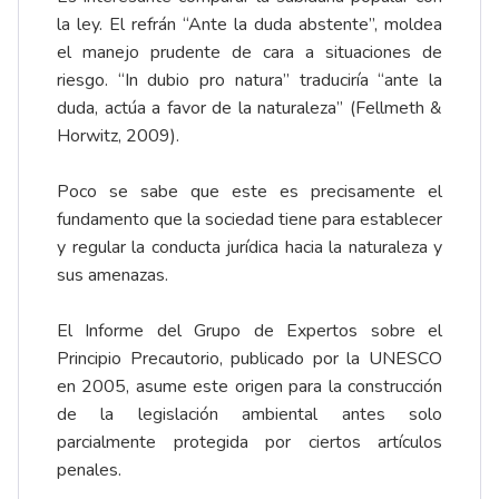
la ley. El refrán “Ante la duda abstente”, moldea
el manejo prudente de cara a situaciones de
riesgo. “In dubio pro natura” traduciría “ante la
duda, actúa a favor de la naturaleza” (Fellmeth &
Horwitz, 2009).
Poco se sabe que este es precisamente el
fundamento que la sociedad tiene para establecer
y regular la conducta jurídica hacia la naturaleza y
sus amenazas.
El Informe del Grupo de Expertos sobre el
Principio Precautorio, publicado por la UNESCO
en 2005, asume este origen para la construcción
de la legislación ambiental antes solo
parcialmente protegida por ciertos artículos
penales.