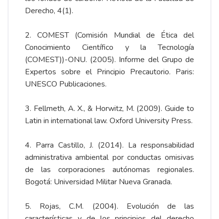
Derecho, 4(1).
2. COMEST (Comisión Mundial de Ética del
Conocimiento Científico y la Tecnología
(COMEST))-ONU. (2005). Informe del Grupo de
Expertos sobre el Principio Precautorio. Paris:
UNESCO Publicaciones.
3. Fellmeth, A. X., & Horwitz, M. (2009). Guide to
Latin in international law. Oxford University Press.
4. Parra Castillo, J. (2014). La responsabilidad
administrativa ambiental por conductas omisivas
de las corporaciones autónomas regionales.
Bogotá: Universidad Militar Nueva Granada.
5. Rojas, C.M. (2004). Evolución de las
características y de los principios del derecho