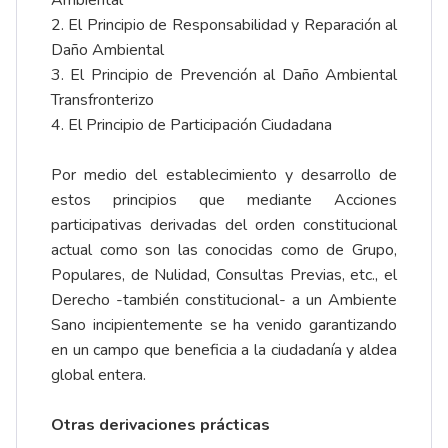
Ambiental
2. El Principio de Responsabilidad y Reparación al
Daño Ambiental
3. El Principio de Prevención al Daño Ambiental
Transfronterizo
4. El Principio de Participación Ciudadana
Por medio del establecimiento y desarrollo de
estos principios que mediante Acciones
participativas derivadas del orden constitucional
actual como son las conocidas como de Grupo,
Populares, de Nulidad, Consultas Previas, etc., el
Derecho -también constitucional- a un Ambiente
Sano incipientemente se ha venido garantizando
en un campo que beneficia a la ciudadanía y aldea
global entera.
Otras derivaciones prácticas