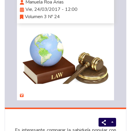
Manuela Roa Arias
Vie, 24/03/2017 - 12:00
Volumen 3 Nº 24
Es interesante comparar la sabiduría popular con