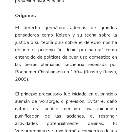
prevenir mayores daños.
Orígenes
El derecho germánico además de grandes
pensadores como Kelsen y su teoría sobre la
justicia o su teoría pura sobre el derecho, nos ha
dejado el principio “in dubio pro natura” como
entendido de políticas de buen uso domestico en
las tierras alemanas, secuencia reseñada por
Boehemer Christiansen en 1994 (Russo y Russo,
2009).
El principio precautorio fue iniciado en el principio
alemán de Vorsorge, o previsión. Evitar el daño
natural era factible mediante una cuidadosa
planificación de las acciones, al restringir
actividades potencialmente dañinas. El
Vorsorgeprinzip se transformó a comienzos de los