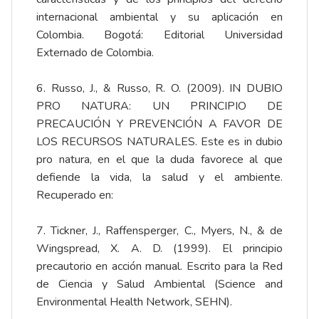
internacional ambiental y su aplicación en
Colombia. Bogotá: Editorial Universidad
Externado de Colombia.
6. Russo, J., & Russo, R. O. (2009). IN DUBIO
PRO NATURA: UN PRINCIPIO DE
PRECAUCIÓN Y PREVENCIÓN A FAVOR DE
LOS RECURSOS NATURALES. Este es in dubio
pro natura, en el que la duda favorece al que
defiende la vida, la salud y el ambiente.
Recuperado en:
7. Tickner, J., Raffensperger, C., Myers, N., & de
Wingspread, X. A. D. (1999). El principio
precautorio en acción manual. Escrito para la Red
de Ciencia y Salud Ambiental (Science and
Environmental Health Network, SEHN).