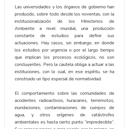
Las universidades y los órganos de gobierno han
producido, sobre todo desde los noventas, con la
institucionalización de los Ministerios de
Ambiente a nivel mundial, una producción
constante de estudios para definir sus
actuaciones. Hay casos, sin embargo, en donde
los estudios por urgencia o por el largo tiempo
que implican los procesos ecológicos, no son
concluyentes. Pero la cautela obliga a actuar a las
instituciones, con lo cual, en ese espíritu, se ha
construido un tipo especial de normatividad.
El comportamiento sobre las comunidades de
accidentes radioactivos, huracanes, terremotos,
inundaciones, contaminaciones de cuerpos de
agua, y otros orígenes de catástrofes
ambientales es hasta cierto punto “impredecible”.