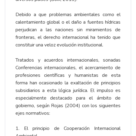
Debido a que problemas ambientales como el
calentamiento global o el daño a fuentes hídricas
perjudican a las naciones sin miramientos de
fronteras, el derecho internacional ha tenido que
constituir una veloz evolución institucional.
Tratados y acuerdos internacionales, sonadas
Conferencias internacionales, el acercamiento de
profesiones científicas y humanistas de esta
forma han ocasionado la exaltación de principios
subsidiarios a esta lógica jurídica. El impulso es
especialmente destacado para el ámbito de
gobierno, según Rojas (2004) con los siguientes
ejes normativos:
1. El principio de Cooperación Internacional