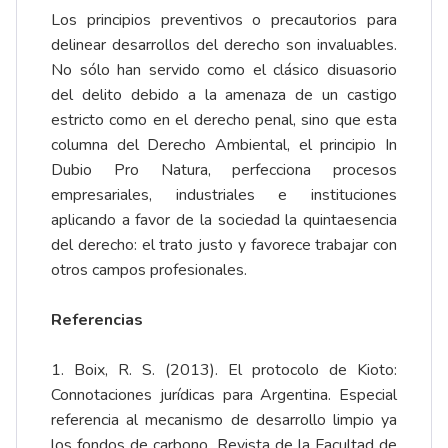
Los principios preventivos o precautorios para
delinear desarrollos del derecho son invaluables.
No sólo han servido como el clásico disuasorio
del delito debido a la amenaza de un castigo
estricto como en el derecho penal, sino que esta
columna del Derecho Ambiental, el principio In
Dubio Pro Natura, perfecciona procesos
empresariales, industriales e instituciones
aplicando a favor de la sociedad la quintaesencia
del derecho: el trato justo y favorece trabajar con
otros campos profesionales.
Referencias
1. Boix, R. S. (2013). El protocolo de Kioto:
Connotaciones jurídicas para Argentina. Especial
referencia al mecanismo de desarrollo limpio ya
los fondos de carbono. Revista de la Facultad de