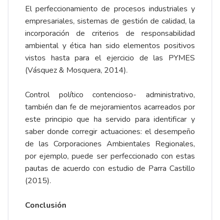
El perfeccionamiento de procesos industriales y
empresariales, sistemas de gestión de calidad, la
incorporación de criterios de responsabilidad
ambiental y ética han sido elementos positivos
vistos hasta para el ejercicio de las PYMES
(Vásquez & Mosquera, 2014).
Control político contencioso- administrativo,
también dan fe de mejoramientos acarreados por
este principio que ha servido para identificar y
saber donde corregir actuaciones: el desempeño
de las Corporaciones Ambientales Regionales,
por ejemplo, puede ser perfeccionado con estas
pautas de acuerdo con estudio de Parra Castillo
(2015).
Conclusión