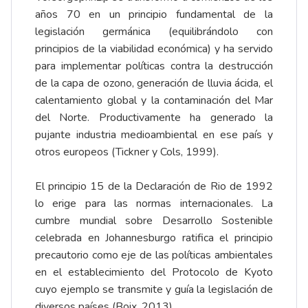
años 70 en un principio fundamental de la
legislación germánica (equilibrándolo con
principios de la viabilidad económica) y ha servido
para implementar políticas contra la destrucción
de la capa de ozono, generación de lluvia ácida, el
calentamiento global y la contaminación del Mar
del Norte. Productivamente ha generado la
pujante industria medioambiental en ese país y
otros europeos (Tickner y Cols, 1999).
El principio 15 de la Declaración de Rio de 1992
lo erige para las normas internacionales. La
cumbre mundial sobre Desarrollo Sostenible
celebrada en Johannesburgo ratifica el principio
precautorio como eje de las políticas ambientales
en el establecimiento del Protocolo de Kyoto
cuyo ejemplo se transmite y guía la legislación de
diversos países (Boix, 2013).