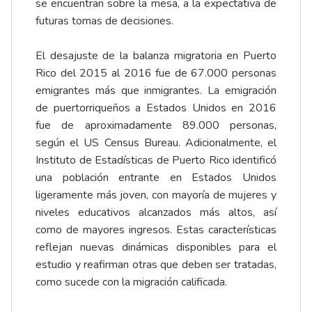
se encuentran sobre la mesa, a la expectativa de
futuras tomas de decisiones.
El desajuste de la balanza migratoria en Puerto
Rico del 2015 al 2016 fue de 67.000 personas
emigrantes más que inmigrantes. La emigración
de puertorriqueños a Estados Unidos en 2016
fue de aproximadamente 89.000 personas,
según el US Census Bureau. Adicionalmente, el
Instituto de Estadísticas de Puerto Rico identificó
una población entrante en Estados Unidos
ligeramente más joven, con mayoría de mujeres y
niveles educativos alcanzados más altos, así
como de mayores ingresos. Estas características
reflejan nuevas dinámicas disponibles para el
estudio y reafirman otras que deben ser tratadas,
como sucede con la migración calificada.