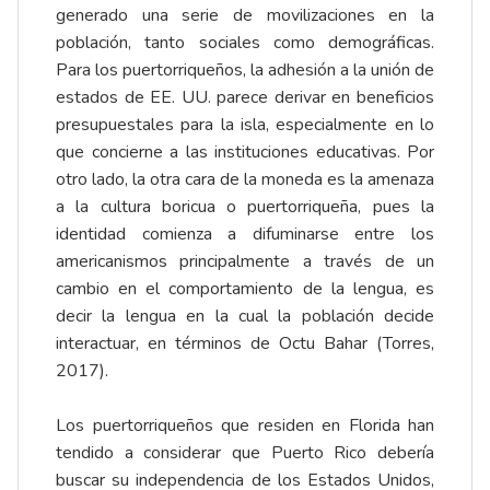
generado una serie de movilizaciones en la
población, tanto sociales como demográficas.
Para los puertorriqueños, la adhesión a la unión de
estados de EE. UU. parece derivar en beneficios
presupuestales para la isla, especialmente en lo
que concierne a las instituciones educativas. Por
otro lado, la otra cara de la moneda es la amenaza
a la cultura boricua o puertorriqueña, pues la
identidad comienza a difuminarse entre los
americanismos principalmente a través de un
cambio en el comportamiento de la lengua, es
decir la lengua en la cual la población decide
interactuar, en términos de Octu Bahar (Torres,
2017).
Los puertorriqueños que residen en Florida han
tendido a considerar que Puerto Rico debería
buscar su independencia de los Estados Unidos,