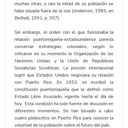
muchas otras, y casi la mitad de su población se
halla situada fuera de la isla (Anderson, 1985, en
Bethell, 1991, p. 307).
Sin embargo, el orden con el que funcionaba la
relación puertorriqueña-estadounidense parecía
conservar estrategias coloniales, según lo
criticaron en su momento la Organización de las
Naciones Unidas y la Unión de Repúblicas
Socialistas Soviéticas. La presión internacional
logró que Estados Unidos negociara su relación
con Puerto Rico. En 1952, se escribió la
constitución puertorriqueña que le definió como
Estado Libre Asociado, vigente hasta el día de
hoy. Esta condición ha sido fuente de discusión en
diferentes momentos. Se han llevado a cabo
cuatro plebiscitos en Puerto Rico para conocer la
voluntad de la población sobre el futuro del país.