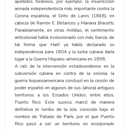
apellidos foráneos, por ejemplo: la insurrección
armada independentista más importante contra la
Corona española, el Grito de Lares (1868), en
cabeza de Ramón E. Betances y Mariana Bracetti.
Paralelamente, en otras Antillas, el sentimiento
anticolonial había evolucionado con más fuerza, de
tal forma que Haití ya había declarado su
independencia para 1804 y la lucha cubana daría
lugar a la Guerra Hispano-americana en 1898.
A raíz de la intervención estadounidense en la
subversión cubana en contra de la colonia, la
guerra hispanoamericana concluyó en la cesión de
poder español en algunos de sus (ahora) antiguos
territorios a los Estados Unidos; entre ellos,
Puerto Rico. Este suceso marcó de manera
definitiva el rumbo de la isla, conocido bajo el
nombre de Tratado de París, por el que Puerto
Rico pasó a ser un territorio no incorporado