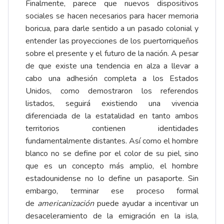
Finalmente, parece que nuevos dispositivos
sociales se hacen necesarios para hacer memoria
boricua, para darle sentido a un pasado colonial y
entender las proyecciones de los puertorriqueños
sobre el presente y el futuro de la nación. A pesar
de que existe una tendencia en alza a llevar a
cabo una adhesión completa a los Estados
Unidos, como demostraron los referendos
listados, seguirá existiendo una vivencia
diferenciada de la estatalidad en tanto ambos
territorios contienen identidades
fundamentalmente distantes. Así como el hombre
blanco no se define por el color de su piel, sino
que es un concepto más amplio, el hombre
estadounidense no lo define un pasaporte. Sin
embargo, terminar ese proceso formal
de
americanización
puede ayudar a incentivar un
desaceleramiento de la emigración en la isla,