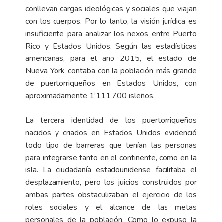
conllevan cargas ideológicas y sociales que viajan
con los cuerpos. Por lo tanto, la visión jurídica es
insuficiente para analizar los nexos entre Puerto
Rico y Estados Unidos. Según las estadísticas
americanas, para el año 2015, el estado de
Nueva York contaba con la población más grande
de puertorriqueños en Estados Unidos, con
aproximadamente 1’111.700 isleños.
La tercera identidad de los puertorriqueños
nacidos y criados en Estados Unidos evidenció
todo tipo de barreras que tenían las personas
para integrarse tanto en el continente, como en la
isla. La ciudadanía estadounidense facilitaba el
desplazamiento, pero los juicios construidos por
ambas partes obstaculizaban el ejercicio de los
roles sociales y el alcance de las metas
personales de la población. Como lo expuso la