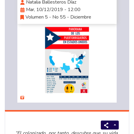
Natalia Ballesteros Díaz
Mar, 10/12/2019 - 12:00
Volumen 5 - No 55 - Diciembre
“El colonizado, por tanto, descubre que su vida,