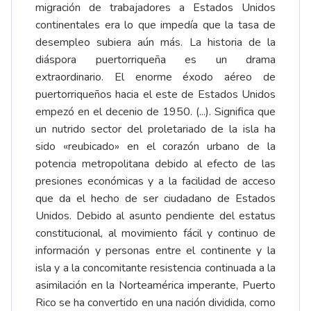
migración de trabajadores a Estados Unidos
continentales era lo que impedía que la tasa de
desempleo subiera aún más. La historia de la
diáspora puertorriqueña es un drama
extraordinario. El enorme éxodo aéreo de
puertorriqueños hacia el este de Estados Unidos
empezó en el decenio de 1950. (...). Significa que
un nutrido sector del proletariado de la isla ha
sido «reubicado» en el corazón urbano de la
potencia metropolitana debido al efecto de las
presiones económicas y a la facilidad de acceso
que da el hecho de ser ciudadano de Estados
Unidos. Debido al asunto pendiente del estatus
constitucional, al movimiento fácil y continuo de
información y personas entre el continente y la
isla y a la concomitante resistencia continuada a la
asimilación en la Norteamérica imperante, Puerto
Rico se ha convertido en una nación dividida, como