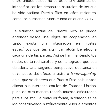
entre ambos países no se detiene y, además, se
intensifica con los desastres naturales de los que
ha sido víctima Puerto Rico en años recientes,
como los huracanes María e Irma en el año 2017.
La situación actual de Puerto Rico se puede
entender desde una lógica de cooperación, en
tanto existe una integración en niveles
específicos que les significan algún beneficio a
cada una de las partes. Así se han mantenido los
nodos de la red sujetos y se ha logrado que sea
duradera. Una segunda perspectiva descansa en
el concepto del efecto arrastre o
bandwagoning
,
en el que se observa que Puerto Rico ha buscado
alinear sus intereses con los de Estados Unidos,
pues de otra manera tendría muchas dificultades
para subsistir. De cualquier forma, la relación se ha
ido construyendo históricamente y los elementos