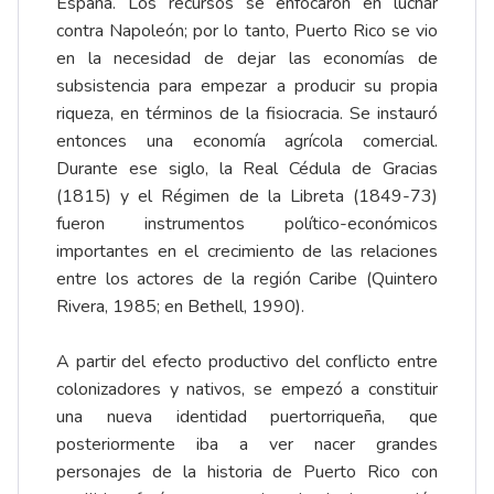
España. Los recursos se enfocaron en luchar
contra Napoleón; por lo tanto, Puerto Rico se vio
en la necesidad de dejar las economías de
subsistencia para empezar a producir su propia
riqueza, en términos de la fisiocracia. Se instauró
entonces una economía agrícola comercial.
Durante ese siglo, la Real Cédula de Gracias
(1815) y el Régimen de la Libreta (1849-73)
fueron instrumentos político-económicos
importantes en el crecimiento de las relaciones
entre los actores de la región Caribe (Quintero
Rivera, 1985; en Bethell, 1990).
A partir del efecto productivo del conflicto entre
colonizadores y nativos, se empezó a constituir
una nueva identidad puertorriqueña, que
posteriormente iba a ver nacer grandes
personajes de la historia de Puerto Rico con