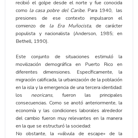
recibió el golpe desde el norte y fue conocida
como
la casa pobre del Caribe
. Para 1940, las
presiones de ese contexto impulsaron el
comienzo de
la Era Muñocista
, de carácter
populista y nacionalista (Anderson, 1985; en
Bethell, 1990).
Este conjunto de situaciones estimuló la
movilización demográfica en Puerto Rico en
diferentes dimensiones. Específicamente, la
migración calificada, la urbanización de la población
en la isla y la emergencia de una tercera identidad:
los
neoricans
, fueron las principales
consecuencias. Como se anotó anteriormente, la
economía y las condiciones laborales alrededor
del cambio fueron muy relevantes en la manera
en la que se estructuró la sociedad:
No obstante, la «válvula de escape» de la