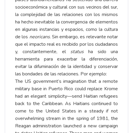
socioeconómica y cultural con sus vecinos del sur,
la complejidad de las relaciones con los mismos
ha hecho inevitable la convergencia de elementos
en algunas instancias y espacios, como la cultura
de los
neoricans
. Sin embargo, es relevante notar
que el impacto real es recibido por los ciudadanos
y, constantemente, el
status
ha sido una
herramienta para exacerbar la diferenciación,
evitar la difuminación de la identidad y conservar
las bondades de las relaciones. Por ejemplo:
The US government’s imagination that a remote
military base in Puerto Rico could replace Krome
had an elegant simplicity—send Haitian refugees
back to the Caribbean. As Haitians continued to
come to the United States in a steady if not
overwhelming stream in the spring of 1981, the
Reagan administration launched a new campaign