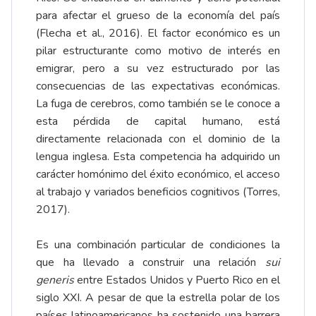
para afectar el grueso de la economía del país
(Flecha et al., 2016). El factor económico es un
pilar estructurante como motivo de interés en
emigrar, pero a su vez estructurado por las
consecuencias de las expectativas económicas.
La fuga de cerebros, como también se le conoce a
esta pérdida de capital humano, está
directamente relacionada con el dominio de la
lengua inglesa. Esta competencia ha adquirido un
carácter homónimo del éxito económico, el acceso
al trabajo y variados beneficios cognitivos (Torres,
2017).
Es una combinación particular de condiciones la
que ha llevado a construir una relación
sui
generis
entre Estados Unidos y Puerto Rico en el
siglo XXI. A pesar de que la estrella polar de los
países latinoamericanos ha sostenido una barrera