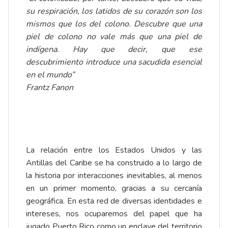
su respiración, los latidos de su corazón son los
mismos que los del colono. Descubre que una
piel de colono no vale más que una piel de
indígena. Hay que decir, que ese
descubrimiento introduce una sacudida esencial
en el mundo”
Frantz Fanon
La relación entre los Estados Unidos y las
Antillas del Caribe se ha construido a lo largo de
la historia por interacciones inevitables, al menos
en un primer momento, gracias a su cercanía
geográfica. En esta red de diversas identidades e
intereses, nos ocuparemos del papel que ha
jugado Puerto Rico como un enclave del territorio