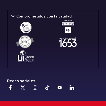
Comprometidos con la calidad
Redes sociales