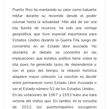
Puerto Rico ha mantenido su valor como baluarte
militar durante su recorrido desde el poder
colonial hasta la actualidad. Más allá de ser una
isla fuente de recursos, ha sido una ventaja
geopolítica, que tuvo especial importancia para
Estados Unidos durante la Guerra Fría, luego de
convertirlo en un Estado libre asociado. No
obstante, el debate se concentra en las
implicaciones que estatus político tiene sobre la
isla, pues ha generado lazos de dependencia y,
con el paso del tiempo, la relación histórica
adquiere mayor cohesión. La cuestión es decidir
entre permanecer como Estado Libre Asociado o
ser el Estado número 51 de los Estados Unidos.
En las votaciones de 1967 y 1993 hubo una clara
victoria del status quo. En cambio, en la consulta
de 2012, los puertorriqueños escogieron