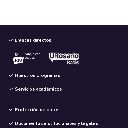
Enlaces directos
Trabaja con
nosotros.
Nuestros programas
Servicios académicos
Normativas y políticas institucionales
Protección de datos
Documentos institucionales y legales