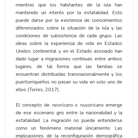
mientras que los habitantes de la isla han
mantenido un interés por la estatalidad. Esto
puede darse por la existencia de conocimientos
diferenciados sobre la situación de la isla y las
condiciones de subsistencia de cada grupo. Las
ideas sobre la experiencia de vida en Estados
Unidos continental y en el Estado asociado han
dado lugar a migraciones continuas entre ambos
lugares, de tal forma que las familias se
encuentran distribuidas transnacionalmente y los
puertorriqueños no pasan su vida en solo uno de
ellos (Torres, 2017).
El concepto de
neoricans
o
nuyoricans
emerge
de ese escenario gris entre la nacionalidad y la
estatalidad. La migración no puede entenderse
como un fenómeno material únicamente. Las
implicaciones de la reconfiguración demográfica