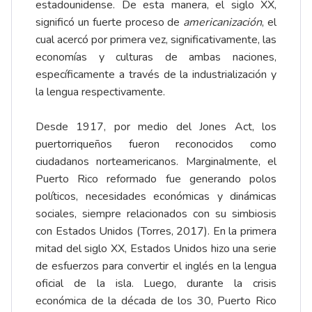
estadounidense. De esta manera, el siglo XX,
significó un fuerte proceso de
americanización
, el
cual acercó por primera vez, significativamente, las
economías y culturas de ambas naciones,
específicamente a través de la industrialización y
la lengua respectivamente.
Desde 1917, por medio del Jones Act, los
puertorriqueños fueron reconocidos como
ciudadanos norteamericanos. Marginalmente, el
Puerto Rico reformado fue generando polos
políticos, necesidades económicas y dinámicas
sociales, siempre relacionados con su simbiosis
con Estados Unidos (Torres, 2017). En la primera
mitad del siglo XX, Estados Unidos hizo una serie
de esfuerzos para convertir el inglés en la lengua
oficial de la isla. Luego, durante la crisis
económica de la década de los 30, Puerto Rico