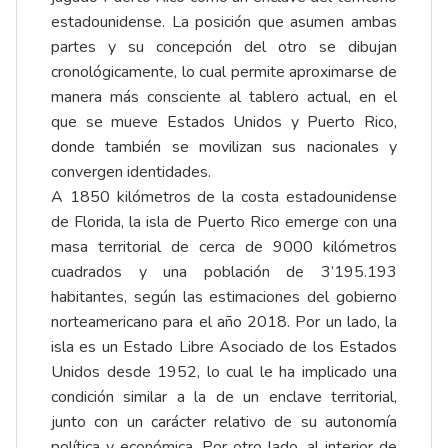
estadounidense. La posición que asumen ambas
partes y su concepción del otro se dibujan
cronológicamente, lo cual permite aproximarse de
manera más consciente al tablero actual, en el
que se mueve Estados Unidos y Puerto Rico,
donde también se movilizan sus nacionales y
convergen identidades.
A 1850 kilómetros de la costa estadounidense
de Florida, la isla de Puerto Rico emerge con una
masa territorial de cerca de 9000 kilómetros
cuadrados y una población de 3’195.193
habitantes, según las estimaciones del gobierno
norteamericano para el año 2018. Por un lado, la
isla es un Estado Libre Asociado de los Estados
Unidos desde 1952, lo cual le ha implicado una
condición similar a la de un enclave territorial,
junto con un carácter relativo de su autonomía
política y económica. Por otro lado, al interior de