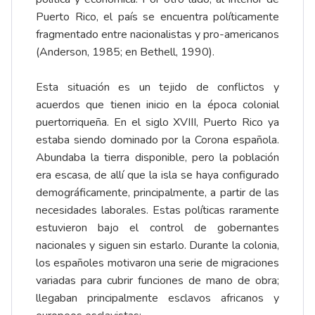
Puerto Rico, el país se encuentra políticamente
fragmentado entre nacionalistas y pro-americanos
(Anderson, 1985; en Bethell, 1990).
Esta situación es un tejido de conflictos y
acuerdos que tienen inicio en la época colonial
puertorriqueña. En el siglo XVIII, Puerto Rico ya
estaba siendo dominado por la Corona española.
Abundaba la tierra disponible, pero la población
era escasa, de allí que la isla se haya configurado
demográficamente, principalmente, a partir de las
necesidades laborales. Estas políticas raramente
estuvieron bajo el control de gobernantes
nacionales y siguen sin estarlo. Durante la colonia,
los españoles motivaron una serie de migraciones
variadas para cubrir funciones de mano de obra;
llegaban principalmente esclavos africanos y