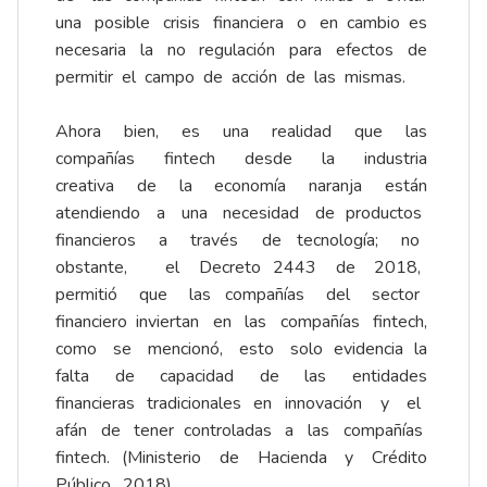
una posible crisis financiera o en cambio es
necesaria la no regulación para efectos de
permitir el campo de acción de las mismas.
Ahora bien, es una realidad que las
compañías fintech desde la industria
creativa de la economía naranja están
atendiendo a una necesidad de productos
financieros a través de tecnología; no
obstante, el Decreto 2443 de 2018,
permitió que las compañías del sector
financiero inviertan en las compañías fintech,
como se mencionó, esto solo evidencia la
falta de capacidad de las entidades
financieras tradicionales en innovación y el
afán de tener controladas a las compañías
fintech. (Ministerio de Hacienda y Crédito
Público, 2018).