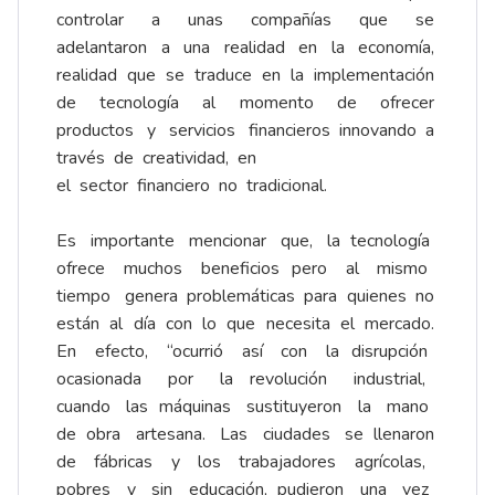
controlar a unas compañías que se
adelantaron a una realidad en la economía,
realidad que se traduce en la implementación
de tecnología al momento de ofrecer
productos y servicios financieros innovando a
través de creatividad, en
el sector financiero no tradicional.
Es importante mencionar que, la tecnología
ofrece muchos beneficios pero al mismo
tiempo genera problemáticas para quienes no
están al día con lo que necesita el mercado.
En efecto, ‘‘ocurrió así con la disrupción
ocasionada por la revolución industrial,
cuando las máquinas sustituyeron la mano
de obra artesana. Las ciudades se llenaron
de fábricas y los trabajadores agrícolas,
pobres y sin educación, pudieron una vez