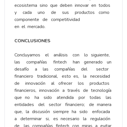
ecosistema sino que deben innovar en todos
y cada uno de sus productos como
componente de competitividad
en el mercado.
CONCLUSIONES
Concluyamos el análisis con lo siguiente,
las compañías fintech han generado un
desafío a las compañías del sector
financiero tradicional, esto es, la necesidad
de innovación al ofrecer los productos
financieros, innovación a través de tecnología
que no ha sido atendida por todas las
entidades del sector financiero; de manera
que, la discusión siempre ha sido enfocada
a determinar si, es necesario la regulación
de las compañías fintech con miras a evitar