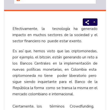
Efectivamente, la tecnología ha generado
impacto en muchos sectores de la sociedad y el
sector financiero no puede estar exento.
Es así que, hemos visto que las criptomonedas,
por ejemplo, el bitcoin, están generando un reto a
los Bancos Centrales en la implementación de
nuevas políticas monetarias, en Colombia esta
criptomoneda no tiene poder liberatorio pero
sigue siendo inquietante para el Banco de la
República la forma como se transa la misma en el
mercado colombiano e internacional.
Ciertamente, los términos Crowdfunding,