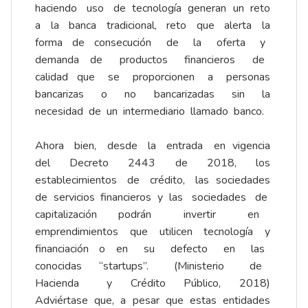
haciendo uso de tecnología generan un reto
a la banca tradicional, reto que alerta la
forma de consecución de la oferta y
demanda de productos financieros de
calidad que se proporcionen a personas
bancarizas o no bancarizadas sin la
necesidad de un intermediario llamado banco.
Ahora bien, desde la entrada en vigencia
del Decreto 2443 de 2018, los
establecimientos de crédito, las sociedades
de servicios financieros y las sociedades de
capitalización podrán invertir en
emprendimientos que utilicen tecnología y
financiación o en su defecto en las
conocidas ‘‘startups’’. (Ministerio de
Hacienda y Crédito Público, 2018)
Adviértase que, a pesar que estas entidades