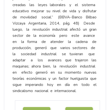
creadas las leyes laborales y el sistema
educativo mejorar su nivel de vida y disfrutar
de movilidad social.’’ (BBVA-­Banco Bilbao
Vizcaya Argentaria, 2014, pág. 48) Desde
luego, la revolución industrial afectó un gran
sector de la economía pero este avance
en la forma de atender la cadena de
producción, generó que varios sectores de
la sociedad industrial se tuvieran que
adaptar a los avances que trajeron las
maquinas; ahora bien, la revolución industrial
en efecto generó en su momento nuevas
teorías económicas y un factor huelguista que
sigue imperando hoy en día en todo el
sindicalismo nacional e internacional.