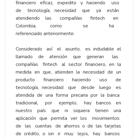
financiero eficaz, expedito y haciendo uso
de tecnología, necesidad que ya están
atendiendo las compañías fintech en
Colombia, como se ha
referenciado anteriormente.
Considerado así el asunto, es indudable el
llamado de atención que generan las
compañías fintech al sector financiero, en la
medida en que, atienden la necesidad de un
producto financiero haciendo uso de
tecnología, necesidad que desde luego es
atendida de una forma precaria por la banca
tradicional, por ejemplo, hay bancos en
nuestro país que ni siquiera tienen una
aplicación que permita ver los movimientos
de las cuentas de ahorros o de las tarjetas
de crédito, o sin ir muy lejos, hay bancos