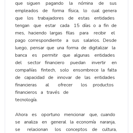
que siguen pagando la nómina de sus
empleados de forma física, lo cual genera
que los trabajadores de estas entidades
tengan que estar cada 15 días o a fin de
mes, haciendo largas filas para recibir el
pago correspondiente a sus salarios. Desde
luego, pensar que una forma de digitalizar la
banca es permitir que algunas entidades
del sector financiero puedan invertir en
compañías fintech, solo ensombrece la falta
de capacidad de innovar de las entidades
financieras al ofrecer los productos
financieros a través de
tecnología.
Ahora es oportuno mencionar que, cuando
se analiza en general la economía naranja,
se relacionan los conceptos de cultura,