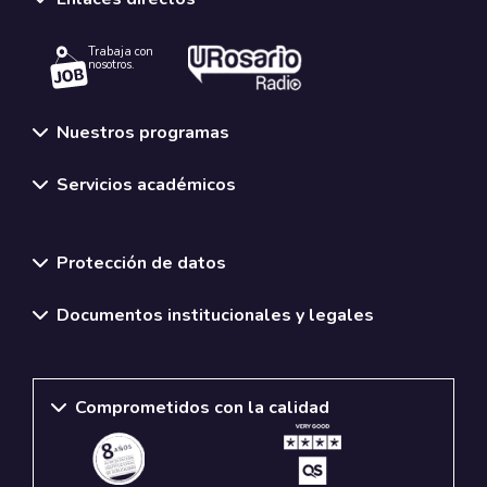
Trabaja con
nosotros.
Nuestros programas
Servicios académicos
Normativas y políticas institucionales
Protección de datos
Documentos institucionales y legales
Comprometidos con la calidad