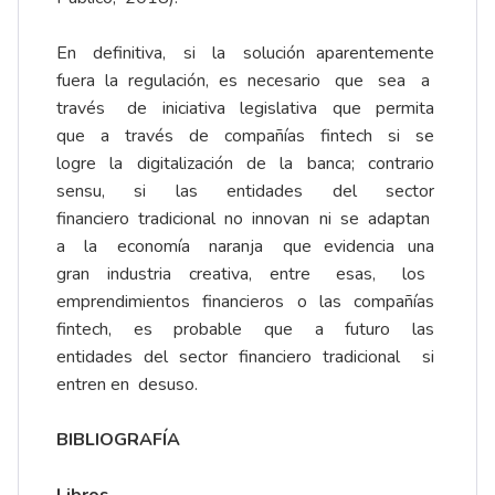
En definitiva, si la solución aparentemente
fuera la regulación, es necesario que sea a
través de iniciativa legislativa que permita
que a través de compañías fintech si se
logre la digitalización de la banca; contrario
sensu, si las entidades del sector
financiero tradicional no innovan ni se adaptan
a la economía naranja que evidencia una
gran industria creativa, entre esas, los
emprendimientos financieros o las compañías
fintech, es probable que a futuro las
entidades del sector financiero tradicional si
entren en desuso.
BIBLIOGRAFÍA
Libros