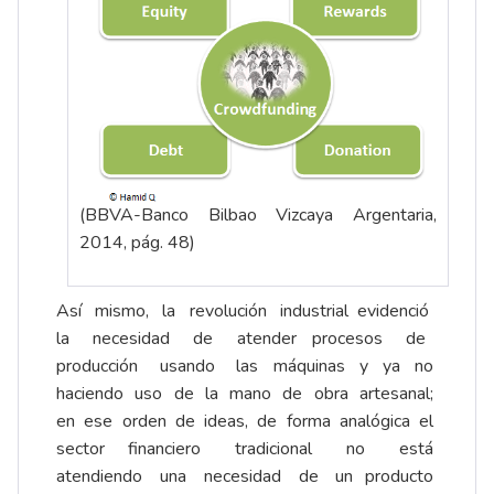
(BBVA-­Banco Bilbao Vizcaya Argentaria,
2014, pág. 48)
Así mismo, la revolución industrial evidenció
la necesidad de atender procesos de
producción usando las máquinas y ya no
haciendo uso de la mano de obra artesanal;
en ese orden de ideas, de forma analógica el
sector financiero tradicional no está
atendiendo una necesidad de un producto