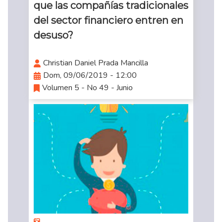
que las compañías tradicionales
del sector financiero entren en
desuso?
Christian Daniel Prada Mancilla
Dom, 09/06/2019 - 12:00
Volumen 5 - No 49 - Junio