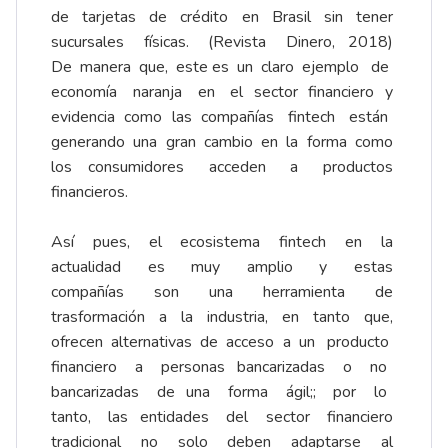
de tarjetas de crédito en Brasil sin tener
sucursales físicas. (Revista Dinero, 2018)
De manera que, este es un claro ejemplo de
economía naranja en el sector financiero y
evidencia como las compañías fintech están
generando una gran cambio en la forma como
los consumidores acceden a productos
financieros.
Así pues, el ecosistema fintech en la
actualidad es muy amplio y estas
compañías son una herramienta de
trasformación a la industria, en tanto que,
ofrecen alternativas de acceso a un producto
financiero a personas bancarizadas o no
bancarizadas de una forma ágil;; por lo
tanto, las entidades del sector financiero
tradicional no solo deben adaptarse al