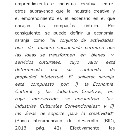
emprendimiento e industria creativa, entre
otros, subrayando que la industria creativa y
el emprendimiento es el escenario en el que
encajan las compañías fintech. Por
consiguiente, se puede definir la economía
naranja como
‘‘el conjunto de actividades
que de manera encadenada permiten que
las ideas se transformen en bienes y
servicios culturales, cuyo valor está
determinado por su contenido de
propiedad intelectual. El universo naranja
está compuesto por: i) la Economía
Cultural y las Industrias Creativas, en
cuya intersección se encuentran las
Industrias
Culturales Convencionales;; y ii)
las áreas de soporte para la creatividad
.’’
(Banco Interamericano de desarrollo (BID),
2013, pág. 42) Efectivamente, las