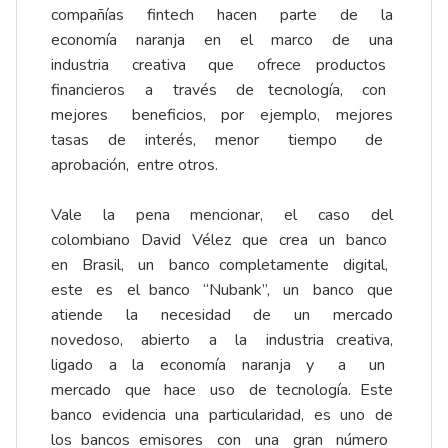
compañías fintech hacen parte de la
economía naranja en el marco de una
industria creativa que ofrece productos
financieros a través de tecnología, con
mejores beneficios, por ejemplo, mejores
tasas de interés, menor tiempo de
aprobación, entre otros.
Vale la pena mencionar, el caso del
colombiano David Vélez que crea un banco
en Brasil, un banco completamente digital,
este es el banco ‘‘Nubank’’, un banco que
atiende la necesidad de un mercado
novedoso, abierto a la industria creativa,
ligado a la economía naranja y a un
mercado que hace uso de tecnología. Este
banco evidencia una particularidad, es uno de
los bancos emisores con una gran número