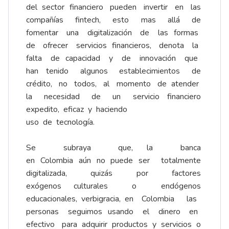
del sector financiero pueden invertir en las
compañías fintech, esto mas allá de
fomentar una digitalización de las formas
de ofrecer servicios financieros, denota la
falta de capacidad y de innovación que
han tenido algunos establecimientos de
crédito, no todos, al momento de atender
la necesidad de un servicio financiero
expedito, eficaz y haciendo
uso de tecnología.
Se subraya que, la banca
en Colombia aún no puede ser totalmente
digitalizada, quizás por factores
exógenos culturales o endógenos
educacionales, verbigracia, en Colombia las
personas seguimos usando el dinero en
efectivo para adquirir productos y servicios o