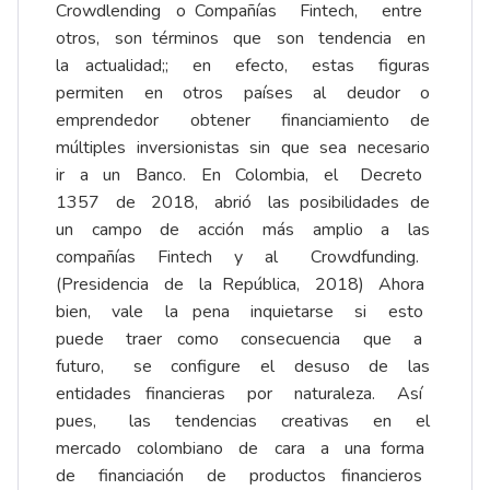
Crowdlending o Compañías Fintech, entre
otros, son términos que son tendencia en
la actualidad;; en efecto, estas figuras
permiten en otros países al deudor o
emprendedor obtener financiamiento de
múltiples inversionistas sin que sea necesario
ir a un Banco. En Colombia, el Decreto
1357 de 2018, abrió las posibilidades de
un campo de acción más amplio a las
compañías Fintech y al Crowdfunding.
(Presidencia de la República, 2018) Ahora
bien, vale la pena inquietarse si esto
puede traer como consecuencia que a
futuro, se configure el desuso de las
entidades financieras por naturaleza. Así
pues, las tendencias creativas en el
mercado colombiano de cara a una forma
de financiación de productos financieros