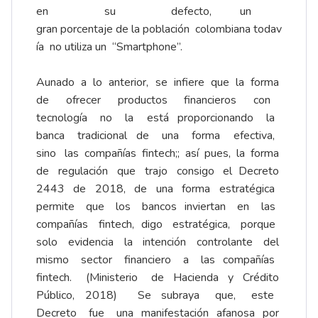
en su defecto, un
gran porcentaje de la población colombiana todav
ía no utiliza un ‘‘Smartphone’’.
Aunado a lo anterior, se infiere que la forma
de ofrecer productos financieros con
tecnología no la está proporcionando la
banca tradicional de una forma efectiva,
sino las compañías fintech;; así pues, la forma
de regulación que trajo consigo el Decreto
2443 de 2018, de una forma estratégica
permite que los bancos inviertan en las
compañías fintech, digo estratégica, porque
solo evidencia la intención controlante del
mismo sector financiero a las compañías
fintech. (Ministerio de Hacienda y Crédito
Público, 2018) Se subraya que, este
Decreto fue una manifestación afanosa por