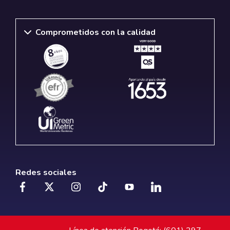
Comprometidos con la calidad
Redes sociales