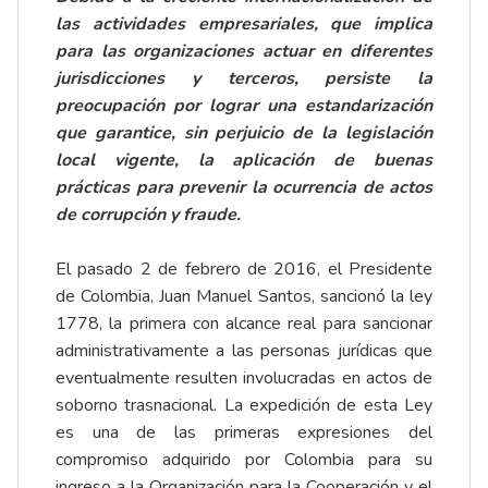
las actividades empresariales, que implica
para las organizaciones actuar en diferentes
jurisdicciones y terceros, persiste la
preocupación por lograr una estandarización
que garantice, sin perjuicio de la legislación
local vigente, la aplicación de buenas
prácticas para prevenir la ocurrencia de actos
de corrupción y fraude.
El pasado 2 de febrero de 2016, el Presidente
de Colombia, Juan Manuel Santos, sancionó la ley
1778, la primera con alcance real para sancionar
administrativamente a las personas jurídicas que
eventualmente resulten involucradas en actos de
soborno trasnacional. La expedición de esta Ley
es una de las primeras expresiones del
compromiso adquirido por Colombia para su
ingreso a la Organización para la Cooperación y el