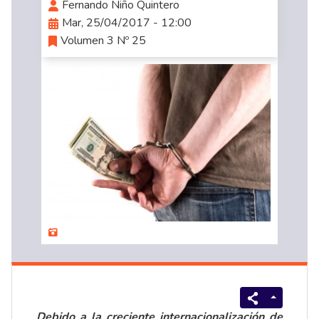
Fernando Niño Quintero
Mar, 25/04/2017 - 12:00
Volumen 3 Nº 25
Debido a la creciente internacionalización de