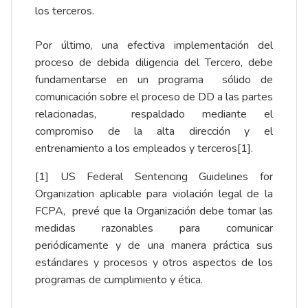
los terceros.
Por último, una efectiva implementación del
proceso de debida diligencia del Tercero, debe
fundamentarse en un programa sólido de
comunicación sobre el proceso de DD a las partes
relacionadas, respaldado mediante el
compromiso de la alta dirección y el
entrenamiento a los empleados y terceros
[1]
.
[1]
US Federal Sentencing Guidelines for
Organization aplicable para violación legal de la
FCPA, prevé que la Organización debe tomar las
medidas razonables para comunicar
periódicamente y de una manera práctica sus
estándares y procesos y otros aspectos de los
programas de cumplimiento y ética.