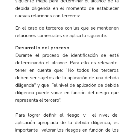
siguiente mapa para determinar el alcance de la
debida diligencia en el momento de establecer
nuevas relaciones con terceros:
En el caso de terceros con las que se mantienen
relaciones comerciales se aplica lo siguiente:
Desarrollo del proceso
Durante el proceso de identificación se está
determinando el alcance. Para ello es relevante
tener en cuenta que: “No todos los terceros
deben ser sujetos de la aplicación de una debida
diligencia” y que “el nivel de aplicación de debida
diligencia puede variar en función del riesgo que
representa el tercero”.
Para lograr definir el riesgo y el nivel de
aplicación apropiada de la debida diligencia, es
importante valorar los riesgos en función de los