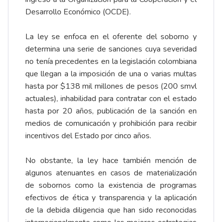
Desarrollo Económico (OCDE).
La ley se enfoca en el oferente del soborno y
determina una serie de sanciones cuya severidad
no tenía precedentes en la legislación colombiana
que llegan a la imposición de una o varias multas
hasta por $138 mil millones de pesos (200 smvl
actuales), inhabilidad para contratar con el estado
hasta por 20 años, publicación de la sanción en
medios de comunicación y prohibición para recibir
incentivos del Estado por cinco años.
No obstante, la ley hace también mención de
algunos atenuantes en casos de materialización
de sobornos como la existencia de programas
efectivos de ética y transparencia y la aplicación
de la debida diligencia que han sido reconocidas