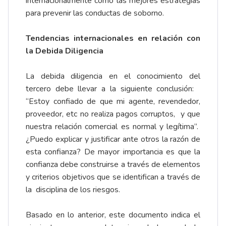
internacionalmente como las mejores estrategias
para prevenir las conductas de soborno.
Tendencias internacionales en relación con
la Debida Diligencia
La debida diligencia en el conocimiento del
tercero debe llevar a la siguiente conclusión:
“Estoy confiado de que mi agente, revendedor,
proveedor, etc no realiza pagos corruptos, y que
nuestra relación comercial es normal y legítima”.
¿Puedo explicar y justificar ante otros la razón de
esta confianza? De mayor importancia es que la
confianza debe construirse a través de elementos
y criterios objetivos que se identifican a través de
la disciplina de los riesgos.
Basado en lo anterior, este documento indica el