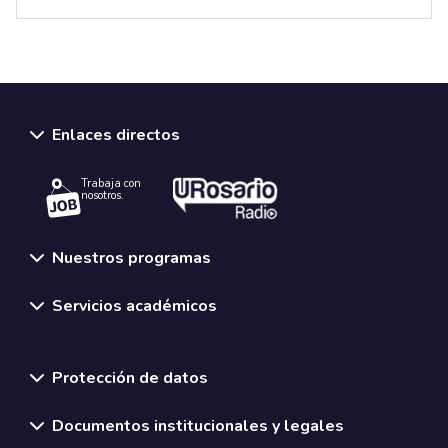
Enlaces directos
Trabaja con
nosotros.
Nuestros programas
Servicios académicos
Normativas y políticas institucionales
Protección de datos
Documentos institucionales y legales