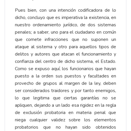
Pues bien, con una intención codificadora de lo
dicho, concluyo que es imperativa la existencia, en
nuestro ordenamiento jurídico, de dos sistemas
penales; a saber, uno para el ciudadano en común
que comete infracciones que no suponen un
ataque al sistema y otro para aquellos tipos de
delitos y autores que atacan el funcionamiento y
confianza del centro de dicho sistema, el Estado.
Como se expuso aquí, los funcionarios que hayan
puesto a la orden sus puestos y facultades en
provecho de grupos al margen de la ley, deben
ser considerados traidores y por tanto enemigos,
lo que legitima que ciertas garantías no se
apliquen, dejando a un lado esa rigidez en la regla
de exclusión probatoria en materia penal que
niega cualquier validez sobre los elementos
probatorios que no hayan sido obtenidos