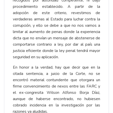
recogidos por autoridad competente, ni bajo
procedimiento establecido. A partir de la
adopción de este criterio, revestimos de
verdaderas armas al Estado para luchar contra la
corrupción, y ello se debe a que no nos vamos a
limitar al aumento de penas donde la experiencia
dicta que no envían un mensaje de abstenerse de
comportarse contrario a ley, por dar al país una
justicia eficiente donde la ley penal tendrá mayor
seguridad en su aplicación.
En honor a la verdad, hay que decir que en la
citada sentencia, a juicio de la Corte, no se
encontró material contundente que otorgara un
firme convencimiento de nexos entre las FARC y
el ex-congresita Wilson Alfonso Borja Díaz,
aunque de haberse encontrado, no hubiesen
cobrado incidencia en la investigación por las
razones ya aludidas.