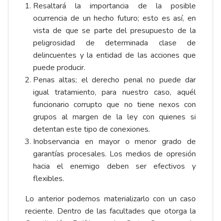
Resaltará la importancia de la posible
ocurrencia de un hecho futuro; esto es así, en
vista de que se parte del presupuesto de la
peligrosidad de determinada clase de
delincuentes y la entidad de las acciones que
puede producir.
Penas altas; el derecho penal no puede dar
igual tratamiento, para nuestro caso, aquél
funcionario corrupto que no tiene nexos con
grupos al margen de la ley con quienes si
detentan este tipo de conexiones.
Inobservancia en mayor o menor grado de
garantías procesales. Los medios de opresión
hacia el enemigo deben ser efectivos y
flexibles.
Lo anterior podemos materializarlo con un caso
reciente. Dentro de las facultades que otorga la