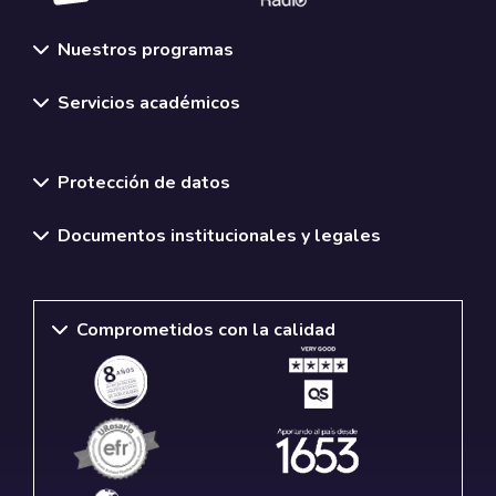
Nuestros programas
Servicios académicos
Normativas y políticas institucionales
Protección de datos
Documentos institucionales y legales
Comprometidos con la calidad