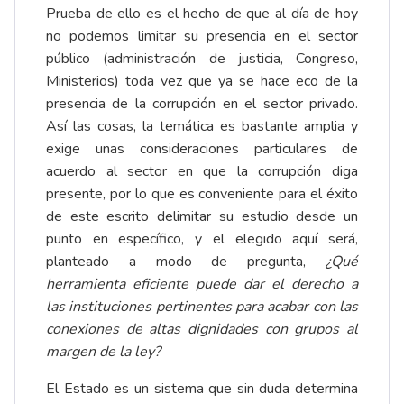
Prueba de ello es el hecho de que al día de hoy
no podemos limitar su presencia en el sector
público (administración de justicia, Congreso,
Ministerios) toda vez que ya se hace eco de la
presencia de la corrupción en el sector privado.
Así las cosas, la temática es bastante amplia y
exige unas consideraciones particulares de
acuerdo al sector en que la corrupción diga
presente, por lo que es conveniente para el éxito
de este escrito delimitar su estudio desde un
punto en específico, y el elegido aquí será,
planteado a modo de pregunta,
¿Qué
herramienta eficiente puede dar el derecho a
las instituciones pertinentes para acabar con las
conexiones de altas dignidades con grupos al
margen de la ley?
El Estado es un sistema que sin duda determina