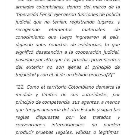
armadas colombianas, dentro del marco de la
“operación Fenix” ejercieron funciones de policía
judicial que no tenían, registrando lugares, y
recogiendo elementos materiales de
conocimiento que luego ingresaron al país,
dejando unos reductos de evidencias, lo que
significó desatención a la cooperación judicial,
pasando por alto que las pruebas provenientes
del exterior no son ajenas al principio de
legalidad y con él al de un debido proceso
[2]
”
“22. Como el territorio Colombiano demarca la
medida y límites de sus autoridades, por
principio de competencia, sus agentes, a menos
que tengan anuencia del otro Estado y sigan las
reglas dispuestas por los tratados y
convenciones internacionales no pueden
producir pruebas legales, válidas o legítimas,