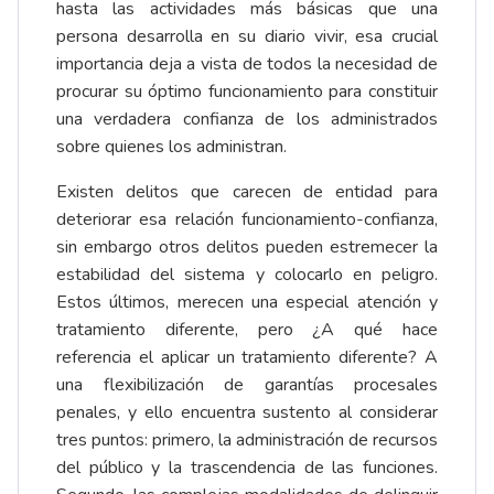
hasta las actividades más básicas que una
persona desarrolla en su diario vivir, esa crucial
importancia deja a vista de todos la necesidad de
procurar su óptimo funcionamiento para constituir
una verdadera confianza de los administrados
sobre quienes los administran.
Existen delitos que carecen de entidad para
deteriorar esa relación funcionamiento-confianza,
sin embargo otros delitos pueden estremecer la
estabilidad del sistema y colocarlo en peligro.
Estos últimos, merecen una especial atención y
tratamiento diferente, pero ¿A qué hace
referencia el aplicar un tratamiento diferente? A
una flexibilización de garantías procesales
penales, y ello encuentra sustento al considerar
tres puntos: primero, la administración de recursos
del público y la trascendencia de las funciones.