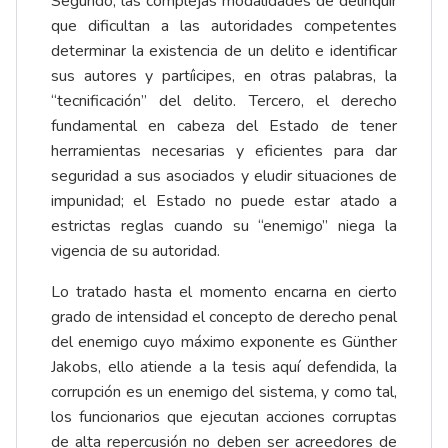
Segundo, las complejas modalidades de delinquir
que dificultan a las autoridades competentes
determinar la existencia de un delito e identificar
sus autores y partíicipes, en otras palabras, la
“tecnificación” del delito. Tercero, el derecho
fundamental en cabeza del Estado de tener
herramientas necesarias y eficientes para dar
seguridad a sus asociados y eludir situaciones de
impunidad; el Estado no puede estar atado a
estrictas reglas cuando su “enemigo” niega la
vigencia de su autoridad.
Lo tratado hasta el momento encarna en cierto
grado de intensidad el concepto de derecho penal
del enemigo cuyo máximo exponente es Günther
Jakobs, ello atiende a la tesis aquí defendida, la
corrupción es un enemigo del sistema, y como tal,
los funcionarios que ejecutan acciones corruptas
de alta repercusión no deben ser acreedores de