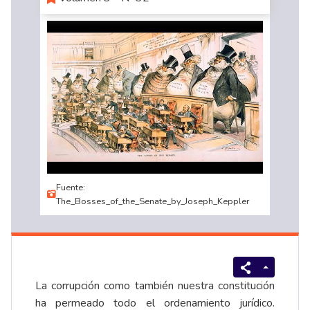
Fuente:
The_Bosses_of_the_Senate_by_Joseph_Keppler
La corrupción como también nuestra constitución
ha permeado todo el ordenamiento jurídico.