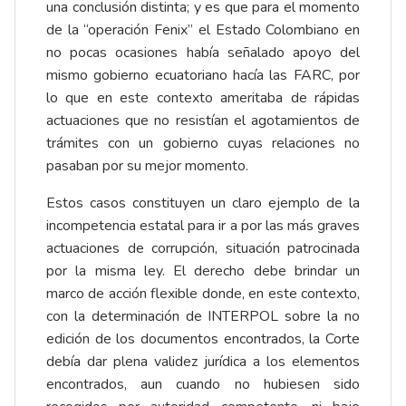
una conclusión distinta; y es que para el momento
de la “operación Fenix” el Estado Colombiano en
no pocas ocasiones había señalado apoyo del
mismo gobierno ecuatoriano hacía las FARC, por
lo que en este contexto ameritaba de rápidas
actuaciones que no resistían el agotamientos de
trámites con un gobierno cuyas relaciones no
pasaban por su mejor momento.
Estos casos constituyen un claro ejemplo de la
incompetencia estatal para ir a por las más graves
actuaciones de corrupción, situación patrocinada
por la misma ley. El derecho debe brindar un
marco de acción flexible donde, en este contexto,
con la determinación de INTERPOL sobre la no
edición de los documentos encontrados, la Corte
debía dar plena validez jurídica a los elementos
encontrados, aun cuando no hubiesen sido