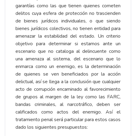
garantías como las que tienen quienes cometen
delitos cuya esfera de protección no trascienden
de bienes jurídicos individuales, o que siendo
bienes jurídicos colectivos, no tienen entidad para
amenazar la estabilidad del estado. Un criterio
objetivo para determinar si estamos ante un
escenario que no cataloga al delincuente como
una amenaza al sistema, del escenario que lo
enmarca como un enemigo, es la determinación
de quienes se ven beneficiados por la acción
delictual, así se llega a la conclusión que cualquier
acto de corrupción encaminado al favorecimiento
de grupos al margen de la ley como las FARC,
bandas criminales, al narcotráfico, deben ser
calificados como actos del enemigo. Así el
tratamiento penal será particular para estos casos
dado los siguientes presupuestos: