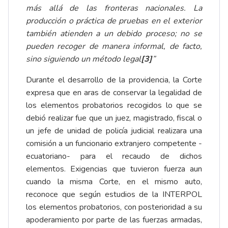
más allá de las fronteras nacionales. La
producción o práctica de pruebas en el exterior
también atienden a un debido proceso; no se
pueden recoger de manera informal, de facto,
sino siguiendo un método legal
[3]
”
Durante el desarrollo de la providencia, la Corte
expresa que en aras de conservar la legalidad de
los elementos probatorios recogidos lo que se
debió realizar fue que un juez, magistrado, fiscal o
un jefe de unidad de policía judicial realizara una
comisión a un funcionario extranjero competente -
ecuatoriano- para el recaudo de dichos
elementos. Exigencias que tuvieron fuerza aun
cuando la misma Corte, en el mismo auto,
reconoce que según estudios de la INTERPOL
los elementos probatorios, con posterioridad a su
apoderamiento por parte de las fuerzas armadas,