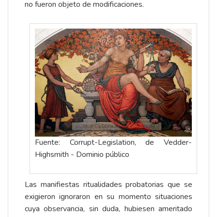
no fueron objeto de modificaciones.
Fuente: Corrupt-Legislation, de Vedder-
Highsmith - Dominio público
Las manifiestas ritualidades probatorias que se
exigieron ignoraron en su momento situaciones
cuya observancia, sin duda, hubiesen ameritado